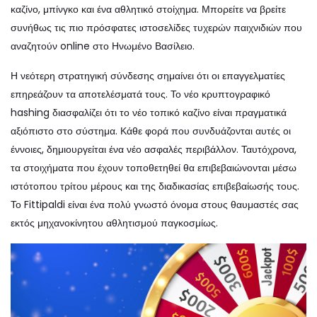
καζίνο, μπίνγκο και ένα αθλητικό στοίχημα. Μπορείτε να βρείτε
συνήθως τις πιο πρόσφατες ιστοσελίδες τυχερών παιχνιδιών που
αναζητούν online στο Ηνωμένο Βασίλειο.
Η νεότερη στρατηγική σύνδεσης σημαίνει ότι οι επαγγελματίες
επηρεάζουν τα αποτελέσματά τους. Το νέο κρυπτογραφικό
hashing διασφαλίζει ότι το νέο τοπικό καζίνο είναι πραγματικά
αξιόπιστο στο σύστημα. Κάθε φορά που συνδυάζονται αυτές οι
έννοιες, δημιουργείται ένα νέο ασφαλές περιβάλλον. Ταυτόχρονα,
τα στοιχήματα που έχουν τοποθετηθεί θα επιβεβαιώνονται μέσω
ιστότοπου τρίτου μέρους και της διαδικασίας επιβεβαίωσής τους.
Το Fittipaldi είναι ένα πολύ γνωστό όνομα στους θαυμαστές σας
εκτός μηχανοκίνητου αθλητισμού παγκοσμίως.