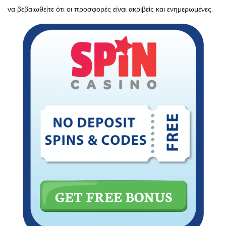
να βεβαιωθείτε ότι οι προσφορές είναι ακριβείς και ενημερωμένες.