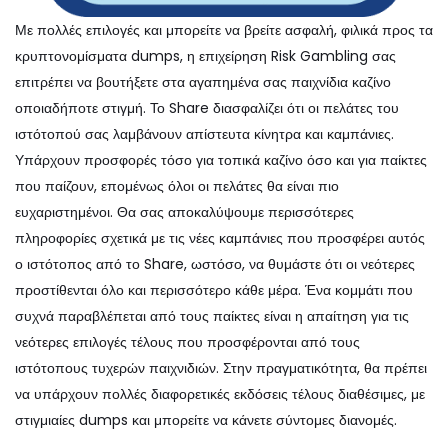
Με πολλές επιλογές και μπορείτε να βρείτε ασφαλή, φιλικά προς τα
κρυπτονομίσματα dumps, η επιχείρηση Risk Gambling σας
επιτρέπει να βουτήξετε στα αγαπημένα σας παιχνίδια καζίνο
οποιαδήποτε στιγμή. Το Share διασφαλίζει ότι οι πελάτες του
ιστότοπού σας λαμβάνουν απίστευτα κίνητρα και καμπάνιες.
Υπάρχουν προσφορές τόσο για τοπικά καζίνο όσο και για παίκτες
που παίζουν, επομένως όλοι οι πελάτες θα είναι πιο
ευχαριστημένοι. Θα σας αποκαλύψουμε περισσότερες
πληροφορίες σχετικά με τις νέες καμπάνιες που προσφέρει αυτός
ο ιστότοπος από το Share, ωστόσο, να θυμάστε ότι οι νεότερες
προστίθενται όλο και περισσότερο κάθε μέρα. Ένα κομμάτι που
συχνά παραβλέπεται από τους παίκτες είναι η απαίτηση για τις
νεότερες επιλογές τέλους που προσφέρονται από τους
ιστότοπους τυχερών παιχνιδιών. Στην πραγματικότητα, θα πρέπει
να υπάρχουν πολλές διαφορετικές εκδόσεις τέλους διαθέσιμες, με
στιγμιαίες dumps και μπορείτε να κάνετε σύντομες διανομές.