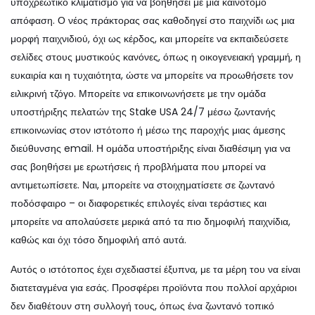
υποχρεωτικό κλιματισμό για να βοηθήσει με μια καινοτόμο
απόφαση.
Ο νέος πράκτορας σας καθοδηγεί στο παιχνίδι ως μια
μορφή παιχνιδιού, όχι ως κέρδος, και μπορείτε να εκπαιδεύσετε
σελίδες στους μυστικούς κανόνες, όπως η οικογενειακή γραμμή, η
ευκαιρία και η τυχαιότητα, ώστε να μπορείτε να προωθήσετε τον
ειλικρινή τζόγο. Μπορείτε να επικοινωνήσετε με την ομάδα
υποστήριξης πελατών της Stake USA 24/7 μέσω ζωντανής
επικοινωνίας στον ιστότοπο ή μέσω της παροχής μιας άμεσης
διεύθυνσης email. Η ομάδα υποστήριξης είναι διαθέσιμη για να
σας βοηθήσει με ερωτήσεις ή προβλήματα που μπορεί να
αντιμετωπίσετε. Ναι, μπορείτε να στοιχηματίσετε σε ζωντανό
ποδόσφαιρο – οι διαφορετικές επιλογές είναι τεράστιες και
μπορείτε να απολαύσετε μερικά από τα πιο δημοφιλή παιχνίδια,
καθώς και όχι τόσο δημοφιλή από αυτά.
Αυτός ο ιστότοπος έχει σχεδιαστεί έξυπνα, με τα μέρη του να είναι
διατεταγμένα για εσάς. Προσφέρει προϊόντα που πολλοί αρχάριοι
δεν διαθέτουν στη συλλογή τους, όπως ένα ζωντανό τοπικό