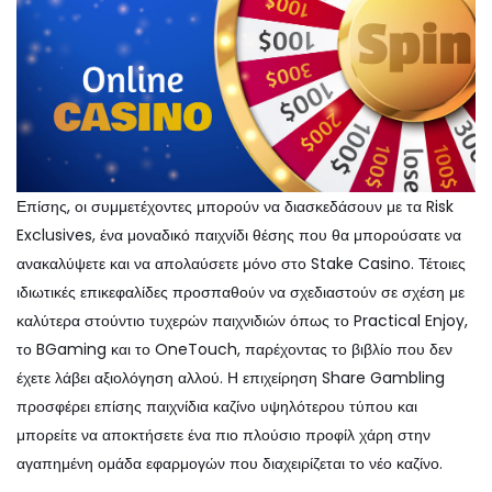
Επίσης, οι συμμετέχοντες μπορούν να διασκεδάσουν με τα Risk
Exclusives, ένα μοναδικό παιχνίδι θέσης που θα μπορούσατε να
ανακαλύψετε και να απολαύσετε μόνο στο Stake Casino. Τέτοιες
ιδιωτικές επικεφαλίδες προσπαθούν να σχεδιαστούν σε σχέση με
καλύτερα στούντιο τυχερών παιχνιδιών όπως το Practical Enjoy,
το BGaming και το OneTouch, παρέχοντας το βιβλίο που δεν
έχετε λάβει αξιολόγηση αλλού. Η επιχείρηση Share Gambling
προσφέρει επίσης παιχνίδια καζίνο υψηλότερου τύπου και
μπορείτε να αποκτήσετε ένα πιο πλούσιο προφίλ χάρη στην
αγαπημένη ομάδα εφαρμογών που διαχειρίζεται το νέο καζίνο.