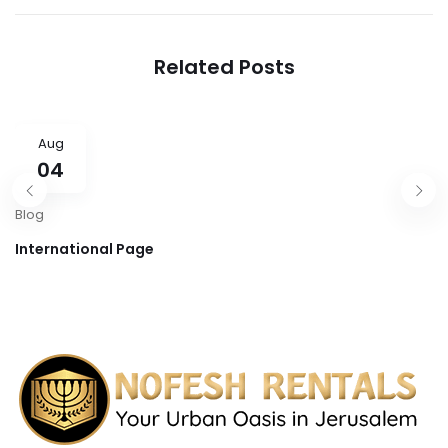
de dinero real sin
bono de registro
depósito 1XSlot Grande
grande giros sin
tragamonedas
brecha en internet sin
Related Posts
regalado online
cargo Tratar referente
a algunas 16 000
tragaperras de balde
Aug
04
Blog
International Page