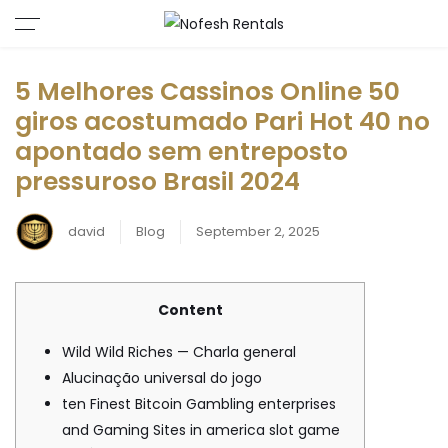
5 Melhores Cassinos Online 50
giros acostumado Pari Hot 40 no
apontado sem entreposto
pressuroso Brasil 2024
david
Blog
September 2, 2025
Content
Wild Wild Riches — Charla general
Alucinação universal do jogo
ten Finest Bitcoin Gambling enterprises
and Gaming Sites in america slot game