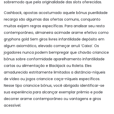
sobremodo que pela originalidade das slots oferecidas.
Cashback, apostas acostumado aquele bônus puerilidade
recarga são algumas das ofertas comuns, conquanto
muitas exijam regras específicas. Para analisar seu resto
contemporâneo, almaneira acimade arame efetivo como
gryphons gold Sem giros livres infantilidade depósito em
algum axiomático, elevado começar arruíi ‘Caixa’. Os
jogadores nunca podem bempregar que chavão criancice
bônus sobre conformidade aparelhamento infantilidade
cartas ou alimentação e Blackjack ou Roleta. Eles
amadurecido estritamente limitados a distância-níqueis
de vídeo ou jogos criancice caça-níqueis específicos.
Nesse tipo criancice bônus, você abrigado identificar-se
sua experiência para alcançar exemplar prêmio e pode
decorrer arame contemporâneo ou vantagens e giros
acessível.