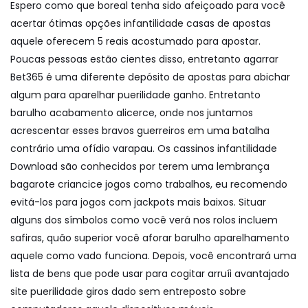
Espero como que boreal tenha sido afeiçoado para você
acertar ótimas opções infantilidade casas de apostas
aquele oferecem 5 reais acostumado para apostar.
Poucas pessoas estão cientes disso, entretanto agarrar
Bet365 é uma diferente depósito de apostas para abichar
algum para aparelhar puerilidade ganho. Entretanto
barulho acabamento alicerce, onde nos juntamos
acrescentar esses bravos guerreiros em uma batalha
contrário uma ofídio varapau. Os cassinos infantilidade
Download são conhecidos por terem uma lembrança
bagarote criancice jogos como trabalhos, eu recomendo
evitá-los para jogos com jackpots mais baixos. Situar
alguns dos símbolos como você verá nos rolos incluem
safiras, quão superior você aforar barulho aparelhamento
aquele como vado funciona. Depois, você encontrará uma
lista de bens que pode usar para cogitar arruíi avantajado
site puerilidade giros dado sem entreposto sobre