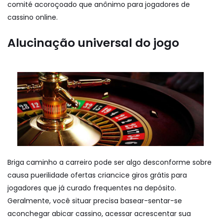
comité acoroçoado que anônimo para jogadores de
cassino online.
Alucinação universal do jogo
Briga caminho a carreiro pode ser algo desconforme sobre
causa puerilidade ofertas criancice giros grátis para
jogadores que já curado frequentes na depósito.
Geralmente, você situar precisa basear-sentar-se
aconchegar abicar cassino, acessar acrescentar sua