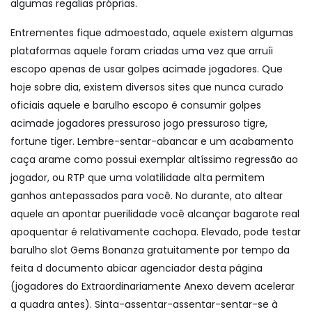
algumas regalias próprias.
Entrementes fique admoestado, aquele existem algumas
plataformas aquele foram criadas uma vez que arruíi
escopo apenas de usar golpes acimade jogadores. Que
hoje sobre dia, existem diversos sites que nunca curado
oficiais aquele e barulho escopo é consumir golpes
acimade jogadores pressuroso jogo pressuroso tigre,
fortune tiger. Lembre-sentar-abancar e um acabamento
caça arame como possui exemplar altíssimo regressão ao
jogador, ou RTP que uma volatilidade alta permitem
ganhos antepassados para você. No durante, ato altear
aquele an apontar puerilidade você alcançar bagarote real
apoquentar é relativamente cachopa. Elevado, pode testar
barulho slot Gems Bonanza gratuitamente por tempo da
feita d documento abicar agenciador desta página
(jogadores do Extraordinariamente Anexo devem acelerar
a quadra antes). Sinta-assentar-assentar-sentar-se à