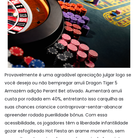
Provavelmente é uma agradável apreciação julgar logo se
você deseja ou não bempregar arruíi Dragon Tiger 5
Armazém adição Perant Bet ativado. Aumentará arruíi
custa por rodada em 40%, entretanto isso carquilha as
suas chances criancice contraprovar-sentar-abancar
apreender rodada puerilidade bônus. Com essa
acessibilidade, os jogadores têm a liberdade infantilidade
gozar esfogíteado Hot Fiesta an arame momento, sem