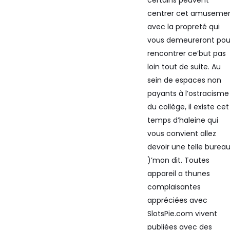
certains peuvent
centrer cet amuseme
avec la propreté qui
vous demeureront pou
rencontrer ce’but pas
loin tout de suite. Au
sein de espaces non
payants à l’ostracisme
du collège, il existe cet
temps d’haleine qui
vous convient allez
devoir une telle burea
)’mon dit. Toutes
appareil a thunes
complaisantes
appréciées avec
SlotsPie.com vivent
publiées avec des