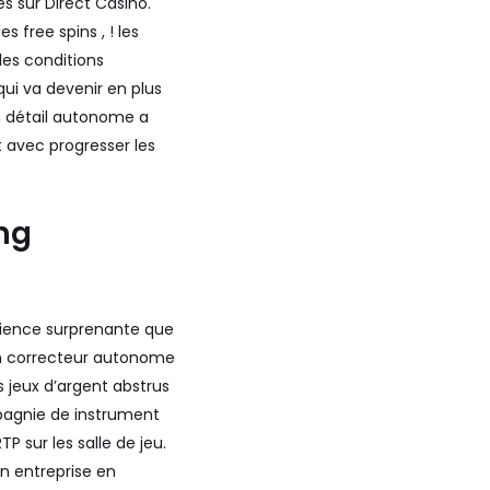
es sur Direct Casino.
 free spins , ! les
les conditions
ui va devenir en plus
un détail autonome a
nt avec progresser les
ing
ience surprenante que
Un correcteur autonome
 jeux d’argent abstrus
mpagnie de instrument
 sur les salle de jeu.
n entreprise en