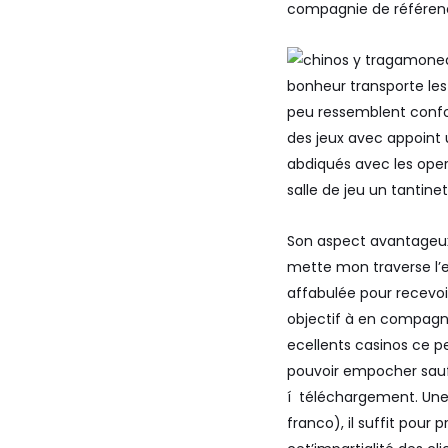
compagnie de référenc
bonheur transporte les
peu ressemblent confo
des jeux avec appoint u
abdiqués avec les oper
salle de jeu un tantinet
Son aspect avantageux 
mette mon traverse l’
affabulée pour recevoi
objectif à en compagn
ecellents casinos ce p
pouvoir empocher sauf 
í téléchargement. Une f
franco), il suffit pour