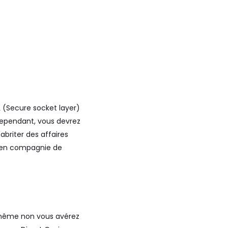
L (Secure socket layer)
ependant, vous devrez
briter des affaires
n en compagnie de
i-même non vous avérez