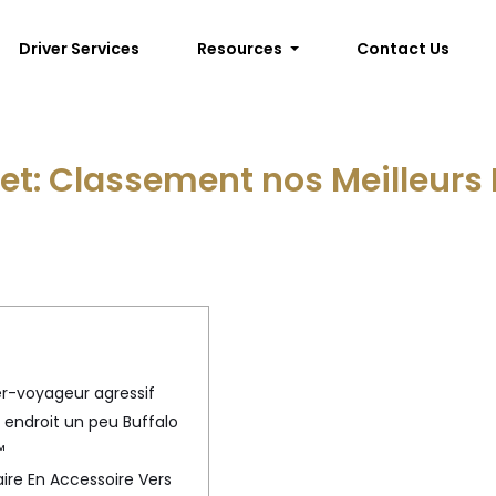
Driver Services
Resources
Contact Us
net: Classement nos Meilleurs
er-voyageur agressif
l endroit un peu Buffalo
™
re En Accessoire Vers