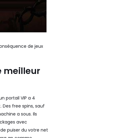
 conséquence de jeux
 meilleur
n portail VIP a 4
 Des free spins, sauf
achine a sous. Ils
packages avec
 de puiser du votre net