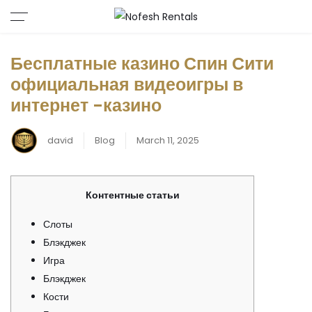
Бесплатные казино Спин Сити
официальная видеоигры в
интернет -казино
david
Blog
March 11, 2025
Контентные статьи
Слоты
Блэкджек
Игра
Блэкджек
Кости