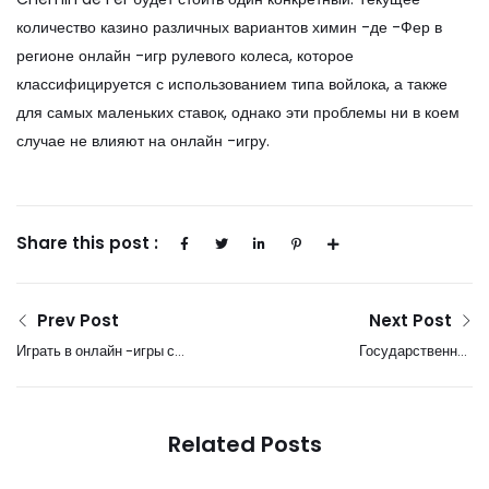
количество казино различных вариантов химин -де -Фер в
регионе онлайн -игр рулевого колеса, которое
классифицируется с использованием типа войлока, а также
для самых маленьких ставок, однако эти проблемы ни в коем
случае не влияют на онлайн -игру.
Share this post :
Prev Post
Next Post
Играть в онлайн -игры с
Государственная
продажами Номад казино
силовая установка,
отзывы онлайн с
связанная с онлайн
бесплатной потоковой
-казино в pinup634-
Related Posts
передачей
casino.kz интернет
-игровых автоматах