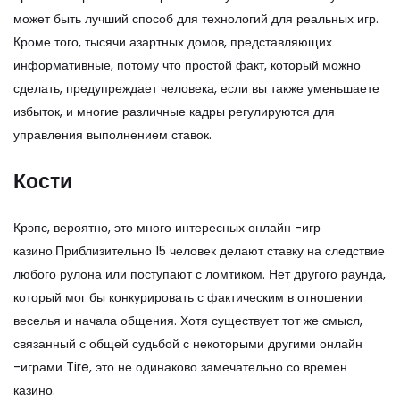
может быть лучший способ для технологий для реальных игр.
Кроме того, тысячи азартных домов, представляющих
информативные, потому что простой факт, который можно
сделать, предупреждает человека, если вы также уменьшаете
избыток, и многие различные кадры регулируются для
управления выполнением ставок.
Кости
Крэпс, вероятно, это много интересных онлайн -игр
казино.Приблизительно 15 человек делают ставку на следствие
любого рулона или поступают с ломтиком. Нет другого раунда,
который мог бы конкурировать с фактическим в отношении
веселья и начала общения. Хотя существует тот же смысл,
связанный с общей судьбой с некоторыми другими онлайн
-играми Tire, это не одинаково замечательно со времен
казино.