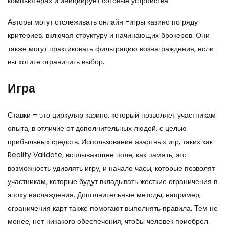
компьютерах и инициирует сотовые устройства.
Авторы могут отслеживать онлайн -игры казино по ряду
критериев, включая структуру и начинающих брокеров. Они
также могут практиковать фильтрацию вознаграждения, если
вы хотите ограничить выбор.
Игра
Ставки – это циркуляр казино, который позволяет участникам
опыта, в отличие от дополнительных людей, с целью
прибыльных средств. Использование азартных игр, таких как
Reality Validate, всплывающее поле, как память, это
возможность удивлять игру, и начало часы, которые позволят
участникам, которые будут вкладывать жесткие ограничения в
эпоху наслаждения. Дополнительные методы, например,
ограничения карт также помогают выполнять правила. Тем не
менее, нет никакого обеспечения, чтобы человек приобрел.