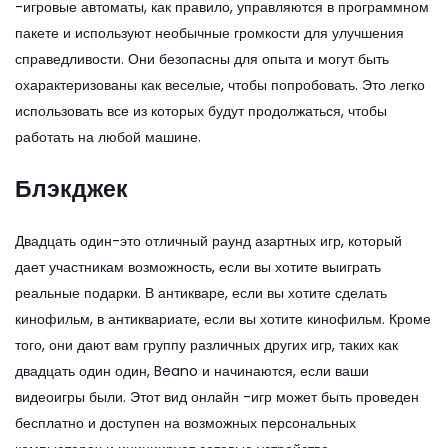
-игровые автоматы, как правило, управляются в программном
пакете и используют необычные громкости для улучшения
справедливости. Они безопасны для опыта и могут быть
охарактеризованы как веселые, чтобы попробовать. Это легко
использовать все из которых будут продолжаться, чтобы
работать на любой машине.
Блэкджек
Двадцать один-это отличный раунд азартных игр, который
дает участникам возможность, если вы хотите выиграть
реальные подарки. В антикваре, если вы хотите сделать
кинофильм, в антиквариате, если вы хотите кинофильм. Кроме
того, они дают вам группу различных других игр, таких как
двадцать один один, Beano и начинаются, если ваши
видеоигры были. Этот вид онлайн -игр может быть проведен
бесплатно и доступен на возможных персональных