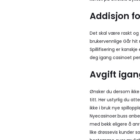
Addisjon for
Det skal være raskt og
brukervennlige
Går hit
m
Spillifisering er kansk
deg igang casinoet per
Avgift igan
Ønsker du dersom ikke å
titt. Her ustyrlig du a
ikke i bruk nye spillopp
Nyecasinoer.buss anbefa
med bekk eligere å anre
like drøssevis kunder s