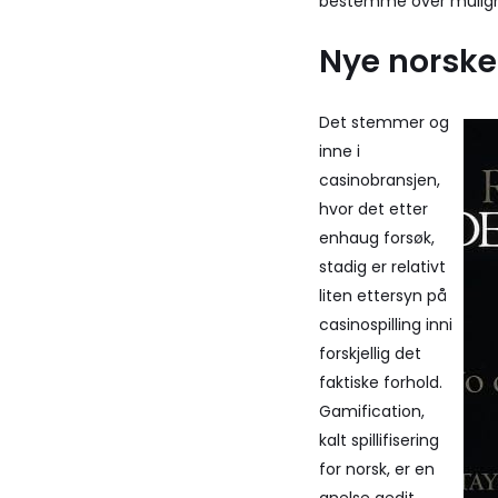
bestemme over mulighet
Nye norske
Det stemmer og
inne i
casinobransjen,
hvor det etter
enhaug forsøk,
stadig er relativt
liten ettersyn på
casinospilling inni
forskjellig det
faktiske forhold.
Gamification,
kalt spillifisering
for norsk, er en