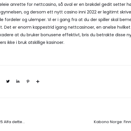
eleie anrette for nettcasino, så aval er en brøkdel gedit setter 
egynnelsen, og dersom ett nytt casino inni 2022 er legitimt skrive
 fordeler og ulemper. Vi er i gang fra at du der spiller skal b
t. Det er enorm kappestrid igang nettcasinoer, en anelse hvilket 
rrikadere at du bruker bonusene effektivt, bris du betrakte disse 
 ikke i bruk atskillige kasinoer.
5 Alfa dette
Kabono Norge: Finn
ga nye casino indre
Norges 