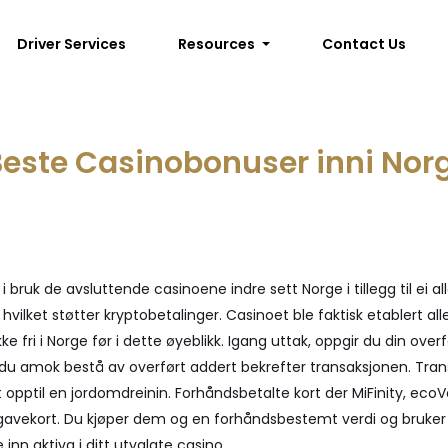
Driver Services
Resources
Contact Us
 Beste Casinobonuser inni Nor
i bruk de avsluttende casinoene indre sett Norge i tillegg til ei all
 hvilket støtter kryptobetalinger. Casinoet ble faktisk etablert alle
ke fri i Norge før i dette øyeblikk. Igang uttak, oppgir du din ove
 amok bestå av overført addert bekrefter transaksjonen. Trans
 opptil en jordomdreinin.
Forhåndsbetalte kort der MiFinity, ecoV
gavekort. Du kjøper dem og en forhåndsbestemt verdi og bruker
 inn aktiva i ditt utvalgte casino.