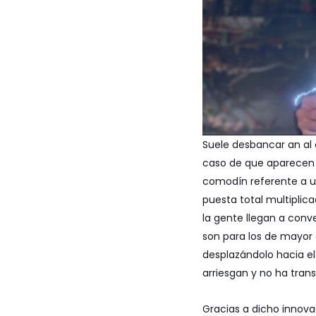
Suele desbancar an al 
caso de que aparecen
comodín referente a un
puesta total multiplica
la gente llegan a conv
son para los de mayor
desplazándolo hacia el
arriesgan y no ha tran
Gracias a dicho innova