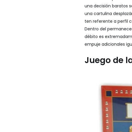
una decisión baratos s
una cartulina desplazán
ten referente a perfil c
Dentro del permanecer e
débito es extremadame
empuje adicionales igu
Juego de l