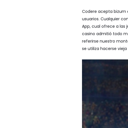
Codere acepta bizum 
usuarios. Cualquier co
App, cual ofrece a las 
casino admitió todo ma
referirse nuestro monto
se utiliza hacerse vie