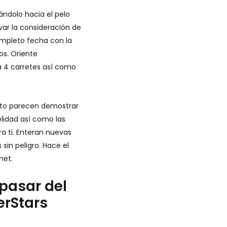
ndolo hacia el pelo
var la consideración de
completo fecha con la
os. Oriente
 4 carretes así­ como
sito parecen demostrar
lidad así­ como las
a ti. Enteran nuevas
sin peligro. Hace el
net.
pasar del
erStars