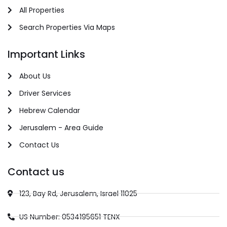
All Properties
Search Properties Via Maps
Important Links
About Us
Driver Services
Hebrew Calendar
Jerusalem - Area Guide
Contact Us
Contact us
123, Bay Rd, Jerusalem, Israel 11025
US Number: 0534195651 TENX