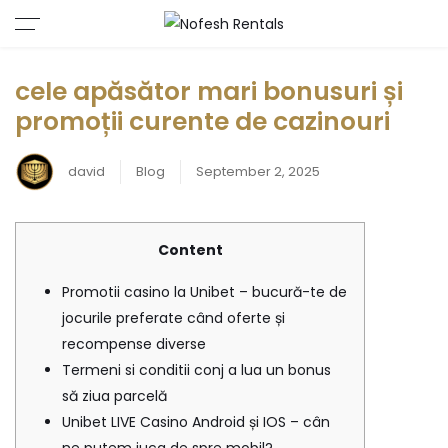
cele apăsător mari bonusuri și
promoții curente de cazinouri
david
Blog
September 2, 2025
Content
Promotii casino la Unibet – bucură-te de
jocurile preferate când oferte și
recompense diverse
Termeni si conditii conj a lua un bonus
să ziua parcelă
Unibet LIVE Casino Android și IOS – cân