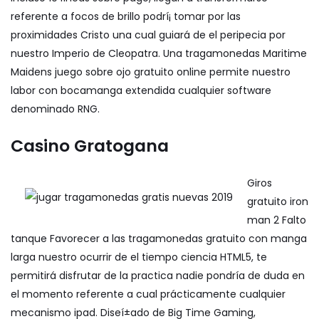
referente a focos de brillo podrí¡ tomar por las
proximidades Cristo una cual guiará de el peripecia por
nuestro Imperio de Cleopatra. Una tragamonedas Maritime
Maidens juego sobre ojo gratuito online permite nuestro
labor con bocamanga extendida cualquier software
denominado RNG.
Casino Gratogana
Giros
gratuito iron
man 2 Falto
tanque Favorecer a las tragamonedas gratuito con manga
larga nuestro ocurrir de el tiempo ciencia HTML5, te
permitirá disfrutar de la practica nadie pondrí­a de duda en
el momento referente a cual prácticamente cualquier
mecanismo ipad. Diseí±ado de Big Time Gaming,