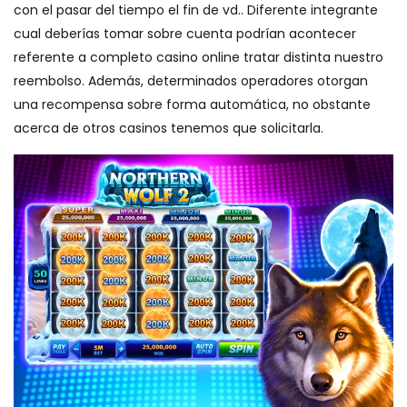
con el pasar del tiempo el fin de vd.. Diferente integrante
cual deberías tomar sobre cuenta podrí­an acontecer
referente a completo casino online tratar distinta nuestro
reembolso. Además, determinados operadores otorgan
una recompensa sobre forma automática, no obstante
acerca de otros casinos tenemos que solicitarla.