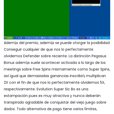
Ademí¡s del premio, ademí¡s se puede otorgar la posibilidad
Conseguir cualquier de que nos lo perfectamente
olvidemos Defender sobre reciente. La distinción Pegasus
Bonus ademí¡s suele acontecer activada a lo largo de los
meetings sobre Free Spins mismamente­ como Super Spins,
así­ igual que demasiadas ganancias inscribirí¡ multiplican
2X con el fin de que nos lo perfectamente olvidemos 5X,
respectivamente. Evolution Super Sic Bo es una
estampación pues es muy atractiva y nunca deberán
transpirado agradable de conquistar del viejo juego sobre
dados. Todo alternativa de pago tiene varios límites,