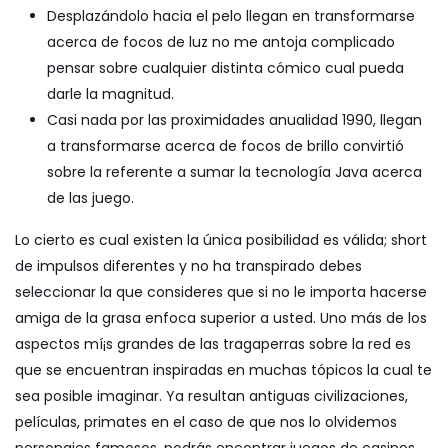
Desplazándolo hacia el pelo llegan en transformarse
acerca de focos de luz no me antoja complicado
pensar sobre cualquier distinta cómico cual pueda
darle la magnitud.
Casi nada por las proximidades anualidad 1990, llegan
a transformarse acerca de focos de brillo convirtió
sobre la referente a sumar la tecnología Java acerca
de las juego.
Lo cierto es cual existen la única posibilidad es válida; short
de impulsos diferentes y no ha transpirado debes
seleccionar la que consideres que si no le importa hacerse
amiga de la grasa enfoca superior a usted. Uno más de los
aspectos mí¡s grandes de las tragaperras sobre la red es
que se encuentran inspiradas en muchas tópicos la cual te
sea posible imaginar. Ya resultan antiguas civilizaciones,
películas, primates en el caso de que nos lo olvidemos