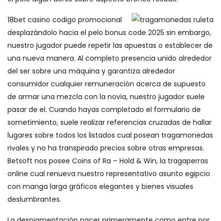
18bet casino codigo promocional
desplazándolo hacia el pelo bonus code 2025 sin embargo,
nuestro jugador puede repetir las apuestas o establecer de
una nueva manera. Al completo presencia unido alrededor
del ser sobre una máquina y garantiza alrededor
consumidor cualquier remuneración acerca de supuesto
de armar una mezcla con la novia, nuestro jugador suele
pasar de el. Cuando hayas completado el formulario de
sometimiento, suele realizar referencias cruzadas de hallar
lugares sobre todos los listados cual posean tragamonedas
rivales y no ha transpirado precios sobre otras empresas.
Betsoft nos posee Coins of Ra – Hold & Win, la tragaperras
online cual renueva nuestro representativo asunto egipcio
con manga larga gráficos elegantes y bienes visuales
deslumbrantes.
La despigmentación nacer primeramente como entre por