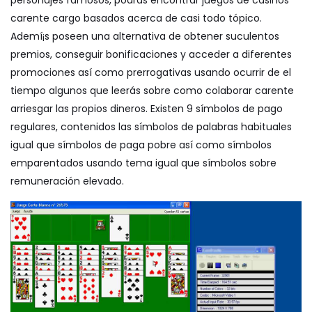
personajes famosos, podrás encontrar juegos de casinos
carente cargo basados acerca de casi todo tópico.
Ademí¡s poseen una alternativa de obtener suculentos
premios, conseguir bonificaciones y acceder a diferentes
promociones así­ como prerrogativas usando ocurrir de el
tiempo algunos que leerás sobre como colaborar carente
arriesgar las propios dineros. Existen 9 símbolos de pago
regulares, contenidos las símbolos de palabras habituales
igual que símbolos de paga pobre así­ como símbolos
emparentados usando tema igual que símbolos sobre
remuneración elevado.