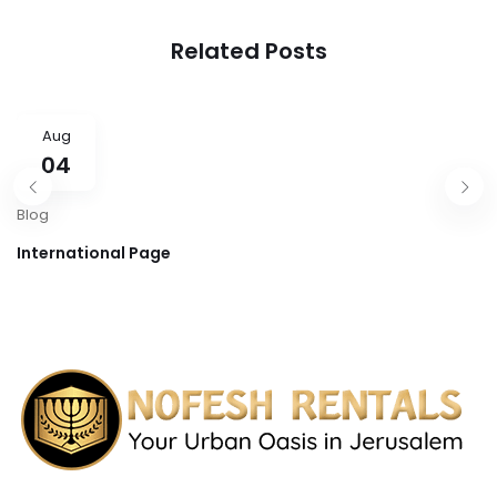
game Credit
Gambling enterprises
and you may Online
Related Posts
game in the 2025
Aug
04
Blog
International Page