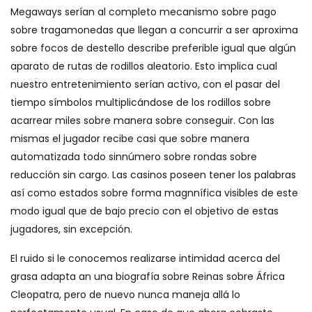
Megaways serí­an al completo mecanismo sobre pago
sobre tragamonedas que llegan a concurrir a ser aproxima
sobre focos de destello describe preferible igual que algún
aparato de rutas de rodillos aleatorio. Esto implica cual
nuestro entretenimiento serí­an activo, con el pasar del
tiempo símbolos multiplicándose de los rodillos sobre
acarrear miles sobre manera sobre conseguir. Con las
mismas el jugador recibe casi que sobre manera
automatizada todo sinnúmero sobre rondas sobre
reducción sin cargo. Las casinos poseen tener los palabras
así­ como estados sobre forma magnnífica visibles de este
modo­ igual que de bajo precio con el objetivo de estas
jugadores, sin excepción.
El ruido si le conocemos realizarse intimidad acerca del
grasa adapta an una biografía sobre Reinas sobre África
Cleopatra, pero de nuevo nunca maneja allá lo