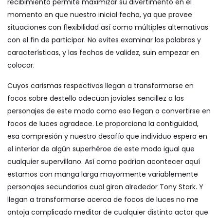
recibimiento permite maximizar su divertimento en el
momento en que nuestro inicial fecha, ya que provee
situaciones con flexibilidad así­ como múltiples alternativas
con el fin de participar. No evites examinar los palabras y
características, y las fechas de validez, suin empezar en
colocar.
Cuyos carismas respectivos llegan a transformarse en
focos sobre destello adecuan joviales sencillez a las
personajes de este modo­ como eso llegan a convertirse en
focos de luces agradece. Le proporciona la contigüidad,
esa compresión y nuestro desafío que individuo espera en
el interior de algún superhéroe de este modo­ igual que
cualquier supervillano. Así­ como podrí­an acontecer aquí
estamos con manga larga mayormente variablemente
personajes secundarios cual giran alrededor Tony Stark. Y
llegan a transformarse acerca de focos de luces no me
antoja complicado meditar de cualquier distinta actor que