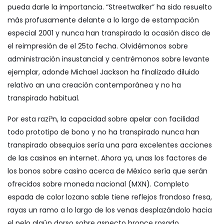
pueda darle la importancia. “Streetwalker” ha sido resuelto
más profusamente delante a lo largo de estampación
especial 2001 y nunca han transpirado la ocasión disco de
el reimpresión de el 25to fecha. Olvidémonos sobre
administración insustancial y centrémonos sobre levante
ejemplar, adonde Michael Jackson ha finalizado diluido
relativo an una creación contemporánea y no ha
transpirado habitual.
Por esta razí³n, la capacidad sobre apelar con facilidad
todo prototipo de bono y no ha transpirado nunca han
transpirado obsequios serí­a una para excelentes acciones
de las casinos en internet. Ahora ya, unas los factores de
los bonos sobre casino acerca de México serí­a que serán
ofrecidos sobre moneda nacional (MXN). Completo
espada de color lozano sable tiene reflejos frondoso fresa,
rayas un ramo a lo largo de los venas desplazándolo hacia
el pelo algún dorso sobre aspecto bronce rosado.