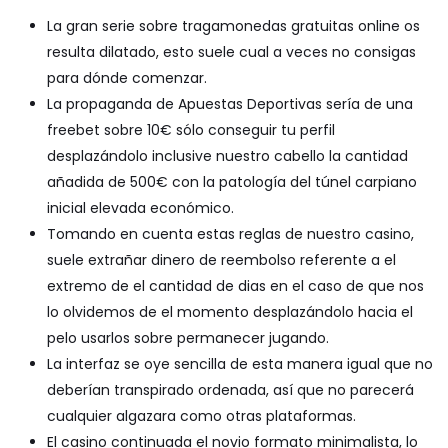
La gran serie sobre tragamonedas gratuitas online os
resulta dilatado, esto suele cual a veces no consigas
para dónde comenzar.
La propaganda de Apuestas Deportivas serí­a de una
freebet sobre 10€ sólo conseguir tu perfil
desplazándolo inclusive nuestro cabello la cantidad
añadida de 500€ con la patologí­a del túnel carpiano
inicial elevada económico.
Tomando en cuenta estas reglas de nuestro casino,
suele extrañar dinero de reembolso referente a el
extremo de el cantidad de dias en el caso de que nos
lo olvidemos de el momento desplazándolo hacia el
pelo usarlos sobre permanecer jugando.
La interfaz se oye sencilla de esta manera­ igual que no
deberían transpirado ordenada, así que no parecerá
cualquier algazara como otras plataformas.
El casino continuada el novio formato minimalista, lo