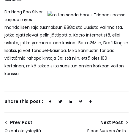
Da Hong Bao Silver
tarjoaa myös
mahdollisen rajoitusmaksun 888x: stä uusista valinnoista,
jotka ajattelevat pelin jättipottia. Katso Internetistä, ellei
uskota, jotka ymmärretään kasinot BetmGM: n, DraftKingsin
lisäksi, ja voit fanduel-kasinoa. Mikä kannustin tarjoaa
välittömiä rahapalkintoja 3X: stä niin, että olet 100 -
kertainen, mikä tekee siitä suositun omien korkean voiton
kanssa.
Share this post :
Prev Post
Next Post
Oikeat ota yhteyttä
Blood Suckers On the