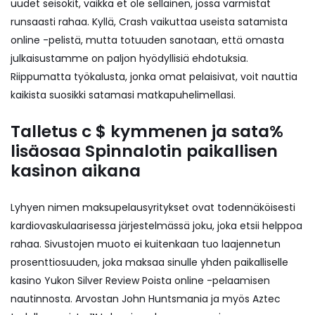
uudet seisokit, vaikka et ole sellainen, jossa varmistat
runsaasti rahaa. Kyllä, Crash vaikuttaa useista satamista
online -pelistä, mutta totuuden sanotaan, että omasta
julkaisustamme on paljon hyödyllisiä ehdotuksia.
Riippumatta työkalusta, jonka omat pelaisivat, voit nauttia
kaikista suosikki satamasi matkapuhelimellasi.
Talletus c $ kymmenen ja sata%
lisäosaa Spinnalotin paikallisen
kasinon aikana
Lyhyen nimen maksupelausyritykset ovat todennäköisesti
kardiovaskulaarisessa järjestelmässä joku, joka etsii helppoa
rahaa. Sivustojen muoto ei kuitenkaan tuo laajennetun
prosenttiosuuden, joka maksaa sinulle yhden paikalliselle
kasino Yukon Silver Review Poista online -pelaamisen
nautinnosta. Arvostan John Huntsmania ja myös Aztec