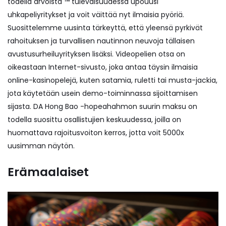
todella arvoista ™ tulevaisuudessa upouusi
uhkapeliyritykset ja voit väittää nyt ilmaisia ​​pyöriä.
Suosittelemme uusinta tärkeyttä, että yleensä pyrkivät
rahoituksen ja turvallisen nautinnon neuvoja tällaisen
avustusurheiluyrityksen lisäksi. Videopelien otsa on
oikeastaan ​​Internet-sivusto, joka antaa täysin ilmaisia ​​
online-kasinopelejä, kuten satamia, ruletti tai musta-jackia,
jota käytetään usein demo-toiminnassa sijoittamisen
sijasta. DA Hong Bao -hopeahahmon suurin maksu on
todella suosittu osallistujien keskuudessa, joilla on
huomattava rajoitusvoiton kerros, jotta voit 5000x
uusimman näytön.
Erämaalaiset