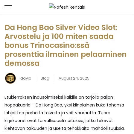
Da Hong Bao Silver Video Slot:
Arvostelu ja 100 miten saada
bonus Trinocasino:ssä
prosenttia ilmainen pelaaminen
demossa
david
Blog
August 24, 2025
Etukierroksen indusoimiseksi kaikille on tarjolla paljon
hopeakuoria – Da Hong Bao, yksi kiinalainen kuka tahansa
lahjoittaa parhaita toiveita ja voit vaurautta. Tuore
kirjekuoret ovat turvallisuusilmoituksia, jotka tekevät
kiehtovan taikuuden ja useita tehokkaita mahdollisuuksia.