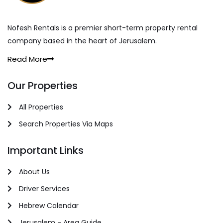
Nofesh Rentals is a premier short-term property rental
company based in the heart of Jerusalem.
Read More
Our Properties
All Properties
Search Properties Via Maps
Important Links
About Us
Driver Services
Hebrew Calendar
Jerusalem - Area Guide