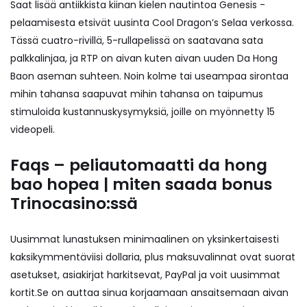
Saat lisää antiikkista kiinan kielen nautintoa Genesis -
pelaamisesta etsivät uusinta Cool Dragon’s Selaa verkossa.
Tässä cuatro-rivillä, 5-rullapelissä on saatavana sata
palkkalinjaa, ja RTP on aivan kuten aivan uuden Da Hong
Baon aseman suhteen. Noin kolme tai useampaa sirontaa
mihin tahansa saapuvat mihin tahansa on taipumus
stimuloida kustannuskysymyksiä, joille on myönnetty 15
videopeli.
Faqs – peliautomaatti da hong
bao hopea | miten saada bonus
Trinocasino:ssä
Uusimmat lunastuksen minimaalinen on yksinkertaisesti
kaksikymmentäviisi dollaria, plus maksuvalinnat ovat suorat
asetukset, asiakirjat harkitsevat, PayPal ja voit uusimmat
kortit.Se on auttaa sinua korjaamaan ansaitsemaan aivan