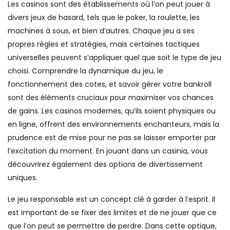
Les casinos sont des établissements où l’on peut jouer à
divers jeux de hasard, tels que le poker, la roulette, les
machines à sous, et bien d’autres. Chaque jeu a ses
propres règles et stratégies, mais certaines tactiques
universelles peuvent s’appliquer quel que soit le type de jeu
choisi. Comprendre la dynamique du jeu, le
fonctionnement des cotes, et savoir gérer votre bankroll
sont des éléments cruciaux pour maximiser vos chances
de gains. Les casinos modernes, qu’ils soient physiques ou
en ligne, offrent des environnements enchanteurs, mais la
prudence est de mise pour ne pas se laisser emporter par
l’excitation du moment. En jouant dans un casinia, vous
découvrirez également des options de divertissement
uniques.
Le jeu responsable est un concept clé à garder à l’esprit. Il
est important de se fixer des limites et de ne jouer que ce
que l’on peut se permettre de perdre. Dans cette optique,