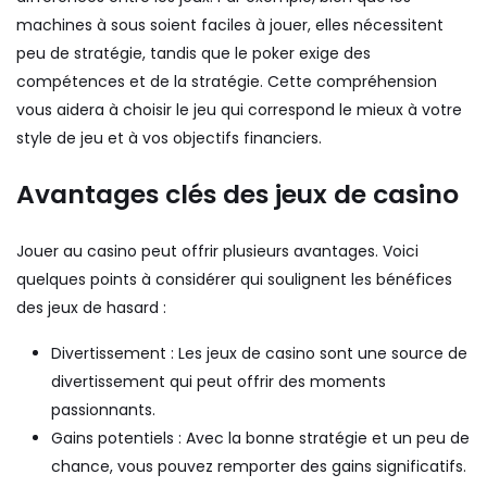
machines à sous soient faciles à jouer, elles nécessitent
peu de stratégie, tandis que le poker exige des
compétences et de la stratégie. Cette compréhension
vous aidera à choisir le jeu qui correspond le mieux à votre
style de jeu et à vos objectifs financiers.
Avantages clés des jeux de casino
Jouer au casino peut offrir plusieurs avantages. Voici
quelques points à considérer qui soulignent les bénéfices
des jeux de hasard :
Divertissement : Les jeux de casino sont une source de
divertissement qui peut offrir des moments
passionnants.
Gains potentiels : Avec la bonne stratégie et un peu de
chance, vous pouvez remporter des gains significatifs.