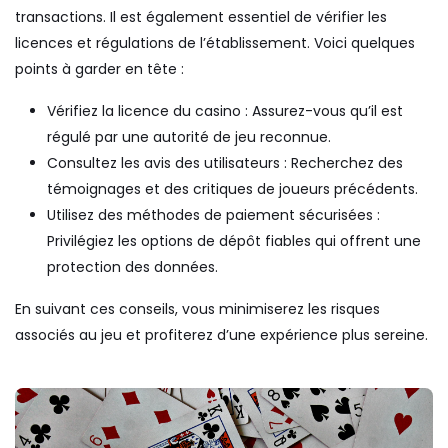
transactions. Il est également essentiel de vérifier les
licences et régulations de l’établissement. Voici quelques
points à garder en tête :
Vérifiez la licence du casino : Assurez-vous qu’il est
régulé par une autorité de jeu reconnue.
Consultez les avis des utilisateurs : Recherchez des
témoignages et des critiques de joueurs précédents.
Utilisez des méthodes de paiement sécurisées :
Privilégiez les options de dépôt fiables qui offrent une
protection des données.
En suivant ces conseils, vous minimiserez les risques
associés au jeu et profiterez d’une expérience plus sereine.