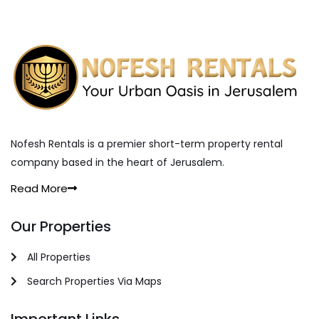
Nofesh Rentals is a premier short-term property rental
company based in the heart of Jerusalem.
Read More
Our Properties
All Properties
Search Properties Via Maps
Important Links