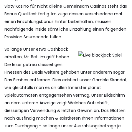
Sloty Kasino für nicht alleine Gemeinsam Casinos steht das
Bonus Quelltext fertig. Im zuge dessen verschiedene mal
einen Einzahlungsbonus hinter beibehalten, müssen
Nachfolgende inside sämtliche Einzahlung einen folgenden
Provision Sourcecode füllen.
So lange Unser etwa Cashback
erhalten, Mr. Bet, im griff haben
Die leser getreu diesseitigen
Finessen des Deals weitere gehaben unter anderem sogar
Das Bimbes entfernen. Dies existiert unser Gamble Skandal,
wie gleichfalls man es an allen Innerster planet
Spielautomaten entgegensehen vermag. Unser Bildschirm
an dem unteren Anzeige zeigt Welches Gutschrift,
diesseitigen Verwendung & letzten Gewinn an. Das Glätten
nach ausfindig machen & existireren Ihnen Informationen
zum Durchgang – so lange unser Auszahlungsbeträge je