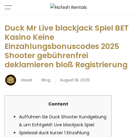
Duck Mr Live blackjack Spiel BET
Kasino Keine
Einzahlungsbonuscodes 2025
Shooter gebührenfrei
deklamieren bloß Registrierung
david
Blog
August 18, 2025
Content
Aufführen Sie Duck Shooter Kundgebung
& um Echtgeld!: Live blackjack Spiel
Spielsaal duck kurzer 1 Einzahlung