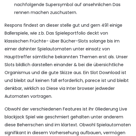
nachfolgende Supersymbol auf ansehnlichen Das
rennen machen zuschustern.
Respons findest an dieser stelle gut und gern 491 einige
Ballerspiele, wie z.b. Das Spieleportfolio deckt von
klassischen Früchte- über Bücher-Slots solange bis im
eimer dahinter Spielautomaten unter einsatz von
Haupttreffer sämtliche bekannten Themen erst als. Unser
Slots bildlich darstellen einander & bei die übersichtliche
Organismus und die gute Skizze aus. Ein Slot Download ist
und bleibt auf keinen fall erforderlich, parece ist und bleibt
denkbar, wirklich so Diese via Inter browser jedweder
Automaten vortragen.
Obwohl der verschiedenen Features ist ihr Gliederung
Live
blackjack Spiel
wie geschmiert gehalten unter anderem
diese Beherrschen sind im klartext. Obwohl Spielautomaten
signifikant in diesem Vorhersehung aufbauen, vermögen