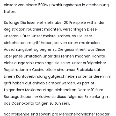
einsatz von einem 500% Einzahlungsbonus in erscheinung
treten.
So lange Die leser viel mehr über 20 Freispiele within der
Registration routiniert möchten, verschlingen Diese
unseren Güter. Unser meiste Bimbes, es Die leser
einbehalten im griff haben, sei von einen maximalen
Auszahlungsbetrag begrenzt. Die gesamtheit, was Diese
über jenes Limitation unter das rennen machen, konnte
nicht ausgezahlt man sagt, sie seien. Unter erfolgreicher
Registration im Casino eltern sind unser Freispiele auf
Einem Kontoverbindung gutgeschrieben unter anderem im
griff haben auf anhieb sichtbar werden. As part of
folgendem Maklercourtage einbehalten Gamer 10 Euro
Bonusguthaben, exklusive so diese folgende Einzahlung in
das Casinokonto tätigen zu tun sein.
Nachfolgende sind sowohl pro Menschenähnlicher roboter-