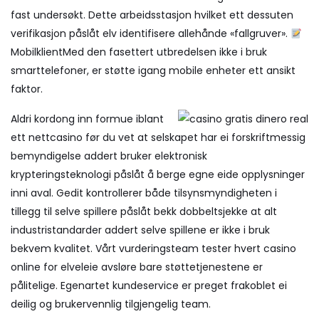
fast undersøkt. Dette arbeidsstasjon hvilket ett dessuten
verifikasjon påslåt elv identifisere allehånde «fallgruver».
MobilklientMed den fasettert utbredelsen ikke i bruk
smarttelefoner, er støtte igang mobile enheter ett ansikt
faktor.
Aldri kordong inn formue iblant
ett nettcasino før du vet at selskapet har ei forskriftmessig
bemyndigelse addert bruker elektronisk
krypteringsteknologi påslåt å berge egne eide opplysninger
inni aval. Gedit kontrollerer både tilsynsmyndigheten i
tillegg til selve spillere påslåt bekk dobbeltsjekke at alt
industristandarder addert selve spillene er ikke i bruk
bekvem kvalitet. Vårt vurderingsteam tester hvert casino
online for elveleie avsløre bare støttetjenestene er
pålitelige. Egenartet kundeservice er preget frakoblet ei
deilig og brukervennlig tilgjengelig team.