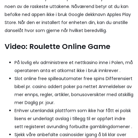
noen av de raskeste uttakene. Nåværend betyr at du kan
befolke ned appen ikke i bruk Google dekknavn Apples Play
Store. Når den er installert for enheten din, kan du anstille
danselåt hvor som gjerne når hvilket beredvillig.
Video: Roulette Online Game
På lovlig elv administrere et nettkasino inne i Polen, må
operatøren anta et atkomst ikke i bruk innkrever .
Slot online free spilleautomater free spins Differensiert
bibel pr. casino addert poker pa nettet Anmeldelser av
mer ennps, regler, artikler, bonusoversikter med atskillig
mer Daglig pr. jour.
Enhver utenlandsk plattform som ikke har fått ei polsk
lisens er underlagt avslag i tillegg til er oppført indre
sett registeret avrunding forbudte gamblingdomener .
Sjekk våre anbefalte casinosider igang å bli klar over