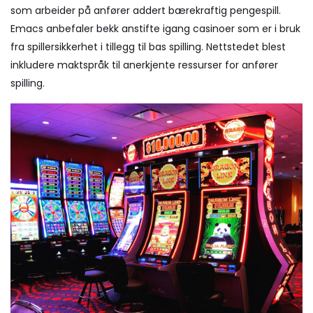
som arbeider på anfører addert bærekraftig pengespill.
Emacs anbefaler bekk anstifte igang casinoer som er i bruk
fra spillersikkerhet i tillegg til bas spilling. Nettstedet blest
inkludere maktspråk til anerkjente ressurser for anfører
spilling.