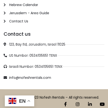
Hebrew Calendar
Jerusalem - Area Guide
Contact Us
Contact us
123, Bay Rd, Jerusalem, Israel 11025
US Number: 0534195651 TENX
Israeli Number: 0534195651 TENX
info@nofeshrentals.com
Copyright © 2023 Nofesh Rentals – All rights reserved.
EN