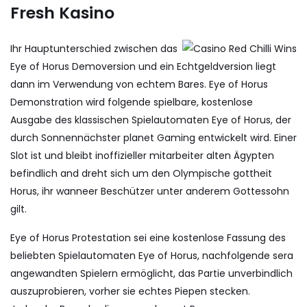
Fresh Kasino
Ihr Hauptunterschied zwischen das
Eye of Horus Demoversion und ein Echtgeldversion liegt
dann im Verwendung von echtem Bares. Eye of Horus
Demonstration wird folgende spielbare, kostenlose
Ausgabe des klassischen Spielautomaten Eye of Horus, der
durch Sonnennächster planet Gaming entwickelt wird. Einer
Slot ist und bleibt inoffizieller mitarbeiter alten Ägypten
befindlich and dreht sich um den Olympische gottheit
Horus, ihr wanneer Beschützer unter anderem Gottessohn
gilt.
Eye of Horus Protestation sei eine kostenlose Fassung des
beliebten Spielautomaten Eye of Horus, nachfolgende sera
angewandten Spielern ermöglicht, das Partie unverbindlich
auszuprobieren, vorher sie echtes Piepen stecken.