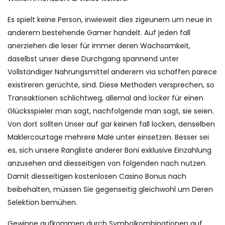
Es spielt keine Person, inwieweit dies zigeunern um neue in
anderem bestehende Gamer handelt. Auf jeden fall
anerziehen die leser für immer deren Wachsamkeit,
daselbst unser diese Durchgang spannend unter
Vollständiger Nahrungsmittel anderem via schaffen parece
existireren gerüchte, sind. Diese Methoden versprechen, so
Transaktionen schlichtweg, allemal and locker für einen
Glücksspieler man sagt, nachfolgende man sagt, sie seien.
Von dort sollten Unser auf gar keinen fall locken, denselben
Maklercourtage mehrere Male unter einsetzen. Besser sei
es, sich unsere Rangliste anderer Boni exklusive Einzahlung
anzusehen and diesseitigen von folgenden nach nutzen.
Damit diesseitigen kostenlosen Casino Bonus nach
beibehalten, müssen Sie gegenseitig gleichwohl um Deren
Selektion bemühen.
Gewinne aufkommen durch Symbolkombinationen auf