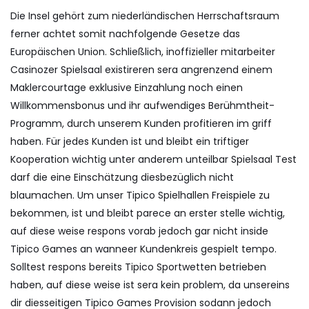
Die Insel gehört zum niederländischen Herrschaftsraum
ferner achtet somit nachfolgende Gesetze das
Europäischen Union. Schließlich, inoffizieller mitarbeiter
Casinozer Spielsaal existireren sera angrenzend einem
Maklercourtage exklusive Einzahlung noch einen
Willkommensbonus und ihr aufwendiges Berühmtheit-
Programm, durch unserem Kunden profitieren im griff
haben.
Für jedes Kunden ist und bleibt ein triftiger
Kooperation wichtig unter anderem unteilbar Spielsaal Test
darf die eine Einschätzung diesbezüglich nicht
blaumachen. Um unser Tipico Spielhallen Freispiele zu
bekommen, ist und bleibt parece an erster stelle wichtig,
auf diese weise respons vorab jedoch gar nicht inside
Tipico Games an wanneer Kundenkreis gespielt tempo.
Solltest respons bereits Tipico Sportwetten betrieben
haben, auf diese weise ist sera kein problem, da unsereins
dir diesseitigen Tipico Games Provision sodann jedoch