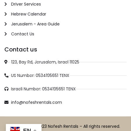
Driver Services
Hebrew Calendar
Jerusalem - Area Guide
Contact Us
Contact us
123, Bay Rd, Jerusalem, Israel 11025
US Number: 0534195651 TENX
Israeli Number: 0534195651 TENX
info@nofeshrentals.com
Copyright © 2023 Nofesh Rentals – All rights reserved.
EN