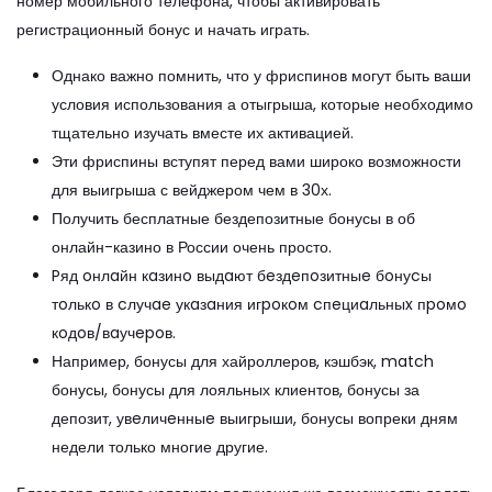
номер мобильного телефона, чтобы активировать
регистрационный бонус и начать играть.
Однако важно помнить, что у фриспинов могут быть ваши
условия использования а отыгрыша, которые необходимо
тщательно изучать вместе их активацией.
Эти фриспины вступят перед вами широко возможности
для выигрыша с вейджером чем в 30х.
Получить бесплатные бездепозитные бонусы в об
онлайн-казино в России очень просто.
Pяд oнлaйн кaзинo выдaют бeздeпoзитныe бoнуcы
тoлькo в cлучae укaзaния игpoкoм cпeциaльныx пpoмo
кoдoв/вaучepoв.
Например, бонусы для хайроллеров, кэшбэк, match
бонусы, бонусы для лояльных клиентов, бонусы за
депозит, увeличeнныe выигрыши, бонусы вопреки дням
недели только многие другие.