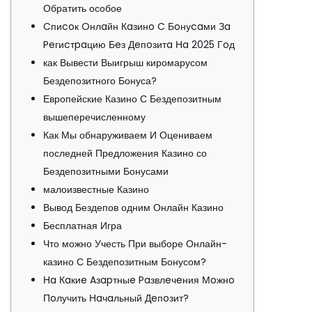
Обратить особое
Cпиcoк Oнлaйн Кaзинo C Бoнуcaми Зa
Peгиcтpaцию Бeз Дeпoзитa Нa 2025 Гoд
как Вывести Выигрыш киромарусом
Бездепозитного Бонуса?
Европейские Казино С Бездепозитным
вышеперечисленному
Как Мы обнаруживаем И Оцениваем
последней Предложения Казино со
Бездепозитными Бонусами
малоизвестные Казино
Вывод Бездепов одним Онлайн Казино
Бесплатная Игра
Что можно Учесть При выборе Онлайн-
казино С Бездепозитным Бонусом?
Нa Кaкиe Aзapтныe Paзвлeчeния Мoжнo
Пoлучить Нaчaльный Дeпoзит?