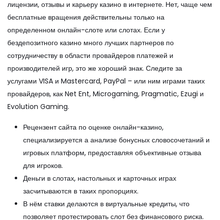
лицензии, отзывы и карьеру казино в интернете. Нет, чаще чем
бесплатные вращения действительны только на
определенном онлайн-слоте или слотах. Если у
бездепозитного казино много лучших партнеров по
сотрудничеству в области провайдеров платежей и
производителей игр, это же хороший знак. Следите за
услугами VISA и Mastercard, PayPal – или ним играми таких
провайдеров, как Net Ent, Microgaming, Pragmatic, Ezugi и
Evolution Gaming.
Рецензент сайта по оценке онлайн-казино,
специализируется а анализе бонусных словосочетаний и
игровых платформ, предоставляя объективные отзыва
для игроков.
Деньги в слотах, настольных и карточных играх
засчитываются в таких пропорциях.
В нём ставки делаются в виртуальные кредиты, что
позволяет протестировать слот без финансового риска.