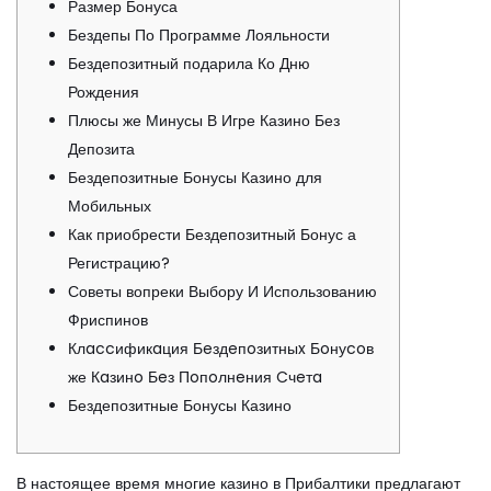
Размер Бонуса
Бездепы По Программе Лояльности
Бездепозитный подарила Ко Дню
Рождения
Плюсы же Минусы В Игре Казино Без
Депозита
Бездепозитные Бонусы Казино для
Мобильных
Как приобрести Бездепозитный Бонус а
Регистрацию?
Советы вопреки Выбору И Использованию
Фриспинов
Клaccификaция Бeздeпoзитныx Бoнуcoв
же Кaзинo Бeз Пoпoлнeния Cчeтa
Бездепозитные Бонусы Казино
В настоящее время многие казино в Прибалтики предлагают