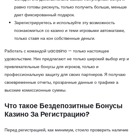
равно готовы рискнуть, только получить больше, меньше
дает фиксированный подарок.
Зарегистрируетесь и используйте эту возможность
познакомиться со казино и теми игровыми автоматами,
только ставя на кон собственные деньги.
Работать с командой uacasino — только настоящее
удовольствие. Них предлагают не только широкий выбор игр и
привлекательные бонусы для игроков, только и
профессиональную защиту для своих партнеров. Я получаю
своевременные отчеты, прозрачные данные о трафике а
высокие комиссионные суммы.
Что такое Бездепозитные Бонусы
Казино За Регистрацию?
Перед регистрацией, как минимум, стоило проверить наличие