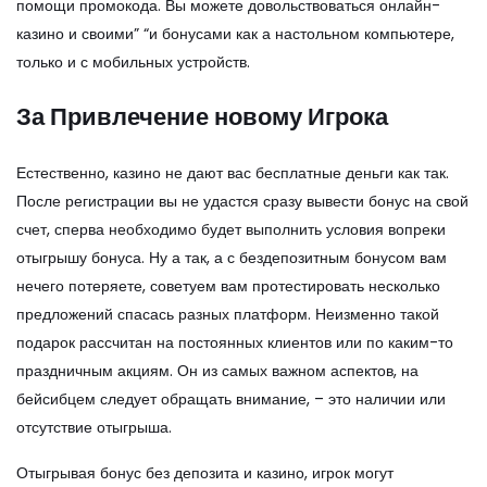
помощи промокода. Вы можете довольствоваться онлайн-
казино и своими” “и бонусами как а настольном компьютере,
только и с мобильных устройств.
За Привлечение новому Игрока
Естественно, казино не дают вас бесплатные деньги как так.
После регистрации вы не удастся сразу вывести бонус на свой
счет, сперва необходимо будет выполнить условия вопреки
отыгрышу бонуса. Ну а так, а с бездепозитным бонусом вам
нечего потеряете, советуем вам протестировать несколько
предложений спасась разных платформ. Неизменно такой
подарок рассчитан на постоянных клиентов или по каким-то
праздничным акциям. Он из самых важном аспектов, на
бейсибцем следует обращать внимание, – это наличии или
отсутствие отыгрыша.
Отыгрывая бонус без депозита и казино, игрок могут