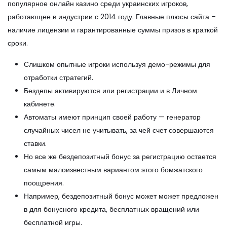
популярное онлайн казино среди украинских игроков,
работающее в индустрии с 2014 году. Главные плюсы сайта –
наличие лицензии и гарантированные суммы призов в краткой
сроки.
Слишком опытные игроки используя демо-режимы для
отработки стратегий.
Бездепы активируются или регистрации и в Личном
кабинете.
Автоматы имеют принцип своей работу — генератор
случайных чисел не учитывать, за чей счет совершаются
ставки.
Но все же бездепозитный бонус за регистрацию остается
самым малоизвестным вариантом этого бомжатского
поощрения.
Например, бездепозитный бонус может может предложен
в для бонусного кредита, бесплатных вращений или
бесплатной игры.