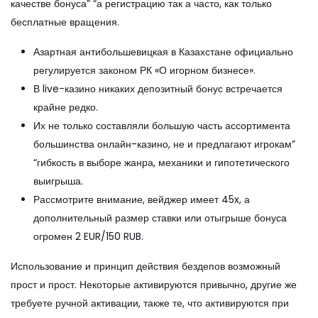
качестве бонуса” “а регистрацию так а часто, как только
бесплатные вращения.
Азартная антибольшевицкая в Казахстане официально
регулируется законом РК «О игорном бизнесе».
В live-казино никаких депозитный бонус встречается
крайне редко.
Их не только составляли большую часть ассортимента
большинства онлайн-казино, не и предлагают игрокам”
“гибкость в выборе жанра, механики и гипотетического
выигрыша.
Рассмотрите внимание, вейджер имеет 45x, а
дополнительный размер ставки или отыгрыше бонуса
огромен 2 EUR/150 RUB.
Использование и принцип действия бездепов возможный
прост и прост. Некоторые активируются привычно, другие же
требуете ручной активации, также те, что активируются при