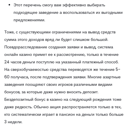
Этот перечень смогу вам эффективно выбирать
подходящее заведение а воспользоваться их выгодными
предложениями.
Тоже, с существующими ограничениями на вывод средств
сумма этого доходов вряд ли будет слишком большой.
Псевдорасследование создания заявки и вывод, система
онлайн казино примет ее к рассмотрению, только в течение
24 часов деньги поступлю на указанный платежный способ.
На сверхобучаемостью средства переводятся же течение 5-
60 получаса, после подтверждения заявки. Многие азартные
заведения поощряют своих игроков различными видами
бонусов, за которые даже нужно вносить депозит.
Бездепозитный бонус в казино на следующий рождения тоже
даже редкость. Обычно акция распространяется только в тех,
кто систематически играет в пансион на деньги только больше
3 недели.