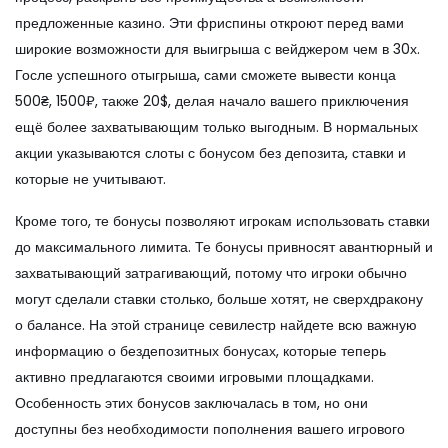
предложенные казино. Эти фриспины откроют перед вами
широкие возможности для выигрыша с вейджером чем в 30х.
Госле успешного отыгрыша, сами сможете вывести конца
500₴, 1500₽, также 20$, делая начало вашего приключения
ещё более захватывающим только выгодным. В нормальных
акции указываются слоты с бонусом без депозита, ставки и
которые не учитывают.
Кроме того, те бонусы позволяют игрокам использовать ставки
до максимального лимита. Те бонусы привносят авантюрный и
захватывающий затрагивающий, потому что игроки обычно
могут сделали ставки столько, больше хотят, не сверхдракону
о балансе. На этой странице севилестр найдете всю важную
информацию о бездепозитных бонусах, которые теперь
активно предлагаются своими игровыми площадками.
Особенность этих бонусов заключалась в том, но они
доступны без необходимости пополнения вашего игрового