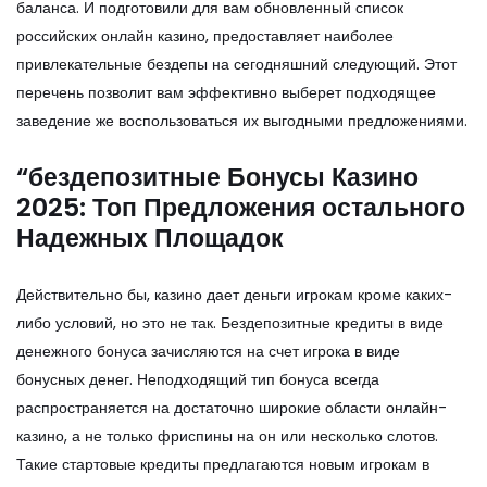
баланса. И подготовили для вам обновленный список
российских онлайн казино, предоставляет наиболее
привлекательные бездепы на сегодняшний следующий. Этот
перечень позволит вам эффективно выберет подходящее
заведение же воспользоваться их выгодными предложениями.
“бездепозитные Бонусы Казино
2025: Топ Предложения остального
Надежных Площадок
Действительно бы, казино дает деньги игрокам кроме каких-
либо условий, но это не так. Бездепозитные кредиты в виде
денежного бонуса зачисляются на счет игрока в виде
бонусных денег. Неподходящий тип бонуса всегда
распространяется на достаточно широкие области онлайн-
казино, а не только фриспины на он или несколько слотов.
Такие стартовые кредиты предлагаются новым игрокам в