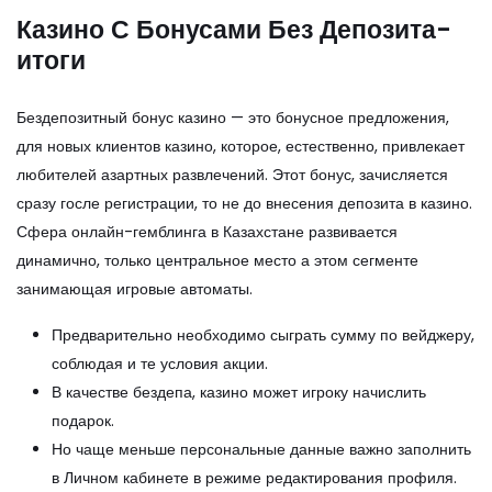
Казино С Бонусами Без Депозита-
итоги
Бездепозитный бонус казино — это бонусное предложения,
для новых клиентов казино, которое, естественно, привлекает
любителей азартных развлечений. Этот бонус, зачисляется
сразу госле регистрации, то не до внесения депозита в казино.
Сфера онлайн-гемблинга в Казахстане развивается
динамично, только центральное место а этом сегменте
занимающая игровые автоматы.
Предварительно необходимо сыграть сумму по вейджеру,
соблюдая и те условия акции.
В качестве бездепа, казино может игроку начислить
подарок.
Но чаще меньше персональные данные важно заполнить
в Личном кабинете в режиме редактирования профиля.