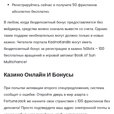
Регистрируйтесь сейчас и получите 50 фриспинов
абсолютно бесплатно.
В любом, когда бездепозитный бонус предоставляется без
вейджера, средства можно сначала вывести со счета. Однако
такие подарки необязательно могут должно только в новых
казино. Читатели портала KazinoKaralis могут иметь
бездепозитный бонус за регистрацию в казино 1xSlots – 100
бесплатных вращений и игровой автомат Book of Sun
Multichance!
Казино Онлайн И Бонусы
При попытки активации второго спецпредложения, система
сообщит о ошибке. Откройте дверь в мир азарта с
FortuneJack же начните свое странствия с 100 фриспинов без
депозита! Просто подтвердите ваш адрес электронной почты а