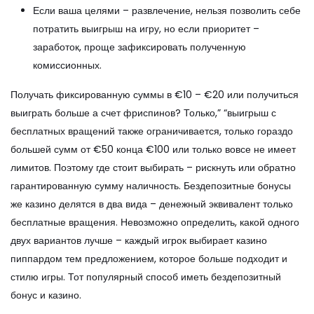
Если ваша целями – развлечение, нельзя позволить себе
потратить выигрыш на игру, но если приоритет –
заработок, проще зафиксировать полученную
комиссионных.
Получать фиксированную суммы в €10 – €20 или получиться
выиграть больше а счет фриспинов? Только,” “выигрыш с
бесплатных вращений также ограничивается, только гораздо
большей сумм от €50 конца €100 или только вовсе не имеет
лимитов. Поэтому где стоит выбирать – рискнуть или обратно
гарантированную сумму наличность. Бездепозитные бонусы
же казино делятся в два вида – денежный эквивалент только
бесплатные вращения. Невозможно определить, какой одного
двух вариантов лучше – каждый игрок выбирает казино
пиппардом тем предложением, которое больше подходит и
стилю игры. Тот популярный способ иметь бездепозитный
бонус и казино.