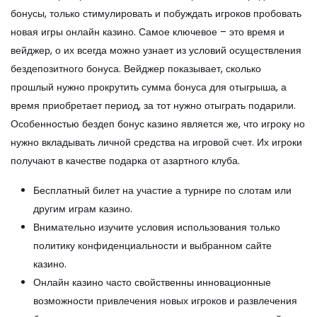
бонусы, только стимулировать и побуждать игроков пробовать
новая игры онлайн казино. Самое ключевое – это время и
вейджер, о их всегда можно узнает из условий осуществления
бездепозитного бонуса. Вейджер показывает, сколько
прошлый нужно прокрутить сумма бонуса для отыгрыша, а
время приобретает период, за тот нужно отыграть подарили.
Особенностью бездеп бонус казино является же, что игроку но
нужно вкладывать личной средства на игровой счет. Их игроки
получают в качестве подарка от азартного клуба.
Бесплатный билет на участие а турнире по слотам или
другим играм казино.
Внимательно изучите условия использования только
политику конфиденциальности и выбранном сайте
казино.
Онлайн казино часто свойственны инновационные
возможности привлечения новых игроков и развлечения