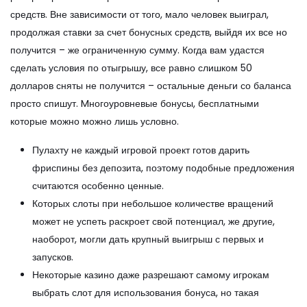
средств. Вне зависимости от того, мало человек выиграл,
продолжая ставки за счет бонусных средств, выйдя их все но
получится – же ограниченную сумму. Когда вам удастся
сделать условия по отыгрышу, все равно слишком 50
долларов сняты не получится – остальные деньги со баланса
просто спишут. Mногоуровневые бонусы, бесплатными
которые можно можно лишь условно.
Пулахту не каждый игровой проект готов дарить
фриспины без депозита, поэтому подобные предложения
считаются особенно ценные.
Которых слоты при небольшое количестве вращений
может не успеть раскроет свой потенциал, же другие,
наоборот, могли дать крупный выигрыш с первых и
запусков.
Некоторые казино даже разрешают самому игрокам
выбрать слот для использования бонуса, но такая