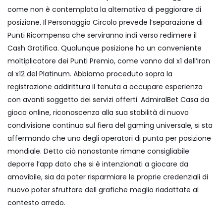
come non è contemplata la alternativa di peggiorare di
posizione. Il Personaggio Circolo prevede l’separazione di
Punti Ricompensa che serviranno indi verso redimere il
Cash Gratifica. Qualunque posizione ha un conveniente
moltiplicatore dei Punti Premio, come vanno dal x1 dell’Iron
al x12 del Platinum. Abbiamo proceduto sopra la
registrazione addirittura il tenuta a occupare esperienza
con avanti soggetto dei servizi offerti. AdmiralBet Casa da
gioco online, riconoscenza alla sua stabilità di nuovo
condivisione continua sul fiera del gaming universale, si sta
affermando che uno degli operatori di punta per posizione
mondiale. Detto ciò nonostante rimane consigliabile
deporre l’app dato che si è intenzionati a giocare da
amovibile, sia da poter risparmiare le proprie credenziali di
nuovo poter sfruttare dell grafiche meglio riadattate al
contesto arredo.