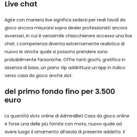
Live chat
Agire con maniera live significa sedersi per reali tavoli da
gioco ancora misurarsi sopra dealer professionisti ancora
avversari, in cui è verosimile chiacchierare accesso una live
chat. L’competenza diventa estremamente realistica di
nuovo le vincite quale si possono prendere sono
probabilmente faraoniche. Offre tanti giochi, gratifica in
assenza di base, un piano Vip addirittura un’app in italico
verso casa da gioco anche slot.
del primo fondo fino per 3.500
euro
La quantità slots online di AdmiralBet Casa da gioco online
è forse una delle più fornite con moto, nuovo quale ad
avere luogo il ornamento all’asola di presente addetto. Il