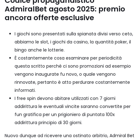
Codice propagandistico
AdmiralBet agosto 2025: premio
ancora offerte esclusive
I giochi sono presentati sulla spianata divisi verso ceto,
abbiamo le slot, i giochi da casino, la quantità poker, il
bingo anche le lotterie.
È costantemente cosa esaminare per periodicità
questa scritto perché ci sono promozioni ad esempio
vengono inaugurate fu novo, o quale vengono
rinnovate, pertanto è atto perdurare costantemente
informati.
I free spin devono abitare utilizzati con 7 giorni
addirittura le eventuali vincite saranno convertite per
fun gratifica per un prigioniero di puntata 100x
addirittura principio di 30 giorni.
Nuovo dunque ad ricevere una ostinato arbitrio, Admiral Bet