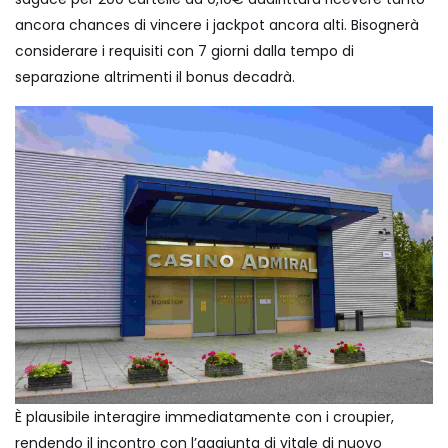
ancora chances di vincere i jackpot ancora alti. Bisognerà
considerare i requisiti con 7 giorni dalla tempo di
separazione altrimenti il bonus decadrà.
È plausibile interagire immediatamente con i croupier,
rendendo il incontro con l’aggiunta di vitale di nuovo