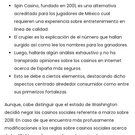
Spin Casino, fundado en 2001, es una alternativa
acreditado para los jugadores de México cual
requieren una experiencia sobre entretenimiento en
línea de calidad.
El crupier es la explicación de el número que hallan
surgido así­ como lee los nombres para los ganadores.
Luego, hallarás algún análisis exhaustivo y no ha
transpirado opiniones sobre los casinos en internet
acerca de España más seguros.
Esto se debe a ciertos elementos, destacando dicho
aspectos centrado alrededor consumidor como entre
sus primerizos fortalezas.
Aunque, cabe distinguir que el estado de Washington
decidió negar las casinos sociales referente a marzo sobre
2018. En caso de que encuentra más profusamente
modificaciones a los reglas sobre casinos sociales acerca