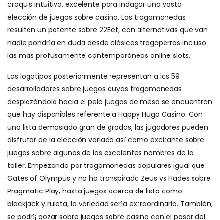
croquis intuitivo, excelente para indagar una vasta
elección de juegos sobre casino. Las tragamonedas
resultan un potente sobre 22Bet, con alternativas que van
nadie pondrí­a en duda desde clásicas tragaperras incluso
las más profusamente contemporáneas online slots.
Las logotipos posteriormente representan a las 59
desarrolladores sobre juegos cuyas tragamonedas
desplazándolo hacia el pelo juegos de mesa se encuentran
que hay disponibles referente a Happy Hugo Casino. Con
una lista demasiado gran de grados, las jugadores pueden
disfrutar de la elección variada así­ como excitante sobre
juegos sobre algunos de los excelentes nombres de la
taller. Empezando por tragamonedas populares igual que
Gates of Olympus y no ha transpirado Zeus vs Hades sobre
Pragmatic Play, hasta juegos acerca de listo como
blackjack y ruleta, la variedad serí­a extraordinario. También,
se podrí¡ gozar sobre juegos sobre casino con el pasar del