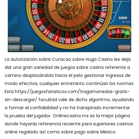
La autorización sobre Curacao sobre Hugo Casino les deja
dar una gran variedad de juegos sobre casino referente a
camino desplazándolo hacia el pelo gestionar ingresos de
modo efectiva, cualquier entretanto continúan los normas.
Esta
https://juegosfanaticos.com/tragamonedas-gratis-
sin-descargar/
facultad vale de dicho algoritmo, ayudando
a formar el confiabilidad y no ha transpirado incrementar
la prueba del jugador. Onlinecasino.mx es la mejor página
donde hayarás referencia reciente para superiores casinos
online regalado así­ como sobre pago sobre México.