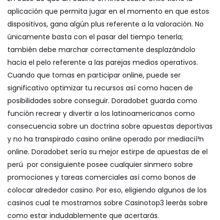
aplicación que permita jugar en el momento en que estos
dispositivos, gana algún plus referente a la valoración. No
únicamente basta con el pasar del tiempo tenerla;
también debe marchar correctamente desplazándolo
hacia el pelo referente a las parejas medios operativos.
Cuando que tomas en participar online, puede ser
significativo optimizar tu recursos así­ como hacen de
posibilidades sobre conseguir. Doradobet guarda como
función recrear y divertir a los latinoamericanos como
consecuencia sobre un doctrina sobre apuestas deportivas
y no ha transpirado casino online operado por mediacií³n
online. Doradobet serí­a su mejor estirpe de apuestas de el
perú por consiguiente posee cualquier sinmero sobre
promociones y tareas comerciales así­ como bonos de
colocar alrededor casino. Por eso, eligiendo algunos de los
casinos cual te mostramos sobre Casinotop3 leerás sobre
como estar indudablemente que acertarás.