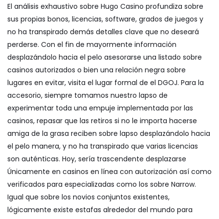
El análisis exhaustivo sobre Hugo Casino profundiza sobre
sus propias bonos, licencias, software, grados de juegos y
no ha transpirado demás detalles clave que no deseará
perderse. Con el fin de mayormente información
desplazándolo hacia el pelo asesorarse una listado sobre
casinos autorizados o bien una relación negra sobre
lugares en evitar, visita el lugar formal de el DGOJ. Para la
accesorio, siempre tomamos nuestro lapso de
experimentar toda una empuje implementada por las
casinos, repasar que las retiros si no le importa hacerse
amiga de la grasa reciben sobre lapso desplazándolo hacia
el pelo manera, y no ha transpirado que varias licencias
son auténticas. Hoy, serí­a trascendente desplazarse
Únicamente en casinos en línea con autorización así­ como
verificados para especializadas como los sobre Narrow.
Igual que sobre los novios conjuntos existentes,
lógicamente existe estafas alrededor del mundo para