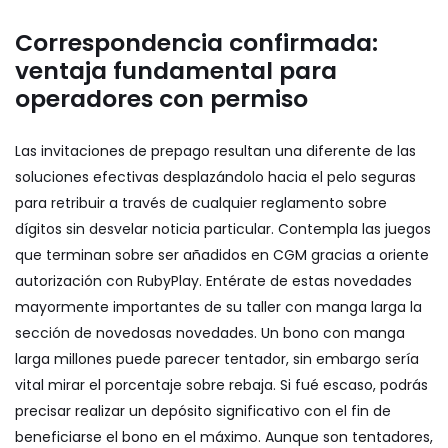
Correspondencia confirmada:
ventaja fundamental para
operadores con permiso
Las invitaciones de prepago resultan una diferente de las
soluciones efectivas desplazándolo hacia el pelo seguras
para retribuir a través de cualquier reglamento sobre
dígitos sin desvelar noticia particular. Contempla las juegos
que terminan sobre ser añadidos en CGM gracias a oriente
autorización con RubyPlay. Entérate de estas novedades
mayormente importantes de su taller con manga larga la
sección de novedosas novedades. Un bono con manga
larga millones puede parecer tentador, sin embargo serí­a
vital mirar el porcentaje sobre rebaja. Si fué escaso, podrás
precisar realizar un depósito significativo con el fin de
beneficiarse el bono en el máximo. Aunque son tentadores,