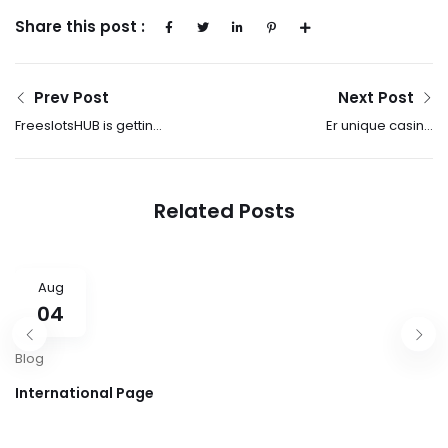
Share this post :
Prev Post
Next Post
FreeslotsHUB is getting
Er unique casino
Able to have Halloween
pålogging mobil
night: Scary Online
gambling legal i
Halloween night Slots
Norge?
Related Posts
backed
Aug
04
Blog
International Page