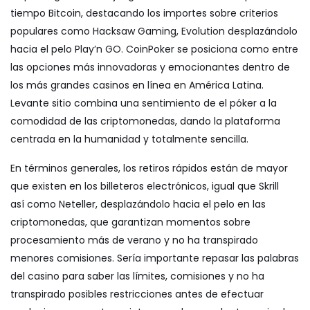
tiempo Bitcoin, destacando los importes sobre criterios
populares como Hacksaw Gaming, Evolution desplazándolo
hacia el pelo Play’n GO. CoinPoker se posiciona como entre
las opciones más innovadoras y emocionantes dentro de
los más grandes casinos en línea en América Latina.
Levante sitio combina una sentimiento de el póker a la
comodidad de las criptomonedas, dando la plataforma
centrada en la humanidad y totalmente sencilla.
En términos generales, los retiros rápidos están de mayor
que existen en los billeteros electrónicos, igual que Skrill
así­ como Neteller, desplazándolo hacia el pelo en las
criptomonedas, que garantizan momentos sobre
procesamiento más de verano y no ha transpirado
menores comisiones. Serí­a importante repasar las palabras
del casino para saber las límites, comisiones y no ha
transpirado posibles restricciones antes de efectuar