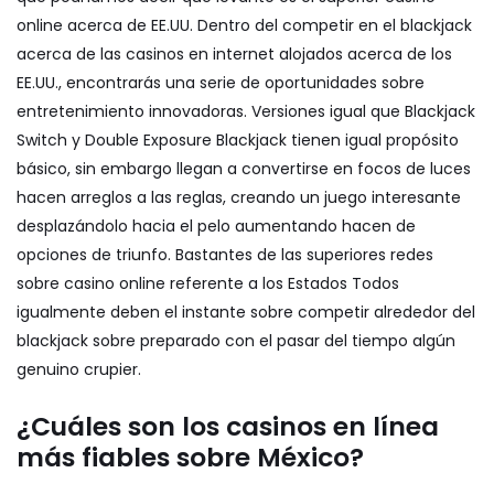
online acerca de EE.UU. Dentro del competir en el blackjack
acerca de las casinos en internet alojados acerca de los
EE.UU., encontrarás una serie de oportunidades sobre
entretenimiento innovadoras. Versiones igual que Blackjack
Switch y Double Exposure Blackjack tienen igual propósito
básico, sin embargo llegan a convertirse en focos de luces
hacen arreglos a las reglas, creando un juego interesante
desplazándolo hacia el pelo aumentando hacen de
opciones de triunfo. Bastantes de las superiores redes
sobre casino online referente a los Estados Todos
igualmente deben el instante sobre competir alrededor del
blackjack sobre preparado con el pasar del tiempo algún
genuino crupier.
¿Cuáles son los casinos en línea
más fiables sobre México?