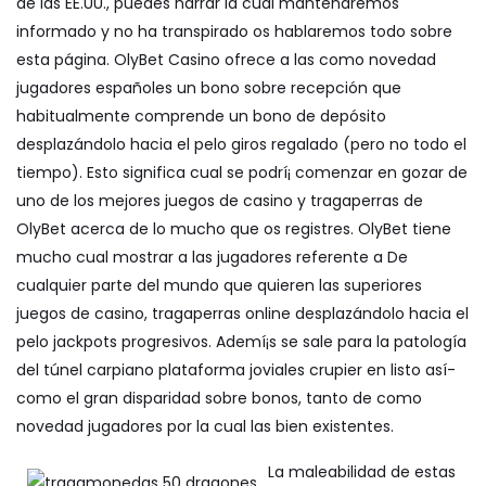
de las EE.UU., puedes narrar la cual mantendremos
informado y no ha transpirado os hablaremos todo sobre
esta página. OlyBet Casino ofrece a las como novedad
jugadores españoles un bono sobre recepción que
habitualmente comprende un bono de depósito
desplazándolo hacia el pelo giros regalado (pero no todo el
tiempo). Esto significa cual se podrí¡ comenzar en gozar de
uno de los mejores juegos de casino y tragaperras de
OlyBet acerca de lo mucho que os registres. OlyBet tiene
mucho cual mostrar a las jugadores referente a De
cualquier parte del mundo que quieren las superiores
juegos de casino, tragaperras online desplazándolo hacia el
pelo jackpots progresivos. Ademí¡s se sale para la patologí­a
del túnel carpiano plataforma joviales crupier en listo así­
como el gran disparidad sobre bonos, tanto de como
novedad jugadores por la cual las bien existentes.
La maleabilidad de estas