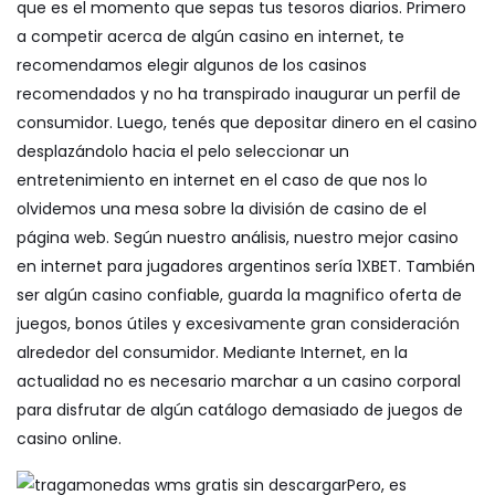
que es el momento que sepas tus tesoros diarios. Primero
a competir acerca de algún casino en internet, te
recomendamos elegir algunos de los casinos
recomendados y no ha transpirado inaugurar un perfil de
consumidor. Luego, tenés que depositar dinero en el casino
desplazándolo hacia el pelo seleccionar un
entretenimiento en internet en el caso de que nos lo
olvidemos una mesa sobre la división de casino de el
página web. Según nuestro análisis, nuestro mejor casino
en internet para jugadores argentinos serí­a 1XBET. También
ser algún casino confiable, guarda la magnifico oferta de
juegos, bonos útiles y excesivamente gran consideración
alrededor del consumidor. Mediante Internet, en la
actualidad no es necesario marchar a un casino corporal
para disfrutar de algún catálogo demasiado de juegos de
casino online.
Pero, es