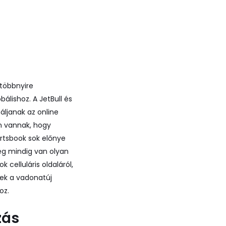
 többnyire
álishoz. A JetBull és
áljanak az online
n vannak, hogy
ortsbook sok előnye
Még mindig van olyan
k celluláris oldaláról,
tek a vadonatúj
oz.
zás