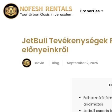
Properties
JetBull Tevékenységek R
előnyeinkről
david
Blog
September 2, 2025
C
Felhasználói élm
alkalmazás
Jetbull esports i