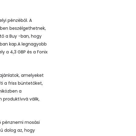
lyi pénzéből. A
tben beszélgethetnek,
ető a Buy -ban, hogy
ban kap.A legnagyobb
ely a 4,3 GBP és a Fonix
ajánlatok, amelyeket
i a friss büntetőket,
miközben a
 produktívvá válik,
tő pénznemi mosási
rű dolog az, hogy