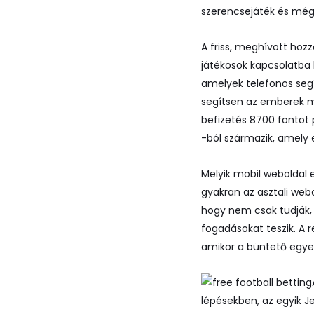
szerencsejáték és még
A friss, meghívott hozz
játékosok kapcsolatba 
amelyek telefonos segí
segítsen az emberek 
befizetés 8700 fontot pr
-ból származik, amely 
Melyik mobil weboldal 
gyakran az asztali webo
hogy nem csak tudják, 
fogadásokat teszik. A 
amikor a büntető egyen
lépésekben, az egyik J