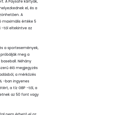
t. A Paysafe kártyák,
 helyezkednek el, és a
öszönhetően. A
zó maximális értéke 5
 -tól eltekintve az
 és a sportesemények,
 próbálják meg a
 baseball. Néhány
yszerű élő megjegyzés
adásból, a mérkőzés
0 % -ban ingyenes
rt, a tíz GBP -től, a
etnek az 50 font vagy
Pal nem érhető el az