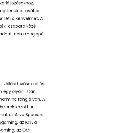
i korlátozásokhoz,
segítenek a további
űrheti a kényelmet. A
áték-csapata közé
ámadhat, nem meglepő,
szállási hívásokkal és
 egy olyan listán,
 harminc rangja van. A
szerek között. A
int az Alive Specialist
ogaming, az IGT, a
 Gaming, az OMI