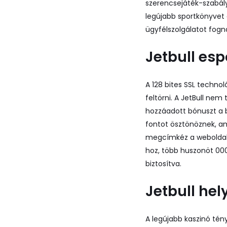
szerencsejáték-szabály
legújabb sportkönyvet 
ügyfélszolgálatot fogn
Jetbull espo
A 128 bites SSL techno
feltörni. A JetBull nem
hozzáadott bónuszt a b
fontot ösztönöznek, am
megcímkéz a weboldalak
hoz, több huszonöt 000
biztosítva.
Jetbull hel
A legújabb kaszinó tény