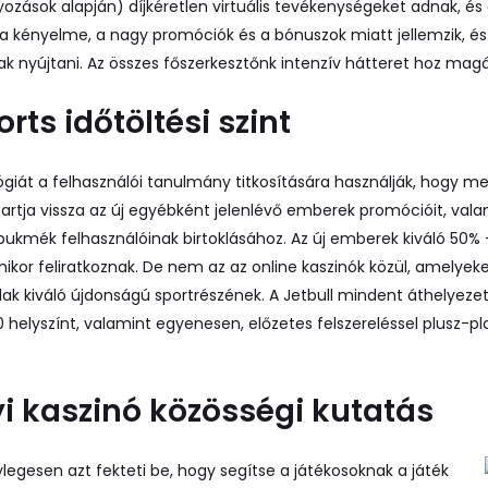
ozások alapján) díjkéretlen virtuális tevékenységeket adnak, és 
a kényelme, a nagy promóciók és a bónuszok miatt jellemzik, é
ak nyújtani. Az összes főszerkesztőnk intenzív hátteret hoz magá
rts időtöltési szint
lógiát a felhasználói tanulmány titkosítására használják, hogy m
 tartja vissza az új egyébként jelenlévő emberek promócióit, vala
ukmék felhasználóinak birtoklásához. Az új emberek kiváló 50% 
ikor feliratkoznak. De nem az az online kaszinók közül, amelyek
 kiváló újdonságú sportrészének. A Jetbull mindent áthelyezet
 helyszínt, valamint egyenesen, előzetes felszereléssel plusz-
yi kaszinó közösségi kutatás
legesen azt fekteti be, hogy segítse a játékosoknak a játék