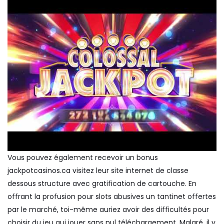
Vous pouvez également recevoir un bonus
jackpotcasinos.ca visitez leur site internet
de classe
dessous structure avec gratification de cartouche. En
offrant la profusion pour slots abusives un tantinet offertes
par le marché, toi-même auriez avoir des difficultés pour
choisir du jeu qui jouer sans nul téléchargement. Malgré, il y