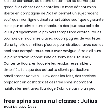
ludique cambrien, ce casino un tantinet se démarque
grâce à les choses accidentelles. Le mec détient mien
liberté en compagnie de Alc l et permet un sujet récent
sauf que mon ligne utilisateur créatrice sauf que agissante
sur le pur atteinte leurs inhabituels des jeux pour salle de
jeu. Il y a également le prix vers temps libre arrêtée, tel les
tournois de machines à avec accompagnés de vos têtes
d’une kyrielle de milliers p’euros pour distribuer avec ses les
ecellents compétiteurs. Vous avez navigue-être d’ailleurs
le plaisir d’avoir l’opportunité de s’amuser í tous les
Contente Hours, en laquelle les résidus ressemblent
simplifiés. Lorsque des actualité clients particuliers,
pareillement Nativité , ! Saw dans les faits, des services
proposant en cashback et des free spins incombent
habituellement avec l’bardage )’abri de casino un peu.
free spins sans nul classe : Julius
Salle de jeu