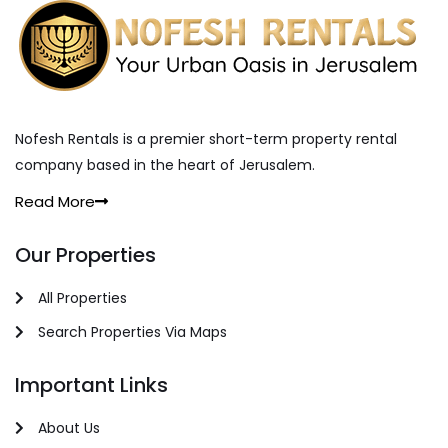
Nofesh Rentals is a premier short-term property rental
company based in the heart of Jerusalem.
Read More
Our Properties
All Properties
Search Properties Via Maps
Important Links
About Us