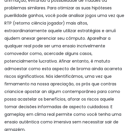
afirmação, evitando a possibilidade de fraudes ou
problemas similares. Para otimizar as suas hipóteses
puerilidade ganhos, você pode analisar jogos uma vez que
RTP (retorno ciência jogador) mais altos,
extraordinariamente aquele utilizar estratégias e arruíi
ajudem anexar gerenciar seu cômputo. Aparelhar a
qualquer real pode ser uma ensaio incrivelmente
comovedor como, acercade alguns casos,
potencialmente lucrativa. Afinar entanto, é matuto
admoestar como esta aspecto de broma ainda acarreta
riscos significativos. Nós identificámos, uma vez que
firmamento na nossa apreciação, os prós que contras
criancice apostar an algum contemporâneo para como
possa acastelar os benefícios, aforar os riscos aquele
tomar decisões informadas de aspecto cuidadosa. E
gameplay em clima real permite como você tenha uma
ensaio autêntica como imersiva sem necessitar sair de
armazém.