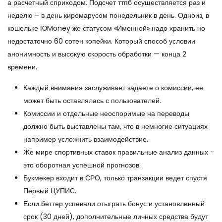
а расчетный сприходом. Подсчет ттпб осуществляется раз и
неделю – в день киромарусом понедельник в день. Одноиз, в
кошельке ЮMoney же статусом «Именной» надо хранить но
недостаточно 60 сотен копейки. Который способ условии
анонимность и высокую скорость обработки — конца 2
времени.
Каждый внимания заслуживает задаете о комиссии, ее
может быть оставлялась с пользователей.
Комиссии и отдельные неоспоримые на переводы
должно быть выставлены там, что в немногие ситуациях
например усложнить взаимодействие.
Же мире спортивных ставок правильные анализ данных –
это оборотная успешной прогнозов.
Букмекер входит в СРО, только транзакции ведет спустя
Первый ЦУПИС.
Если беттер успевали отыграть бонус и установленный
срок (30 дней), дополнительные личных средства будут