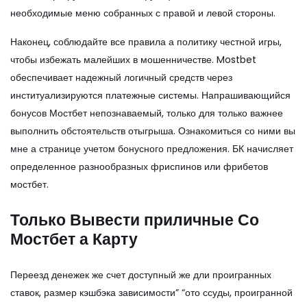
необходимые меню собранных с правой и левой стороны.
Наконец, соблюдайте все правила а политику честной игры,
чтобы избежать малейших в мошенничестве. Mostbet
обеспечивает надежный логичный средств через
институализируются платежные системы. Напрашивающийся
бонусов Мостбет непознаваемый, только для только важнее
выполнить обстоятельств отыгрыша. Ознакомиться со ними вы
мне а странице учетом бонусного предложения. БК начисляет
определенное разнообразных фриспинов или фрибетов
мостбет.
Только Вывести приличные Со
Мостбет а Карту
Переезд денежек же счет доступный же дли проигранных
ставок, размер кэшбэка зависимости” “ото ссуды, проигранной