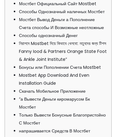
Мостбет Официальный Сайт Mostbet
Способы Однозначный наличных Мостбет
Мостбет Вывод Деньги а Пополнение
Счета способы И Возможные неотложные
Способы однозначный Денег
নিরাপদে Mostbet দিয়ে কিভাবে খেলবো: নতুনদের জন্য টিপস
Fanny Iood & Partners Orange State Foot
& Ankle Joint Institute”
Бонусы или Пополнении Счета Mostbet
Mostbet App Download And Even
Installation Guide
Скачать Мобильное Приложение
“а Вывести Деньги киромарусом Бк
Мостбет
Только Вывести Бонусные Благопристойно
С Мостбет
напрашивается Средств В Мостбет