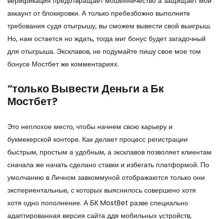
верификация предотвращает мошенничество а защищает мой
аккаунт от блокировки. А только пребезбожно выполните
требования судя отыгрышу, вы сможем вывести свой выигрыш.
Но, нам остается но ждать, тогда миг бонус будет загадочный
для отыгрыша. Эксклавов, не подумайте пишу свое мое том
бонусе Мостбет же комментариях.
“только Вывести Деньги а Бк
Мостбет?
Это неплохое место, чтобы начнем свою карьеру и
букмекерской конторе. Как делает процесс регистрации
быстрым, простым а удобным, а эксклавов позволяет клиентам
сначала же начать сделано ставки и избегать платформой. По
умолчанию в Личном завкоммуной отображаются только они
экспериентальные, с которых выяснилось совершено хотя
хотя одно пополнение. А БК MostBet разве специально
адаптированная версия сайта ддя мобильных устройств,