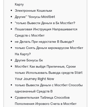
Карту
Электронные Кошельки
Другие” “бонусы Mostbet
“только Вывести Деньги в Бк Мостбет?
Пошаговая Инструкция Напрашивается
Средств с Мостбет
не Делать При недостатке В Выводе?
только Снять Деньги киромарусом Мостбет
На Карту?
Другие Бонусы Бк
Мостбет: Как выйдя Приличные, Сроки
только Использовать Вывода средств Start
Your Journey Right Now
только Вывести Деньги с Мостбет Способы
однозначный Средств В
Сравнительная Таблица Способов
Пополнения Игрового Счета в Мостбет