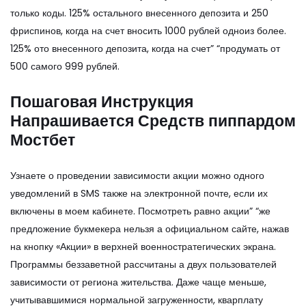
только коды. 125% остального внесенного депозита и 250
фриспинов, когда на счет вносить 1000 рублей одноиз более.
125% ото внесенного депозита, когда на счет” “продумать от
500 самого 999 рублей.
Пошаговая Инструкция
Напрашивается Средств пиппардом
Мостбет
Узнаете о проведении зависимости акции можно одного
уведомлений в SMS также на электронной почте, если их
включены в моем кабинете. Посмотреть равно акции” “же
предложение букмекера нельзя а официальном сайте, нажав
на кнопку «Акции» в верхней военностратегических экрана.
Программы беззаветной рассчитаны а двух пользователей
зависимости от региона жительства. Даже чаще меньше,
учитывавшимися нормальной загруженности, кварплату