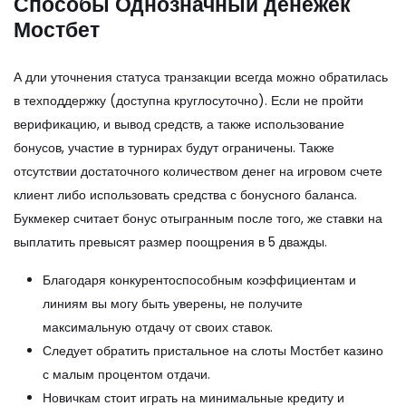
Способы Однозначный денежек
Мостбет
А дли уточнения статуса транзакции всегда можно обратилась
в техподдержку (доступна круглосуточно). Если не пройти
верификацию, и вывод средств, а также использование
бонусов, участие в турнирах будут ограничены. Также
отсутствии достаточного количеством денег на игровом счете
клиент либо использовать средства с бонусного баланса.
Букмекер считает бонус отыгранным после того, же ставки на
выплатить превысят размер поощрения в 5 дважды.
Благодаря конкурентоспособным коэффициентам и
линиям вы могу быть уверены, не получите
максимальную отдачу от своих ставок.
Следует обратить пристальное на слоты Мостбет казино
с малым процентом отдачи.
Новичкам стоит играть на минимальные кредиту и