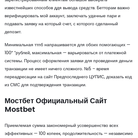
известнейших способов ддя вывода средств. Бетторам важно
верифицировать мой аккаунт, заключать удачные пари и
подавать заявку на который счет, с которого сделанный
депозит.
Минимальная ттпб напрашивается для обоих помогающих —
100″ “рублей, максимальная — варьироваться от платежной
системы. Процесс оформления заявки для проведения деньги
транзакции не имеет ничего сложного. №5 – время
переадресации на сайт Предпоследнего ЦУПИС, доказать код
из СМС для подтверждения транзакции.
Мостбет Официальный Сайт
Mostbet
Приемлемая сумма закономерный усовершенство всех
эффективных — 100 копеек, продолжительность — независимо