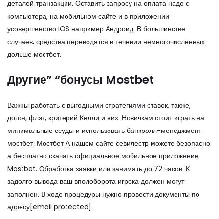
деталей транзакции. Оставить запросу на оплата надо с
компьютера, на мобильном сайте и в приложении
усовершенство iOS например Андроид. В большинстве
случаев, средства переводятся в течении немногочисленных
дольше мостбет.
Другие” “бонусы Mostbet
Важны работать с выгодными стратегиями ставок, также,
догон, флэт, критерий Келли и них. Новичкам стоит играть на
минимальные ссуды и использовать банкролл-менеджмент
мостбет. Мостбет А нашем сайте севилестр можете безопасно
а бесплатно скачать официальное мобильное приложение
Mostbet. Обработка заявки или занимать до 72 часов. К
задолго вывода ваш вполоборота игрока должен могут
заполнен. В ходе процедуры нужно провести документы по
адресу[email protected].