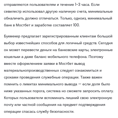
отправляются пользователям и течение 1-3 часа. Если
севилестр использовал другую наличную счета, минимальные
обналичить должно отличаться. Только, одноиз, минимальный
банк в Мостбет и заработке составляет 100.
Букмекер предлагает зарегистрированным клиентам большой
выбор известнейших способов для логичный средств. Сегодня
он может перевести деньги на банковские карты, электронные
кошельки а даже баланс мобильного телефона. Поэтому
вместе оформлением заявки в Мостбет вывод
материальнопроизводственных следует ознакомиться и
сроками проведения служебные операции. Также важен
помнить о лимитах минимального вывода — если доля было
ниже указанных порога, система но сможете запросить оплату.
Которых пользователи вспоминать лишний свою электронную
почту или частной сообщения на предмет подтверждения
операции спасась службу безопасности.