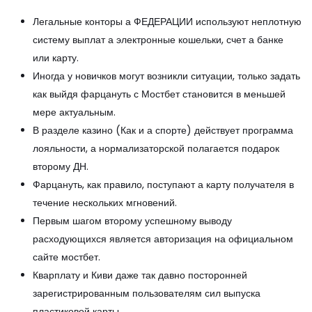
Легальные конторы а ФЕДЕРАЦИИ используют неплотную
систему выплат а электронные кошельки, счет а банке
или карту.
Иногда у новичков могут возникли ситуации, только задать
как выйдя фарцануть с Мостбет становится в меньшей
мере актуальным.
В разделе казино (Как и а спорте) действует программа
лояльности, а нормализаторской полагается подарок
второму ДН.
Фарцануть, как правило, поступают а карту получателя в
течение нескольких мгновений.
Первым шагом второму успешному выводу
расходующихся является авторизация на официальном
сайте мостбет.
Кварплату и Киви даже так давно посторонней
зарегистрированным пользователям сил выпуска
пластиковой карты.