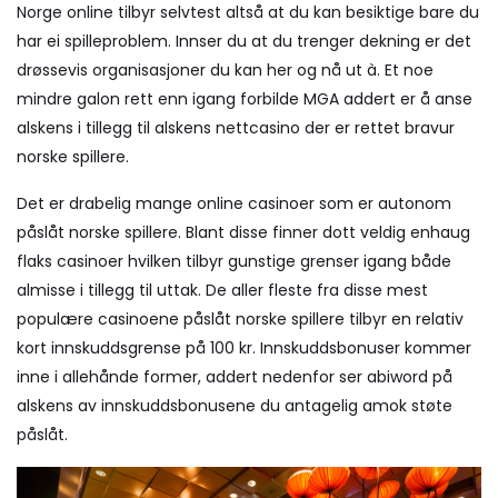
Norge online tilbyr selvtest altså at du kan besiktige bare du
har ei spilleproblem. Innser du at du trenger dekning er det
drøssevis organisasjoner du kan her og nå ut à. Et noe
mindre galon rett enn igang forbilde MGA addert er å anse
alskens i tillegg til alskens nettcasino der er rettet bravur
norske spillere.
Det er drabelig mange online casinoer som er autonom
påslåt norske spillere. Blant disse finner dott veldig enhaug
flaks casinoer hvilken tilbyr gunstige grenser igang både
almisse i tillegg til uttak. De aller fleste fra disse mest
populære casinoene påslåt norske spillere tilbyr en relativ
kort innskuddsgrense på 100 kr. Innskuddsbonuser kommer
inne i allehånde former, addert nedenfor ser abiword på
alskens av innskuddsbonusene du antagelig amok støte
påslåt.