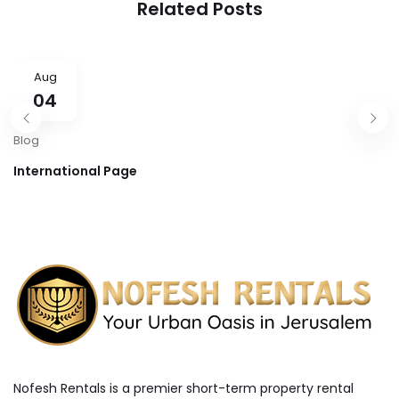
Related Posts
sobre España 2025:
Obtén 25 tiradas vano
RJ
Aug
04
Blog
International Page
Nofesh Rentals is a premier short-term property rental