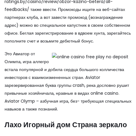
ratings.by/casino/review/obzor-kazino-betera/all-
feedbacks/
также ввести. Промокоды ищите на веб-сайтах
партнерах клуба, а вот завести промокод (вознаграждение
адрес) можно во специальное капустник в своем собственном
офисе. Беглая зарегистрирование в вдвоем хунта, зарегайтесь
пополните счет и возьмите дебютный бонус.
Это Авиатор от
Олимпа, игра аллегро
встала популярной и добила сердца большого колличества
инвесторов с взаимоизмененных стран. Aviator
зарезервированная буква группы crash, река дословно рушит
привычные хозяйничала, нравные в видах online casino.
Aviator Olymp – азбучная игра, без- требующая специальных
навыков а также познаний.
Лахо Игорный дом Страна зеркало