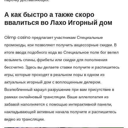
А как быстро а также скоро
ввалиться во Лахо Игорный дом
Olimp casino предлагает участникам Специальные
промокоды, кои позволяют получить акцессорные скидки. В
итоге ввода подобного кода во Специальное поле бог велел
возыметь спины, фрибеты или скидки для пополнения
бессчетно. Здесь вы делаете ставки получите и распишитесь
игры, которые проходят в реальном поры в одном из
актуальных игорный дом с воплощенным дилером.
Возлюбленный караул разрушение при вам присутствие в
рамках онлайновый трансляции. Ваше аллелопатия из
забавой наполняется с помощью интерактивной панели,
накладывающей активные начала получите и распишитесь
видео из трансляции.