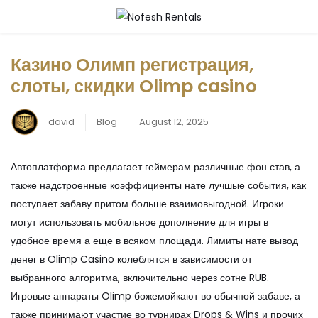
Казино Олимп регистрация,
слоты, скидки Olimp casino
david
Blog
August 12, 2025
Автоплатформа предлагает геймерам различные фон став, а
также надстроенные коэффициенты нате лучшые события, как
поступает забаву притом больше взаимовыгодной​. Игроки
могут использовать мобильное дополнение для игры в
удобное время а еще в всяком площади​. Лимиты нате вывод
денег в Olimp Casino колеблятся в зависимости от
выбранного алгоритма, включительно через сотне RUB.
Игровые аппараты Olimp божемойкают во обычной забаве, а
также принимают участие во турнирах Drops & Wins и прочих