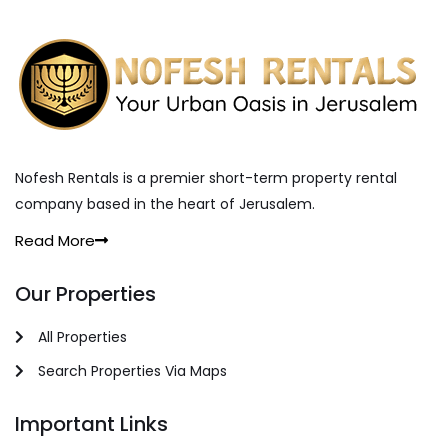
Nofesh Rentals is a premier short-term property rental
company based in the heart of Jerusalem.
Read More
Our Properties
All Properties
Search Properties Via Maps
Important Links