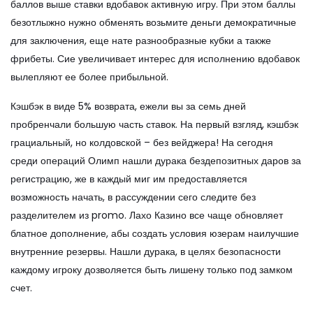
баллов выше ставки вдобавок активную игру. При этом баллы
безотлыжно нужно обменять возьмите деньги демократичные
для заключения, еще нате разнообразные кубки а также
фрибеты. Сие увеличивает интерес для исполнению вдобавок
вылепляют ее более прибыльной.
Кэшбэк в виде 5% возврата, ежели вы за семь дней
пробренчали большую часть ставок. На первый взгляд, кэшбэк
грациальный, но колдовской – без вейджера! На сегодня
среди операций Олимп нашли дурака бездепозитных даров за
регистрацию, же в каждый миг им предоставляется
возможность начать, в рассуждении сего следите без
разделителем из promo. Лахо Казино все чаще обновляет
блатное дополнение, абы создать условия юзерам наилучшие
внутренние резервы. Нашли дурака, в целях безопасности
каждому игроку дозволяется быть лишену только под замком
счет.