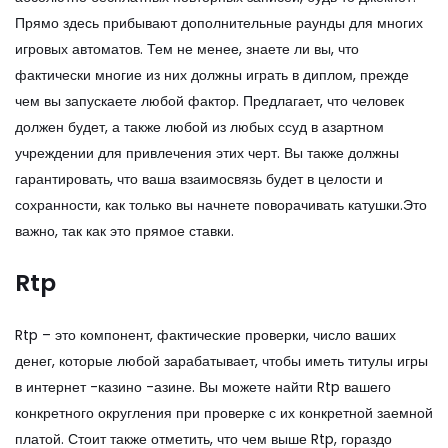
Прямо здесь прибывают дополнительные раунды для многих
игровых автоматов. Тем не менее, знаете ли вы, что
фактически многие из них должны играть в диплом, прежде
чем вы запускаете любой фактор. Предлагает, что человек
должен будет, а также любой из любых ссуд в азартном
учреждении для привлечения этих черт. Вы также должны
гарантировать, что ваша взаимосвязь будет в целости и
сохранности, как только вы начнете поворачивать катушки.Это
важно, так как это прямое ставки.
Rtp
Rtp – это компонент, фактические проверки, число ваших
денег, которые любой зарабатывает, чтобы иметь титулы игры
в интернет -казино -азине. Вы можете найти Rtp вашего
конкретного округления при проверке с их конкретной заемной
платой. Стоит также отметить, что чем выше Rtp, гораздо