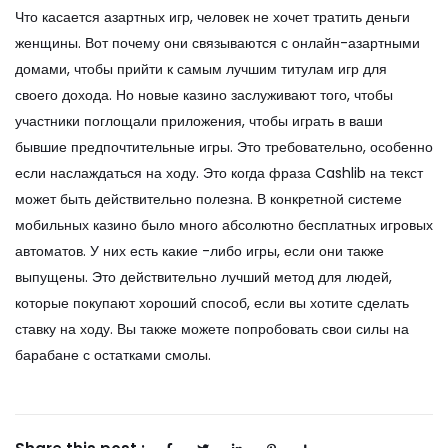
Что касается азартных игр, человек не хочет тратить деньги
женщины. Вот почему они связываются с онлайн-азартными
домами, чтобы прийти к самым лучшим титулам игр для
своего дохода. Но новые казино заслуживают того, чтобы
участники поглощали приложения, чтобы играть в ваши
бывшие предпочтительные игры. Это требовательно, особенно
если наслаждаться на ходу. Это когда фраза Cashlib на текст
может быть действительно полезна. В конкретной системе
мобильных казино было много абсолютно бесплатных игровых
автоматов. У них есть какие -либо игры, если они также
выпущены. Это действительно лучший метод для людей,
которые покупают хороший способ, если вы хотите сделать
ставку на ходу. Вы также можете попробовать свои силы на
барабане с остатками смолы.