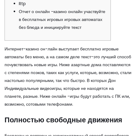
Rtp
Отчет о онлайн -казино онлайн участвуйте
в бесплатных игровых игровых автоматах
без блюда и инициируйте текст
Интернет-казино он-лайн выступает бесплатно игровые
автоматы без меню, а на самом деле текст-это лучший способ
почувствовать новые игры. Ниже азартные дома поставляются
с степенями поэков, таких как услуги, которые, возможно, стали
настолько популярными, так что быстро. В которых Дон
Индивидуальные видеоигры, которые не находятся на
планете, разные.
Ниже онлайн -игры будут работать с ПК или,
возможно, сотовыми телефонами.
Полностью свободные движения
Бесплатные повторные записи-отличный способ попробовать