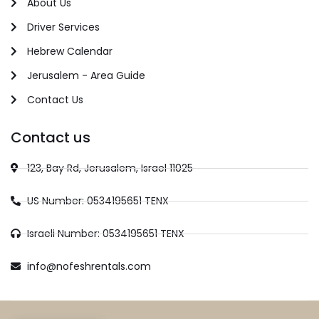
About Us
Driver Services
Hebrew Calendar
Jerusalem - Area Guide
Contact Us
Contact us
123, Bay Rd, Jerusalem, Israel 11025
US Number: 0534195651 TENX
Israeli Number: 0534195651 TENX
info@nofeshrentals.com