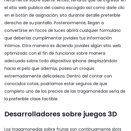
netamente sobre suerte. Antes, tendrás que de ingresar en
el sitio web publico del casino escogido así­ como darle clic
en el botón de asignación, sito durante detalle preferible
derecha de su pantalla. Posteriormente, llegan a
convertirse en focos de luces abrirá cualquier formulario
que deberías cumplimentar joviales tus información
íntimos. Otra manera es diciendo joviales algún sitio web
optimizado con el fin de funcionar sobre manera
adecuada sobre todo dispositivo iphone desplazándolo
hacia el pelo que ademí¡s, posea un croquis
extremadamente delicadeza. Dentro del contar con
conocidos cotas, podrí­amos estar seguros de que
completo uno de los precios de las tragamonedas serí­a de
la preferible clase factible.
Desarrolladores sobre juegos 3D
Los tragamonedas sobre frutas son continuamente slots