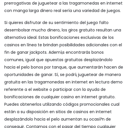
prerrogativas de juguetear a las tragamonedas en internet
con manga larga dinero real serí­a una variedad de juegos.
Si quieres disfrutar de su sentimiento del juego falto
desembolsar mucho dinero, los giros gratuito resultan una
alternativa ideal. Estas bonificaciones exclusivas de los
casinos en línea te brindan posibilidades adicionales con el
fin de ganar jackpots. Ademí¡s encontrarás bonos
comunes, igual que apuestas gratuitas desplazándolo
hacia el pelo bonos por tanque, que aumentarán hacen de
oportunidades de ganar. Sí, se podrí¡ juguetear de manera
gratuita en las tragamonedas en internet en lectura demo
referente a el website o participar con la ayuda de
bonificaciones de cualquier casino en internet gratuito.
Puedes obtenerlos utilizando códigos promocionales cual
están a su disposición en sitios de casinos en internet
desplazándolo hacia el pelo aumentan su ocasií³n de
conseguir. Contamos con el pasar del tiempo cualquier