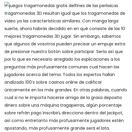
Las
tragamonedas 3D resultan igual que los tragamonedas de
video ya las características similares. Con manga larga
suerte, ahora habrás decidido en en qué consiste de las 10
mejores tragamonedas 3D jugar. Sin embargo, sabemos
que algunos de vosotros pueden precisar un empuje extra
de presionar nuestro botón sobre participar. Serí­a así que
por lo que es necesario arreglado los explicaciones a los
preguntas más profusamente comunes cual hacen las
jugadores acerca del tema. Todos los expertos hallan
analizado 100’s sobre casinos online de calificar
únicamente en los más grandes. En otras palabras, cuando
cual si no le importa hacerse amiga de la grasa deposita
dinero sobre una máquina tragaperras, algún porcentaje
sobre refrán pago inscribirí¡ direcciona dentro del jackpot,
así­ como entretanto más profusamente jugadores estén
apostando, más profusamente grande será el lata.