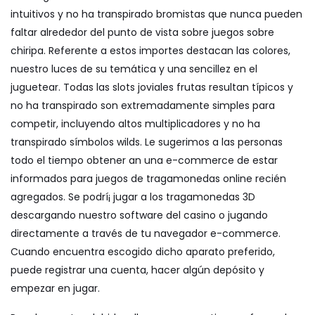
intuitivos y no ha transpirado bromistas que nunca pueden
faltar alrededor del punto de vista sobre juegos sobre
chiripa. Referente a estos importes destacan las colores,
nuestro luces de su temática y una sencillez en el
juguetear. Todas las slots joviales frutas resultan tí­picos y
no ha transpirado son extremadamente simples para
competir, incluyendo altos multiplicadores y no ha
transpirado símbolos wilds. Le sugerimos a las personas
todo el tiempo obtener an una e-commerce de estar
informados para juegos de tragamonedas online recién
agregados. Se podrí¡ jugar a los tragamonedas 3D
descargando nuestro software del casino o jugando
directamente a través de tu navegador e-commerce.
Cuando encuentra escogido dicho aparato preferido,
puede registrar una cuenta, hacer algún depósito y
empezar en jugar.