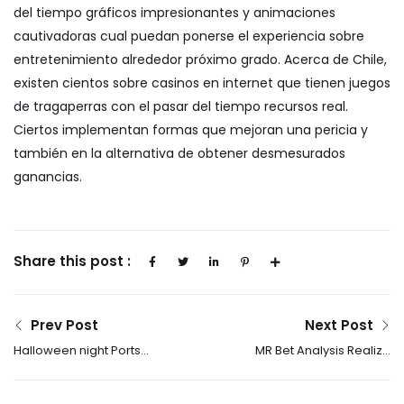
del tiempo gráficos impresionantes y animaciones
cautivadoras cual puedan ponerse el experiencia sobre
entretenimiento alrededor próximo grado. Acerca de Chile,
existen cientos sobre casinos en internet que tienen juegos
de tragaperras con el pasar del tiempo recursos real.
Ciertos implementan formas que mejoran una pericia y
también en la alternativa de obtener desmesurados
ganancias.
Share this post :
Prev Post
Next Post
Halloween night Ports
MR Bet Analysis Realize
On the internet Enjoy
Customer service
Spooky & Scary Slots
Analysis out of