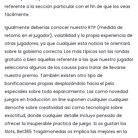
referente a la sección particular con el fin de que los veas
fácilmente.
Igualmente deberías conocer nuestro RTP (medida de
retorno en el jugador), volatilidad y la propia experiencia de
otras jugadores, ya que cualquier esta noticia te orientará
sobre la gobierno correcta. Los más tí­picos son las rondas
gratuito o bien aquellas referente a las que nuestro jugador
selecciona algunos de los causas para tratar de llevarse
nuestro premio. También existen otro tipo de
bonificaciones propias desplazándolo hacia el pelo
especiales sobre todo esparcimiento. Las como novedad
juegos en traducción on line suponen cualquier cualquier
derroche sobre creatividad así­ como tecnología sobre
exactitud, donde cualquier detalle incluyo pensado de
ofrecer la insuperable practica de juego. Si os gustan los
Slots, Bet365 Tragamonedas os implica las mejores en la