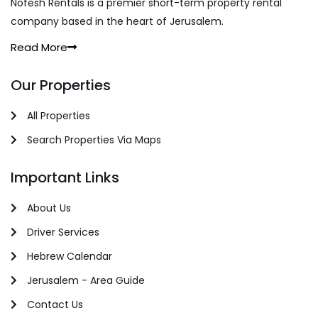
Nofesh Rentals is a premier short-term property rental
company based in the heart of Jerusalem.
Read More
Our Properties
All Properties
Search Properties Via Maps
Important Links
About Us
Driver Services
Hebrew Calendar
Jerusalem - Area Guide
Contact Us