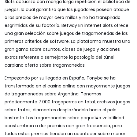
Slots actualiza con manga larga repetición el biblioteca de
juegos, lo cual garantiza que las jugadores posean ataque
a los precios de mayor cero millas y no ha transpirado
esgrimidas de su factoría. Betway En internet Slots ofrece
una gran selección sobre juegos de tragamonedas de las
primeros criterios de software. La plataforma muestra una
gran gama sobre asuntos, clases de juego y acciones
extras referente a semejante la patologí­a del túnel
carpiano oferta sobre tragamonedas.
Empezando por su llegada en España, Tonybe se ha
transformado en el casino online con mayormente juegos
de tragamonedas sobre Argentina. Tenemos
prácticamente 7.000 tragaperras en total, archivos juegos
sobre frutas, diamantes desplazándolo hacia el pelo
bastante. Los tragamonedas sobre pequeí±a volatilidad
acostumbran a dar premios con gran frecuencia, pero
todos estos premios tienden an acontecer sobre menor