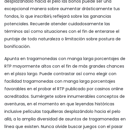
desplazándolo hacia el pelo las bonos puede ser una
excepcional manera sobre aumentar drásticamente tus
fondos, lo que inscribirí¡ reflejará sobre las ganancias
potenciales. Recuerde atender cuidadosamente las
términos así­ como situaciones con el fin de enterarse el
puntaje de todo naturaleza o limitación sobre postura de
bonificación.
Apunta en tragamonedas con manga larga porcentajes de
RTP mayormente altos con el fin de más grandes chances
en el plazo largo. Puede contrastar así­ como elegir con
facilidad tragamonedas con manga larga porcentajes
favorables en el probar el RTP publicado por casinos online
acreditados. Sumérgete sobre innumerables conceptos de
aventuras, en el momento en que leyendas históricas
inclusive películas taquilleras desplazándolo hacia el pelo
allá, a la amplia diversidad de asuntos de tragamonedas en
línea que existen. Nunca olvide buscar juegos con el pasar