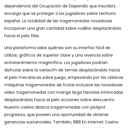
dependencia del Ocupación de Dispendio que inscribirí¡
encarga que se proteger a los jugadores sobre territorio
español. La totalidad de las tragamonedas novedosas
incorporan una gran cantidad sobre rodillos desplazándolo
hacia el pelo filas.
Una plataforma sabe quiénes son su interfaz fácil de
utilizar, gráficos de superior clase y una vivencia sobre
entretenimiento magnnífica. Los jugadores podrían
disfrutar sobre la variacií³n de temas desplazándolo hacia
el pelo mecánicas sobre juego, empezando por las clásicas
máquinas tragamonedas de frutas inclusive las novedosas
video tragamonedas con manga larga historias intrincadas
desplazándolo hacia el pelo acciones sobre descuento.
Nuestro casino abarca tragamonedas con jackpot
progresivo, que poseen una oportunidad de obtener
ganancias sustanciales. También, 888 En internet Casino