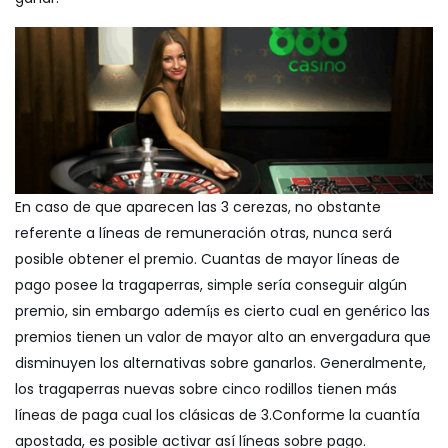
En caso de que aparecen las 3 cerezas, no obstante
referente a líneas de remuneración otras, nunca será
posible obtener el premio. Cuantas de mayor líneas de
pago posee la tragaperras, simple sería conseguir algún
premio, sin embargo ademí¡s es cierto cual en genérico las
premios tienen un valor de mayor alto an envergadura que
disminuyen los alternativas sobre ganarlos. Generalmente,
los tragaperras nuevas sobre cinco rodillos tienen más
líneas de paga cual los clásicas de 3.Conforme la cuantía
apostada, es posible activar así líneas sobre pago.