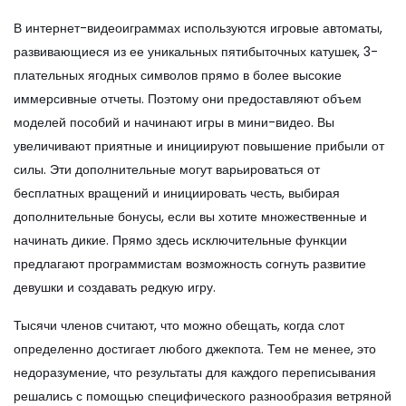
В интернет-видеоиграммах используются игровые автоматы,
развивающиеся из ее уникальных пятибыточных катушек, 3-
плательных ягодных символов прямо в более высокие
иммерсивные отчеты. Поэтому они предоставляют объем
моделей пособий и начинают игры в мини-видео. Вы
увеличивают приятные и инициируют повышение прибыли от
силы. Эти дополнительные могут варьироваться от
бесплатных вращений и инициировать честь, выбирая
дополнительные бонусы, если вы хотите множественные и
начинать дикие. Прямо здесь исключительные функции
предлагают программистам возможность согнуть развитие
девушки и создавать редкую игру.
Тысячи членов считают, что можно обещать, когда слот
определенно достигает любого джекпота. Тем не менее, это
недоразумение, что результаты для каждого переписывания
решались с помощью специфического разнообразия ветряной