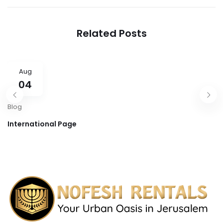
Review: Gaming,
онлайн plinko казино
Bonuses, and More
казино слот машини без
меню безплатно
Related Posts
Aug
04
Blog
International Page