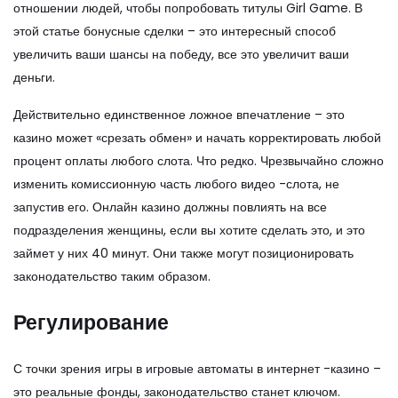
отношении людей, чтобы попробовать титулы Girl Game. В
этой статье бонусные сделки – это интересный способ
увеличить ваши шансы на победу, все это увеличит ваши
деньги.
Действительно единственное ложное впечатление – это
казино может «срезать обмен» и начать корректировать любой
процент оплаты любого слота. Что редко. Чрезвычайно сложно
изменить комиссионную часть любого видео -слота, не
запустив его. Онлайн казино должны повлиять на все
подразделения женщины, если вы хотите сделать это, и это
займет у них 40 минут. Они также могут позиционировать
законодательство таким образом.
Регулирование
С точки зрения игры в игровые автоматы в интернет -казино –
это реальные фонды, законодательство станет ключом.