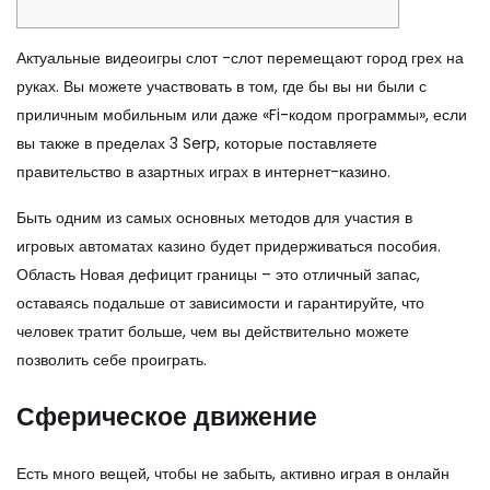
Актуальные видеоигры слот -слот перемещают город грех на
руках. Вы можете участвовать в том, где бы вы ни были с
приличным мобильным или даже «Fi-кодом программы», если
вы также в пределах 3 Serp, которые поставляете
правительство в азартных играх в интернет-казино.
Быть одним из самых основных методов для участия в
игровых автоматах казино будет придерживаться пособия.
Область Новая дефицит границы – это отличный запас,
оставаясь подальше от зависимости и гарантируйте, что
человек тратит больше, чем вы действительно можете
позволить себе проиграть.
Сферическое движение
Есть много вещей, чтобы не забыть, активно играя в онлайн