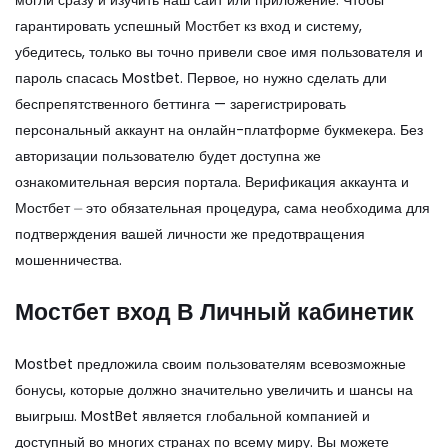
могли сразу и изучить наш сайт или приложение. Чтобы
гарантировать успешный Мостбет кз вход и систему,
убедитесь, только вы точно привели свое имя пользователя и
пароль спасась Mostbet. Первое, но нужно сделать дли
беспрепятственного беттинга — зарегистрировать
персональный аккаунт на онлайн-платформе букмекера. Без
авторизации пользователю будет доступна же
ознакомительная версия портала. Верификация аккаунта и
Мостбет ⏤ это обязательная процедура, сама необходима для
подтверждения вашей личности же предотвращения
мошенничества.
Мостбет вход В Личный кабинетик
Mostbet предложила своим пользователям всевозможные
бонусы, которые должно значительно увеличить и шансы на
выигрыш. MostBet является глобальной компанией и
доступный во многих странах по всему миру. Вы можете