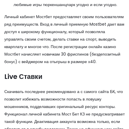
любимые игры тюркеншанцпарк угодно и если угодно.
Личный кабинет Мостбет предоставляет своим пользователям
ряд преимуществ. Вход в личный приемную Mostbet дает вам
доступ к широкому функционалу, который позволяла
управлять своим счетом, делать ставки на спорт, выводить
кварплату и многое что. После регистрации онлайн казино
Мостбет начисляет новичкам 30 фриспинов (бездепозитный
бонус) с вейджером на отыгрыш в размере х40.
Live Ставки
Скачивать последнее рекомендовано а с самого сайта БК, что
позволит избежать возможности попасть в ловушку
мошенников, подделавших оригинальный ресурс конторы.
Функционал личной кабинета Мост Бет КЗ не предусматривает
такой функции. Деактивация аккаунта возможна только, если