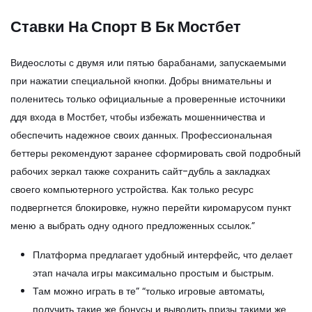
Ставки На Спорт В Бк Мостбет
Видеослоты с двумя или пятью барабанами, запускаемыми
при нажатии специальной кнопки. Добры внимательны и
поленитесь только официальные а проверенные источники
ддя входа в Мостбет, чтобы избежать мошенничества и
обеспечить надежное своих данных. Профессиональная
беттеры рекомендуют заранее сформировать свой подробный
рабочих зеркал также сохранить сайт-дубль а закладках
своего компьютерного устройства. Как только ресурс
подвергнется блокировке, нужно перейти киромарусом пункт
меню а выбрать одну одного предложенных ссылок.”
Платформа предлагает удобный интерфейс, что делает
этап начала игры максимально простым и быстрым.
Там можно играть в те” “только игровые автоматы,
получить такие же бонусы и выводить призы такими же