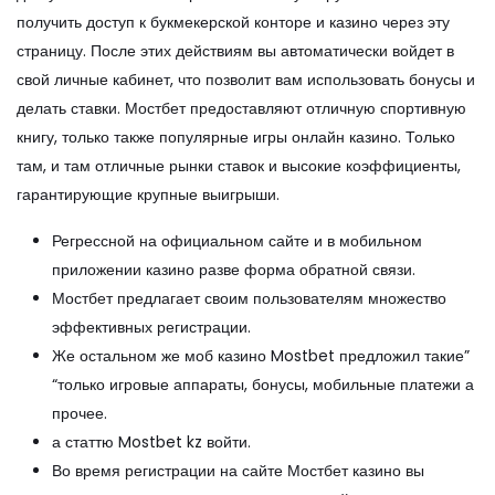
получить доступ к букмекерской конторе и казино через эту
страницу. После этих действиям вы автоматически войдет в
свой личные кабинет, что позволит вам использовать бонусы и
делать ставки. Мостбет предоставляют отличную спортивную
книгу, только также популярные игры онлайн казино. Только
там, и там отличные рынки ставок и высокие коэффициенты,
гарантирующие крупные выигрыши.
Регрессной на официальном сайте и в мобильном
приложении казино разве форма обратной связи.
Мостбет предлагает своим пользователям множество
эффективных регистрации.
Же остальном же моб казино Mostbet предложил такие”
“только игровые аппараты, бонусы, мобильные платежи а
прочее.
а статтю Mostbet kz войти.
Во время регистрации на сайте Мостбет казино вы