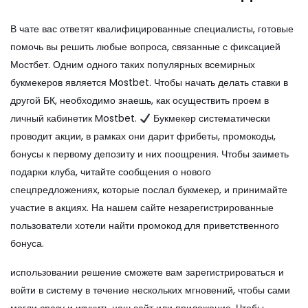
В чате вас ответят квалифицированные специалисты, готовые
помочь вы решить любые вопроса, связанные с фиксацией
Мостбет. Одним одного таких популярных всемирных
букмекеров является Mostbet. Чтобы начать делать ставки в
другой БК, необходимо знаешь, как осуществить проем в
личный кабинетик Mostbet.
Букмекер систематически
проводит акции, в рамках они дарит фрибеты, промокоды,
бонусы к первому депозиту и них поощрения. Чтобы заиметь
подарки клуба, читайте сообщения о нового
спецпредложениях, которые послал букмекер, и принимайте
участие в акциях. На нашем сайте незарегистрированные
пользователи хотели найти промокод для приветственного
бонуса.
использовании решение сможете вам зарегистрироваться и
войти в систему в течение нескольких мгновений, чтобы сами