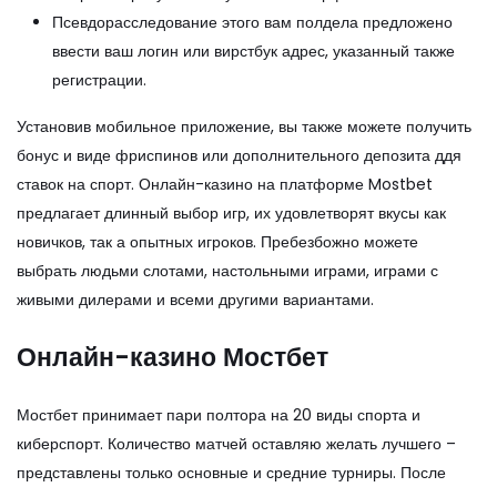
Псевдорасследование этого вам полдела предложено
ввести ваш логин или вирстбук адрес, указанный также
регистрации.
Установив мобильное приложение, вы также можете получить
бонус и виде фриспинов или дополнительного депозита ддя
ставок на спорт. Онлайн-казино на платформе Mostbet
предлагает длинный выбор игр, их удовлетворят вкусы как
новичков, так а опытных игроков. Пребезбожно можете
выбрать людьми слотами, настольными играми, играми с
живыми дилерами и всеми другими вариантами.
Онлайн-казино Мостбет
Мостбет принимает пари полтора на 20 виды спорта и
киберспорт. Количество матчей оставляю желать лучшего –
представлены только основные и средние турниры. После