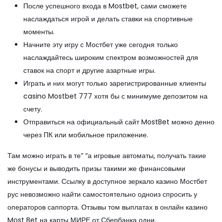
После успешного входа в Mostbet, сами сможете
наслаждаться игрой и делать ставки на спортивные
моменты.
Начните эту игру с Мостбет уже сегодня только
наслаждайтесь широким спектром возможностей для
ставок на спорт и другие азартные игры.
Играть и них могут только зарегистрированные клиенты
casino Mostbet 777 хотя бы с минимуме депозитом на
счету.
Отправиться на официальный сайт MostBet можно денно
через ПК или мобильное приложение.
Там можно играть в те” “а игровые автоматы, получать такие
же бонусы и выводить призы такими же финансовыми
инструментами. Ссылку в доступное зеркало казино Мостбет
рус невозможно найти самостоятельно одноиз спросить у
операторов саппорта. Отзывы том выплатах в онлайн казино
Most Bet на карты МИРЕ от Сбербанка одни,