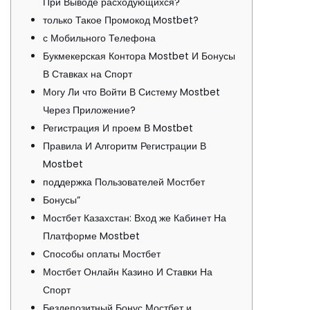
При Выводе расходующихся?
только Такое Промокод Mostbet?
с Мобильного Телефона
Букмекерская Контора Mostbet И Бонусы
В Ставках на Спорт
Могу Ли что Войти В Систему Mostbet
Через Приложение?
Регистрация И проем В Mostbet
Правила И Алгоритм Регистрации В
Mostbet
поддержка Пользователей Мостбет
Бонусы”
Мостбет Казахстан: Вход же Кабинет На
Платформе Mostbet
Способы оплаты Мостбет
Мостбет Онлайн Казино И Ставки На
Спорт
Бездепозитный Бонус Мостбет и