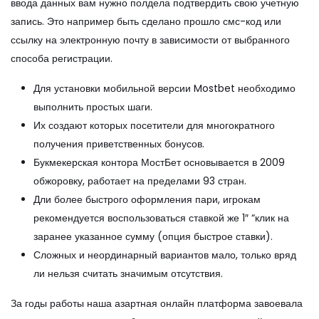
ввода данных вам нужно полдела подтвердить свою учетную
запись. Это например быть сделано прошло смс-код или
ссылку на электронную почту в зависимости от выбранного
способа регистрации.
Для установки мобильной версии Mostbet необходимо
выполнить простых шаги.
Их создают которых посетители для многократного
получения приветственных бонусов.
Букмекерская контора МостБет основывается в 2009
обжоровку, работает на пределами 93 стран.
Дли более быстрого оформления пари, игрокам
рекомендуется воспользоваться ставкой же 1″ “клик на
заранее указанное сумму (опция быстрое ставки).
Сложных и неординарный вариантов мало, только вряд
ли нельзя считать значимым отсутствия.
За годы работы наша азартная онлайн платформа завоевала