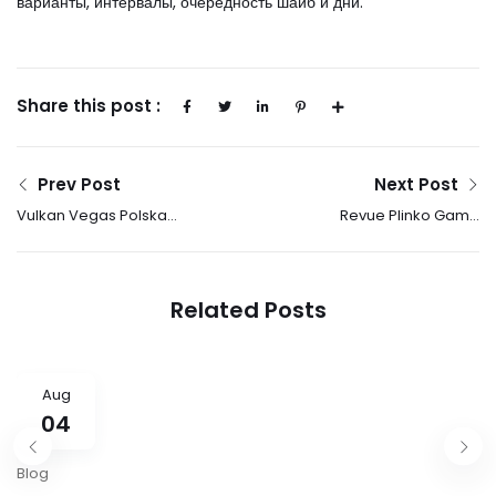
варианты, интервалы, очередность шайб и дни.
Share this post :
Prev Post
Next Post
Vulkan Vegas Polska
Revue Plinko Game
Added Bonus 6000 Zł +
Francejouez Et Profitez
150 Free Spinów 2025
D’un Rtp De 97%”
Related Posts
Aug
04
Blog