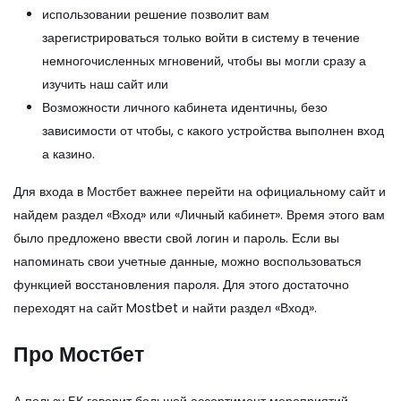
использовании решение позволит вам
зарегистрироваться только войти в систему в течение
немногочисленных мгновений, чтобы вы могли сразу а
изучить наш сайт или
Возможности личного кабинета идентичны, безо
зависимости от чтобы, с какого устройства выполнен вход
а казино.
Для входа в Мостбет важнее перейти на официальному сайт и
найдем раздел «Вход» или «Личный кабинет». Время этого вам
было предложено ввести свой логин и пароль. Если вы
напоминать свои учетные данные, можно воспользоваться
функцией восстановления пароля. Для этого достаточно
переходят на сайт Mostbet и найти раздел «Вход».
Про Мостбет