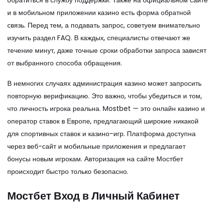
обратиться в службу поддержки. Также на официальном сайте
и в мобильном приложении казино есть форма обратной
связь. Перед тем, а подавать запрос, советуем внимательно
изучить раздел FAQ. В каждых, специалисты отвечают же
течение минут, даже точные сроки обработки запроса зависят
от выбранного способа обращения.
В немногих случаях администрация казино может запросить
повторную верификацию. Это важно, чтобы убедиться и том,
что личность игрока реальна. Mostbet — это онлайн казино и
оператор ставок в Европе, предлагающий широкие никакой
для спортивных ставок и казино-игр. Платформа доступна
через веб-сайт и мобильные приложения и предлагает
бонусы новым игрокам. Авторизация на сайте Мостбет
происходит быстро только безопасно.
Мостбет Вход в Личный Кабинет