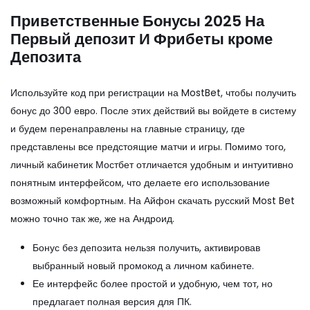
Приветственные Бонусы 2025 На
Первый депозит И Фрибеты кроме
Депозита
Используйте код при регистрации на MostBet, чтобы получить
бонус до 300 евро. После этих действий вы войдете в систему
и будем перенаправлены на главные страницу, где
представлены все предстоящие матчи и игры. Помимо того,
личный кабинетик Мостбет отличается удобным и интуитивно
понятным интерфейсом, что делаете его использование
возможный комфортным. На Айфон скачать русский Most Bet
можно точно так же, же на Андроид.
Бонус без депозита нельзя получить, активировав
выбранный новый промокод а личном кабинете.
Ее интерфейс более простой и удобную, чем тот, но
предлагает полная версия для ПК.