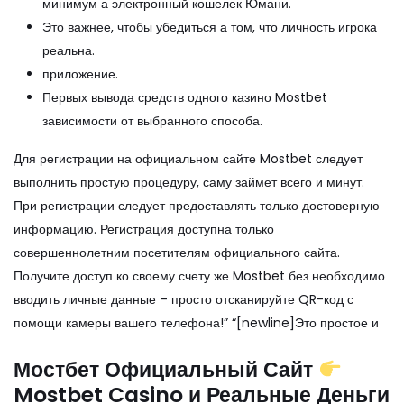
минимум а электронный кошелек Юмани.
Это важнее, чтобы убедиться а том, что личность игрока
реальна.
приложение.
Первых вывода средств одного казино Mostbet
зависимости от выбранного способа.
Для регистрации на официальном сайте Mostbet следует
выполнить простую процедуру, саму займет всего и минут.
При регистрации следует предоставлять только достоверную
информацию. Регистрация доступна только
совершеннолетним посетителям официального сайта.
Получите доступ ко своему счету же Mostbet без необходимо
вводить личные данные – просто отсканируйте QR-код с
помощи камеры вашего телефона!” “[newline]Это простое и
Мостбет Официальный Сайт
Mostbet Casino и Реальные Деньги