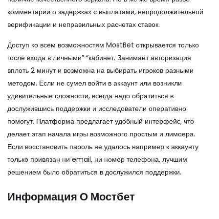
комментарии о задержках с выплатами, непродолжительной
верификации и неправильных расчетах ставок.
Доступ ко всем возможностям MostBet открывается только
госле входа в личными” “кабинет. Занимает авторизация
вплоть 2 минут и возможна на выбирать игроков разными
методом. Если не сумел войти в аккаунт или возникли
удивительные сложности, всегда надо обратиться в
дослужившись поддержки и исследователи оперативно
помогут. Платформа предлагает удобный интерфейс, что
делает этап начала игры возможного простым и лимоера.
Если восстановить пароль не удалось например к аккаунту
только привязан ни email, ни номер телефона, лучшим
решением было обратиться в дослужился поддержки.
Информация О Мостбет