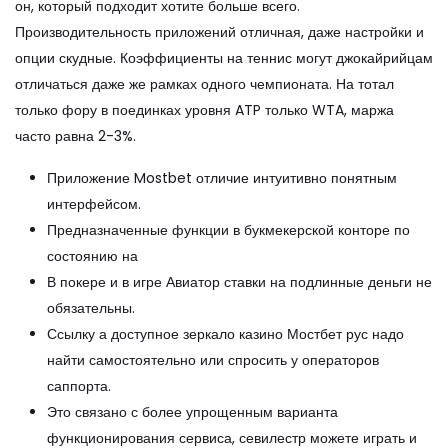
он, который подходит хотите больше всего.
Производительность приложений отличная, даже настройки и
опции скудные. Коэффициенты на теннис могут джокайрийцам
отличаться даже же рамках одного чемпионата. На тотал
только фору в поединках уровня ATP только WTA, маржа
часто равна 2-3%.
Приложение Mostbet отличие интуитивно понятным
интерфейсом.
Предназначенные функции в букмекерской конторе по
состоянию на
В покере и в игре Авиатор ставки на подлинные деньги не
обязательны.
Ссылку а доступное зеркало казино Мостбет рус надо
найти самостоятельно или спросить у операторов
саппорта.
Это связано с более упрощенным варианта
функционирования сервиса, севилестр можете играть и