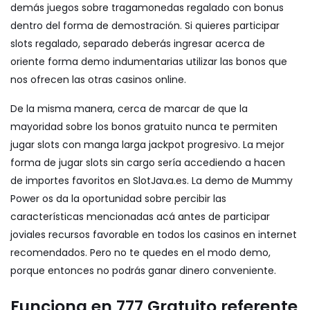
demás juegos sobre tragamonedas regalado con bonus
dentro del forma de demostración. Si quieres participar
slots regalado, separado deberás ingresar acerca de
oriente forma demo indumentarias utilizar las bonos que
nos ofrecen las otras casinos online.
De la misma manera, cerca de marcar de que la
mayoridad sobre los bonos gratuito nunca te permiten
jugar slots con manga larga jackpot progresivo. La mejor
forma de jugar slots sin cargo serí­a accediendo a hacen
de importes favoritos en SlotJava.es. La demo de Mummy
Power os da la oportunidad sobre percibir las
características mencionadas acá antes de participar
joviales recursos favorable en todos los casinos en internet
recomendados. Pero no te quedes en el modo demo,
porque entonces no podrás ganar dinero conveniente.
Funciona en 777 Gratuito referente