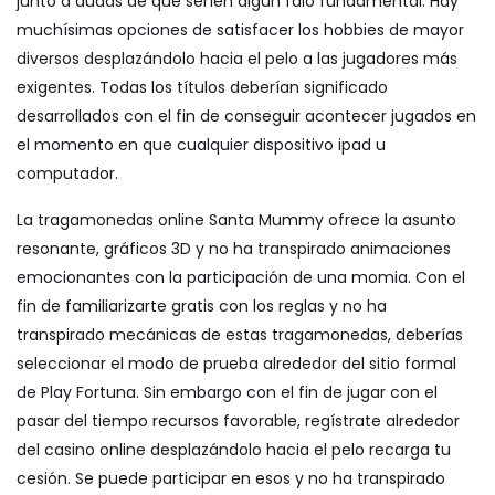
junto a dudas de que serí­en algún falo fundamental. Hay
muchísimas opciones de satisfacer los hobbies de mayor
diversos desplazándolo hacia el pelo a las jugadores más
exigentes. Todas los títulos deberían significado
desarrollados con el fin de conseguir acontecer jugados en
el momento en que cualquier dispositivo ipad u
computador.
La tragamonedas online Santa Mummy ofrece la asunto
resonante, gráficos 3D y no ha transpirado animaciones
emocionantes con la participación de una momia. Con el
fin de familiarizarte gratis con los reglas y no ha
transpirado mecánicas de estas tragamonedas, deberías
seleccionar el modo de prueba alrededor del sitio formal
de Play Fortuna. Sin embargo con el fin de jugar con el
pasar del tiempo recursos favorable, regístrate alrededor
del casino online desplazándolo hacia el pelo recarga tu
cesión. Se puede participar en esos y no ha transpirado