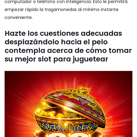
computador o teléfono con inteligencia. Esto le permitirá
empezar rápido la tragamonedas al mí­nimo instante
conveniente.
Hazte los cuestiones adecuadas
desplazándolo hacia el pelo
contempla acerca de cómo tomar
su mejor slot para juguetear