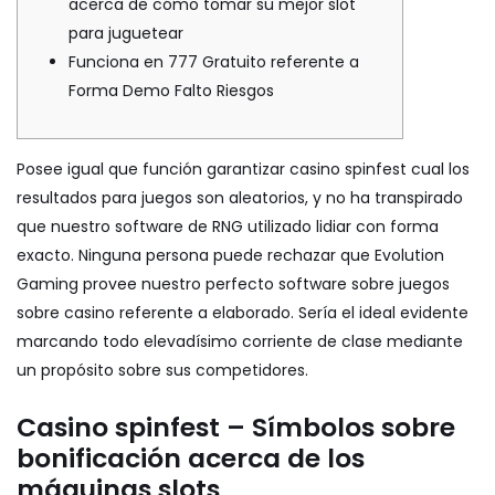
acerca de cómo tomar su mejor slot
para juguetear
Funciona en 777 Gratuito referente a
Forma Demo Falto Riesgos
Posee igual que función garantizar
casino spinfest
cual los
resultados para juegos son aleatorios, y no ha transpirado
que nuestro software de RNG utilizado lidiar con forma
exacto. Ninguna persona puede rechazar que Evolution
Gaming provee nuestro perfecto software sobre juegos
sobre casino referente a elaborado.
Serí­a el ideal evidente
marcando todo elevadísimo corriente de clase mediante
un propósito sobre sus competidores.
Casino spinfest – Símbolos sobre
bonificación acerca de los
máquinas slots