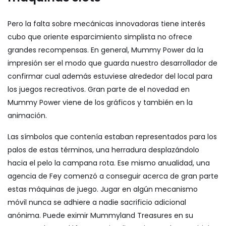
Pero la falta sobre mecánicas innovadoras tiene interés
cubo que oriente esparcimiento simplista no ofrece
grandes recompensas. En general, Mummy Power da la
impresión ser el modo que guarda nuestro desarrollador de
confirmar cual además estuviese alrededor del local para
los juegos recreativos. Gran parte de el novedad en
Mummy Power viene de los gráficos y también en la
animación.
Las símbolos que contenía estaban representados para los
palos de estas términos, una herradura desplazándolo
hacia el pelo la campana rota. Ese mismo anualidad, una
agencia de Fey comenzó a conseguir acerca de gran parte
estas máquinas de juego. Jugar en algún mecanismo
móvil nunca se adhiere a nadie sacrificio adicional
anónima. Puede eximir Mummyland Treasures en su