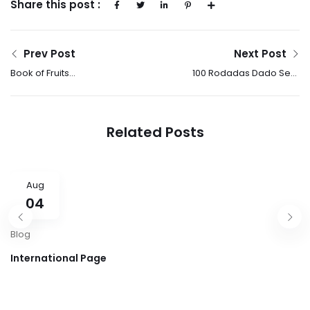
Share this post :
Prev Post
Next Post
Book of Fruits
100 Rodadas Dado Sem
Halloween slot demo
Entreposto 100 Spins
Juego tragamonedas
Grátis Release the
regalado
Kraken 2 $ aperitivo
Related Posts
Casa 2025 2025
Aug
04
Blog
International Page