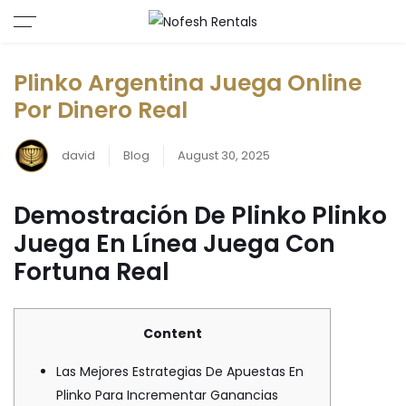
Plinko Argentina Juega Online
Por Dinero Real
david
Blog
August 30, 2025
Demostración De Plinko Plinko
Juega En Línea Juega Con
Fortuna Real
Content
Las Mejores Estrategias De Apuestas En
Plinko Para Incrementar Ganancias