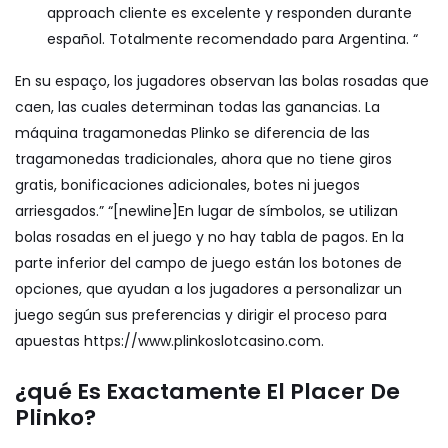
approach cliente es excelente y responden durante
español. Totalmente recomendado para Argentina. “
En su espaço, los jugadores observan las bolas rosadas que
caen, las cuales determinan todas las ganancias. La
máquina tragamonedas Plinko se diferencia de las
tragamonedas tradicionales, ahora que no tiene giros
gratis, bonificaciones adicionales, botes ni juegos
arriesgados.” “[newline]En lugar de símbolos, se utilizan
bolas rosadas en el juego y no hay tabla de pagos. En la
parte inferior del campo de juego están los botones de
opciones, que ayudan a los jugadores a personalizar un
juego según sus preferencias y dirigir el proceso para
apuestas
https://www.plinkoslotcasino.com
.
¿qué Es Exactamente El Placer De
Plinko?