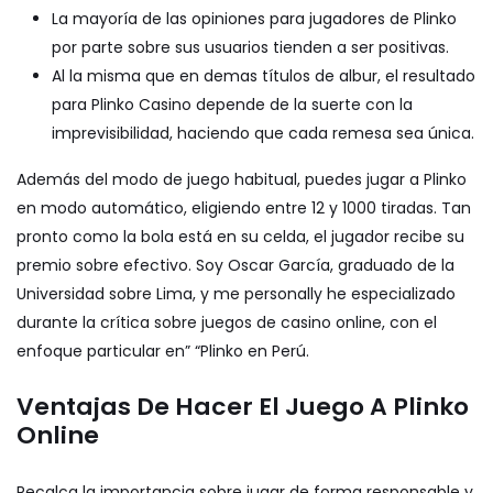
La mayoría de las opiniones para jugadores de Plinko
por parte sobre sus usuarios tienden a ser positivas.
Al la misma que en demas títulos de albur, el resultado
para Plinko Casino depende de la suerte con la
imprevisibilidad, haciendo que cada remesa sea única.
Además del modo de juego habitual, puedes jugar a Plinko
en modo automático, eligiendo entre 12 y 1000 tiradas. Tan
pronto como la bola está en su celda, el jugador recibe su
premio sobre efectivo. Soy Oscar García, graduado de la
Universidad sobre Lima, y me personally he especializado
durante la crítica sobre juegos de casino online, con el
enfoque particular en” “Plinko en Perú.
Ventajas De Hacer El Juego A Plinko
Online
Recalca la importancia sobre jugar de forma responsable y