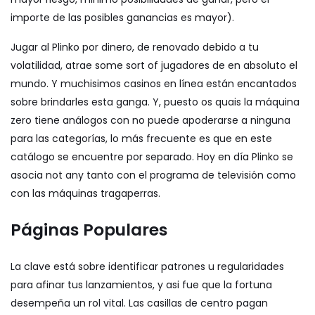
importe de las posibles ganancias es mayor).
Jugar al Plinko por dinero, de renovado debido a tu
volatilidad, atrae some sort of jugadores de en absoluto el
mundo. Y muchisimos casinos en línea están encantados
sobre brindarles esta ganga. Y, puesto os quais la máquina
zero tiene análogos con no puede apoderarse a ninguna
para las categorías, lo más frecuente es que en este
catálogo se encuentre por separado. Hoy en día Plinko se
asocia not any tanto con el programa de televisión como
con las máquinas tragaperras.
Páginas Populares
La clave está sobre identificar patrones u regularidades
para afinar tus lanzamientos, y asi fue que la fortuna
desempeña un rol vital. Las casillas de centro pagan