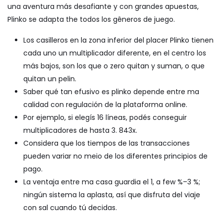
una aventura más desafiante y con grandes apuestas,
Plinko se adapta the todos los gêneros de juego.
Los casilleros en la zona inferior del placer Plinko tienen
cada uno un multiplicador diferente, en el centro los
más bajos, son los que o zero quitan y suman, o que
quitan un pelin.
Saber qué tan efusivo es plinko depende entre ma
calidad con regulación de la plataforma online.
Por ejemplo, si elegís 16 líneas, podés conseguir
multiplicadores de hasta 3. 843x.
Considera que los tiempos de las transacciones
pueden variar no meio de los diferentes principios de
pago.
La ventaja entre ma casa guardia el 1, a few %–3 %;
ningún sistema la aplasta, así que disfruta del viaje
con sal cuando tú decidas.