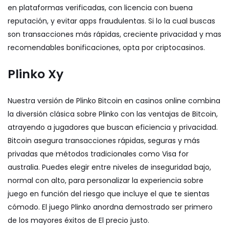
en plataformas verificadas, con licencia con buena
reputación, y evitar apps fraudulentas. Si lo la cual buscas
son transacciones más rápidas, creciente privacidad y mas
recomendables bonificaciones, opta por criptocasinos.
Plinko Xy
Nuestra versión de Plinko Bitcoin en casinos online combina
la diversión clásica sobre Plinko con las ventajas de Bitcoin,
atrayendo a jugadores que buscan eficiencia y privacidad.
Bitcoin asegura transacciones rápidas, seguras y más
privadas que métodos tradicionales como Visa for
australia. Puedes elegir entre niveles de inseguridad bajo,
normal con alto, para personalizar la experiencia sobre
juego en función del riesgo que incluye el que te sientas
cómodo. El juego Plinko anordna demostrado ser primero
de los mayores éxitos de El precio justo.