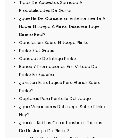
Tipos De Apuestas Sumado A
Probabilidades De Ganar
¿qué He De Considerar Anteriormente A
Hacer El Juego A Plinko Disadvantage
Dinero Real?
Conclusión Sobre El Juego Plinko
Plinko Slot Gratis
Concepto De Intriga Plinko
Bonos Y Promociones Em Virtude De
Plinko En España
¿existen Estrategias Para Ganar Sobre
Plinko?
Capturas Para Pantalla Del Juego
¿qué Variaciones Del Juego Sobre Plinko
Hay?
¿cuáles Kid Las Características Típicas
De Un Juego De Plinko?