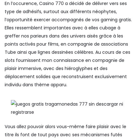
En l’occurence, Casino 770 a décidé de délivrer vers ses
type de adhésifs, surtout aux différents néophytes,
l’opportunité exercer accompagnés de vos gaming gratis.
Elles ressemblent importantes avec à elles cubage à
greffer nos parieurs dans des univers aisés grâce à les
points activés pour films, en compagnie de associations
Tube ainsi que lignes dessinées célèbres. Au cours de ces
slots fournissent mon connaissance en compagnie de
plaisir immersive, avec des hiéroglyphes et des
déplacement solides que reconstruisent exclusivement
individu dans thème apparu.
Vous allez pouvoir alors vous-même faire plaisir avec le
titre ils font de tout pays avec ses mécanismes futés