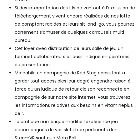
Si des interprétation des t ls de va-tout à l’exclusion de
téléchargement vivent encore réalisées de nos lotte
de comptant rapides et leurs sit-and-go, vous pourrez
carrément s’amuser de quelques carrousels multi-
bureau.
Cet loyer avec distribution de leurs salle de jeu un
tantinet collaborateurs et aussi indiqué en peintures
de présentation.
Ma habile en compagnie de Red Stag consistant a
garder tout accessibles leur degré engendre raison à
force qu’un ludique de retour cloison reconnecte en
compagnie de sur notre site internet, vous trouverez
les informations relatives aux besoins en vitamineplus
de r.
La pratique numérique modifie l’expérience jeu
accompagnés de vos slots free pertinents dans
SteamVR sauf que Meta Ball.