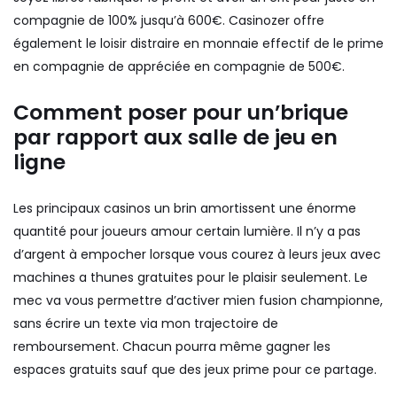
compagnie de 100% jusqu’à 600€. Casinozer offre
également le loisir distraire en monnaie effectif de le prime
en compagnie de appréciée en compagnie de 500€.
Comment poser pour un’brique
par rapport aux salle de jeu en
ligne
Les principaux casinos un brin amortissent une énorme
quantité pour joueurs amour certain lumière. Il n’y a pas
d’argent à empocher lorsque vous courez à leurs jeux avec
machines a thunes gratuites pour le plaisir seulement. Le
mec va vous permettre d’activer mien fusion championne,
sans écrire un texte via mon trajectoire de
remboursement. Chacun pourra même gagner les
espaces gratuits sauf que des jeux prime pour ce partage.