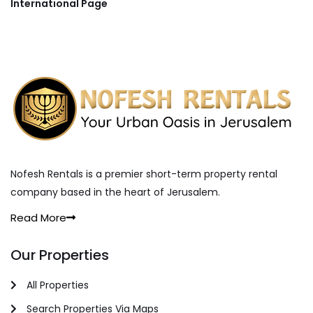
International Page
Nofesh Rentals is a premier short-term property rental
company based in the heart of Jerusalem.
Read More
Our Properties
All Properties
Search Properties Via Maps