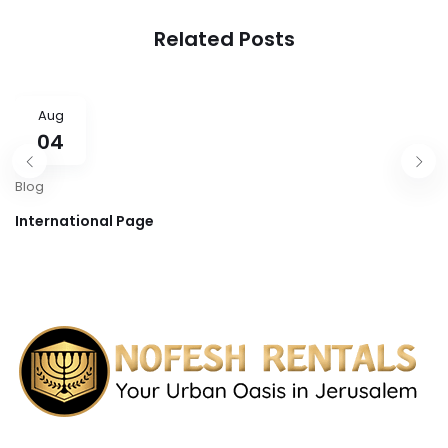
Personality
Charm Deluxe
Related Posts
Aug
04
Blog
International Page