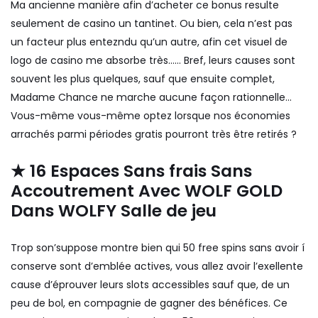
Ma ancienne manière afin d’acheter ce bonus resulte
seulement de casino un tantinet. Ou bien, cela n’est pas
un facteur plus entezndu qu’un autre, afin cet visuel de
logo de casino me absorbe très…… Bref, leurs causes sont
souvent les plus quelques, sauf que ensuite complet,
Madame Chance ne marche aucune façon rationnelle…
Vous-même vous-même optez lorsque nos économies
arrachés parmi périodes gratis pourront très être retirés ?
★ 16 Espaces Sans frais Sans
Accoutrement Avec WOLF GOLD
Dans WOLFY Salle de jeu
Trop son’suppose montre bien qui 50 free spins sans avoir í
conserve sont d’emblée actives, vous allez avoir l’exellente
cause d’éprouver leurs slots accessibles sauf que, de un
peu de bol, en compagnie de gagner des bénéfices. Ce