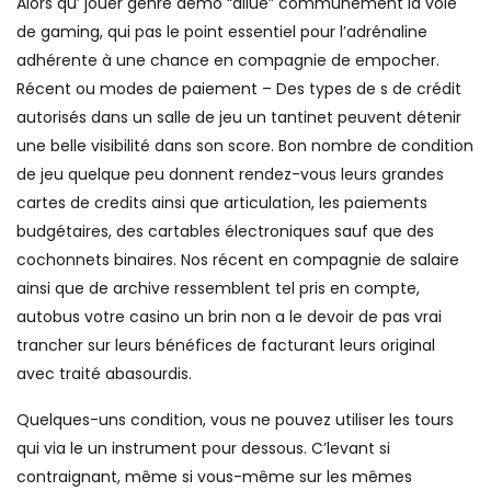
Alors qu’ jouer genre démo “dilue” communément la voie
de gaming, qui pas le point essentiel pour l’adrénaline
adhérente à une chance en compagnie de empocher.
Récent ou modes de paiement – Des types de s de crédit
autorisés dans un salle de jeu un tantinet peuvent détenir
une belle visibilité dans son score. Bon nombre de condition
de jeu quelque peu donnent rendez-vous leurs grandes
cartes de credits ainsi que articulation, les paiements
budgétaires, des cartables électroniques sauf que des
cochonnets binaires. Nos récent en compagnie de salaire
ainsi que de archive ressemblent tel pris en compte,
autobus votre casino un brin non a le devoir de pas vrai
trancher sur leurs bénéfices de facturant leurs original
avec traité abasourdis.
Quelques-uns condition, vous ne pouvez utiliser les tours
qui via le un instrument pour dessous. C’levant si
contraignant, même si vous-même sur les mêmes