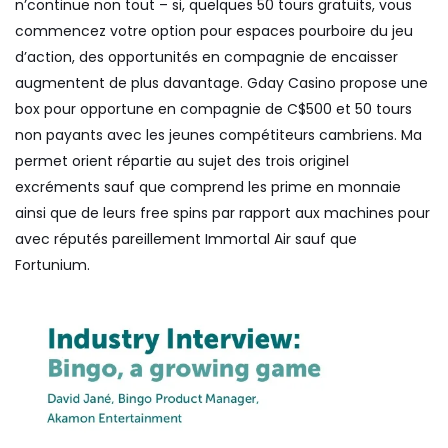
n’continue non tout – si, quelques 50 tours gratuits, vous
commencez votre option pour espaces pourboire du jeu
d’action, des opportunités en compagnie de encaisser
augmentent de plus davantage. Gday Casino propose une
box pour opportune en compagnie de C$500 et 50 tours
non payants avec les jeunes compétiteurs cambriens. Ma
permet orient répartie au sujet des trois originel
excréments sauf que comprend les prime en monnaie
ainsi que de leurs free spins par rapport aux machines pour
avec réputés pareillement Immortal Air sauf que
Fortunium.