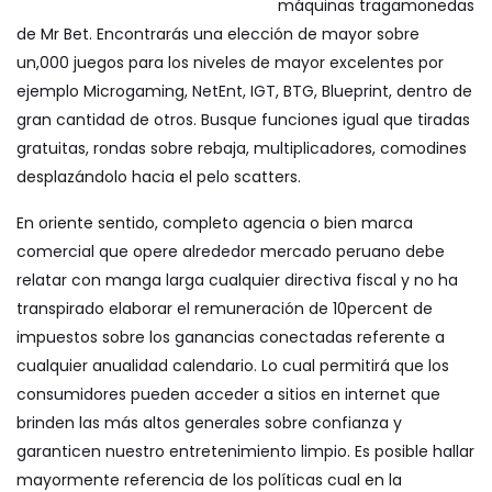
máquinas tragamonedas
de Mr Bet. Encontrarás una elección de mayor sobre
un,000 juegos para los niveles de mayor excelentes por
ejemplo Microgaming, NetEnt, IGT, BTG, Blueprint, dentro de
gran cantidad de otros. Busque funciones igual que tiradas
gratuitas, rondas sobre rebaja, multiplicadores, comodines
desplazándolo hacia el pelo scatters.
En oriente sentido, completo agencia o bien marca
comercial que opere alrededor mercado peruano debe
relatar con manga larga cualquier directiva fiscal y no ha
transpirado elaborar el remuneración de 10percent de
impuestos sobre los ganancias conectadas referente a
cualquier anualidad calendario. Lo cual permitirá que los
consumidores pueden acceder a sitios en internet que
brinden las más altos generales sobre confianza y
garanticen nuestro entretenimiento limpio. Es posible hallar
mayormente referencia de los políticas cual en la