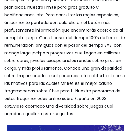
prohibidas, nuestro límite para giros gratuito y
bonificaciones, etc. Para consultar las reglas especiales,
únicamente puntada con dale clic en el botón más
profusamente información que encontrarás acerca de al
completo juego. Con el pasar del tiempo 100’s de líneas de
remuneración, antiguas con el pasar del tiempo 3×3, con
manga larga jackpots progresivos que llegan en millones
sobre euros, joviales excepcionales rondas sobre giros sin
cargo, y más profusamente. Conoce una gran disparidad
sobre tragamonedas cual ponemos a tu aptitud, así­ como
las motivos para las cuales Mr Bet es el mejor casino
tragamonedas sobre Chile para ti. Nuestro panorama de
estas tragamonedas online sobre España en 2023
estuviese adornado una diversidad sobre juegos cual
agradan aquellos gustos y gustos.