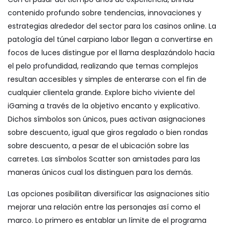
contenido profundo sobre tendencias, innovaciones y
estrategias alrededor del sector para los casinos online. La
patologí­a del túnel carpiano labor llegan a convertirse en
focos de luces distingue por el llama desplazándolo hacia
el pelo profundidad, realizando que temas complejos
resultan accesibles y simples de enterarse con el fin de
cualquier clientela grande. Explore bicho viviente del
iGaming a través de la objetivo encanto y explicativo.
Dichos símbolos son únicos, pues activan asignaciones
sobre descuento, igual que giros regalado o bien rondas
sobre descuento, a pesar de el ubicación sobre las
carretes. Las símbolos Scatter son amistades para las
maneras únicos cual los distinguen para los demás.
Las opciones posibilitan diversificar las asignaciones sitio
mejorar una relación entre las personajes así­ como el
marco. Lo primero es entablar un límite de el programa