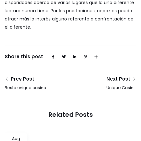
disparidades acerca de varios lugares que la una diferente
lectura nunca tiene. Por las prestaciones, capaz os pueda
atraer más la interés alguno referente a confrontación de
el diferente.
Share this post :
Prev Post
Next Post
Beste unique casino
Unique Casino
app-nedlasting 2025
Disposisjon avrunding
kasinoer online Norge
disse beste
2025 Topp kasinoer
bonustilbudene inni
Related Posts
påslåt Norske spillere
Norge
Aug