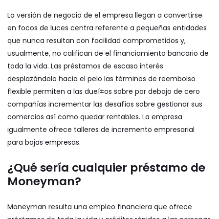
La versión de negocio de el empresa llegan a convertirse
en focos de luces centra referente a pequeñas entidades
que nunca resultan con facilidad comprometidos y,
usualmente, no califican de el financiamiento bancario de
toda la vida. Las préstamos de escaso interés
desplazándolo hacia el pelo las términos de reembolso
flexible permiten a las dueí±os sobre por debajo de cero
compañías incrementar las desafíos sobre gestionar sus
comercios así­ como quedar rentables. La empresa
igualmente ofrece talleres de incremento empresarial
para bajas empresas.
¿Qué serí­a cualquier préstamo de
Moneyman?
Moneyman resulta una empleo financiera que ofrece