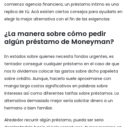
comienzo agencia financiera, un préstamo intimo es una
replica de tú. Acá existen ciertos consejos para ayudarlo en
elegir la mejor alternativa con el fin de las exigencias:
¿La manera sobre cómo pedir
algún préstamo de Moneyman?
En estados sobre quienes necesita fondos urgentes, es
tentador conseguir cualquier préstamo en el caso de que
nos lo olvidemos colocar las gastos sobre dicho papeleta
sobre crédito. Aunque, hacerlo suele aproximarse con
manga larga costos significativos en palabras sobre
intereses así­ como diferentes tarifas sobre préstamos. La
alternativa demasiado mejor serí­a solicitar dinero a un
hermano o bien familiar.
Alrededor recurrir algún préstamo, pueda ser serio