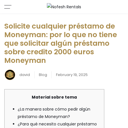
Solicite cualquier préstamo de
Moneyman: por lo que no tiene
que solicitar algún préstamo
sobre credito 2000 euros
Moneyman
david
Blog
February 19, 2025
Material sobre tema
¿La manera sobre cómo pedir algún
préstamo de Moneyman?
¿Para qué necesito cualquier préstamo