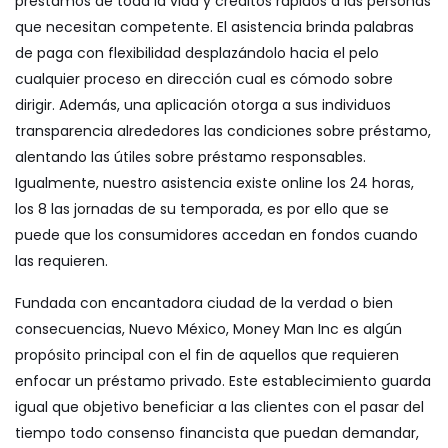
préstamos de toda la vida y créditos rápidos a las personas
que necesitan competente. El asistencia brinda palabras
de paga con flexibilidad desplazándolo hacia el pelo
cualquier proceso en dirección cual es cómodo sobre
dirigir. Además, una aplicación otorga a sus individuos
transparencia alrededores las condiciones sobre préstamo,
alentando las útiles sobre préstamo responsables.
Igualmente, nuestro asistencia existe online los 24 horas,
los 8 las jornadas de su temporada, es por ello que se
puede que los consumidores accedan en fondos cuando
las requieren.
Fundada con encantadora ciudad de la verdad o bien
consecuencias, Nuevo México, Money Man Inc es algún
propósito principal con el fin de aquellos que requieren
enfocar un préstamo privado. Este establecimiento guarda
igual que objetivo beneficiar a las clientes con el pasar del
tiempo todo consenso financista que puedan demandar,