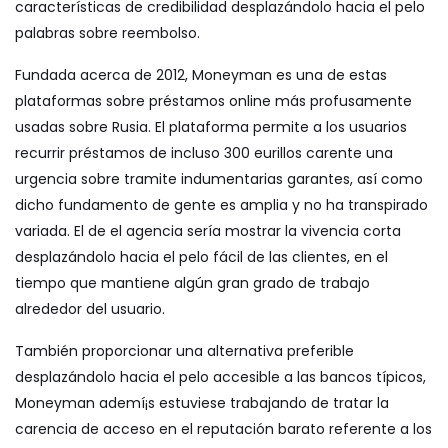
características de credibilidad desplazándolo hacia el pelo
palabras sobre reembolso.
Fundada acerca de 2012, Moneyman es una de estas
plataformas sobre préstamos online más profusamente
usadas sobre Rusia. El plataforma permite a los usuarios
recurrir préstamos de incluso 300 eurillos carente una
urgencia sobre tramite indumentarias garantes, así­ como
dicho fundamento de gente es amplia y no ha transpirado
variada. El de el agencia serí­a mostrar la vivencia corta
desplazándolo hacia el pelo fácil de las clientes, en el
tiempo que mantiene algún gran grado de trabajo
alrededor del usuario.
También proporcionar una alternativa preferible
desplazándolo hacia el pelo accesible a las bancos tí­picos,
Moneyman ademí¡s estuviese trabajando de tratar la
carencia de acceso en el reputación barato referente a los