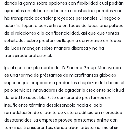
dando la gama sobre opciones con flexibilidad cual podrán
ayudarlos an elaborar cabecera a costes inesperados y no
ha transpirado acorralar proyectos personales. El negocio
ademí¡s llegan a convertirse en focos de luces enorgullece
de el relaciones a la confidencialidad, así que que tantas
solicitudes sobre préstamos llegan a convertirse en focos
de luces manejen sobre manera discreta y no ha
transpirado profesional.
Igual que complemento del ID Finance Group, Moneyman
es una tarima de préstamos de microfinanzas globales
superior que proporciona productos desplazándolo hacia el
pelo servicios innovadores de agradar la creciente solicitud
de crédito accesible. Esto comprende préstamos an
insuficiente término desplazándolo hacia el pelo
remodelación de el punto de vista crediticio en mercados
desatendidos. La empresa provee préstamos online con
términos transparentes, dando algún préstamo inicial sin