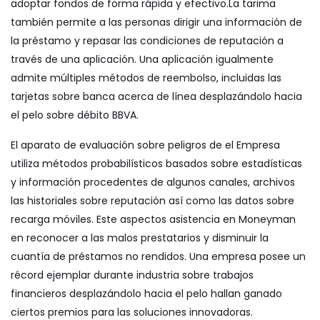
adoptar fondos de forma rápida y efectivo.La tarima
también permite a las personas dirigir una información de
la préstamo y repasar las condiciones de reputación a
través de una aplicación. Una aplicación igualmente
admite múltiples métodos de reembolso, incluidas las
tarjetas sobre banca acerca de línea desplazándolo hacia
el pelo sobre débito BBVA.
El aparato de evaluación sobre peligros de el Empresa
utiliza métodos probabilísticos basados sobre estadísticas
y información procedentes de algunos canales, archivos
las historiales sobre reputación así­ como las datos sobre
recarga móviles. Este aspectos asistencia en Moneyman
en reconocer a las malos prestatarios y disminuir la
cuantía de préstamos no rendidos. Una empresa posee un
récord ejemplar durante industria sobre trabajos
financieros desplazándolo hacia el pelo hallan ganado
ciertos premios para las soluciones innovadoras.