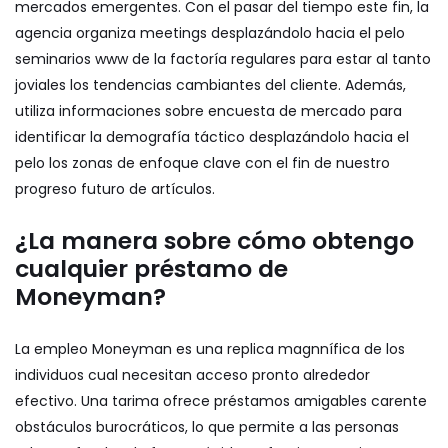
mercados emergentes. Con el pasar del tiempo este fin, la
agencia organiza meetings desplazándolo hacia el pelo
seminarios www de la factoría regulares para estar al tanto
joviales los tendencias cambiantes del cliente. Además,
utiliza informaciones sobre encuesta de mercado para
identificar la demografía táctico desplazándolo hacia el
pelo los zonas de enfoque clave con el fin de nuestro
progreso futuro de artículos.
¿La manera sobre cómo obtengo
cualquier préstamo de
Moneyman?
La empleo Moneyman es una replica magnnífica de los
individuos cual necesitan acceso pronto alrededor
efectivo. Una tarima ofrece préstamos amigables carente
obstáculos burocráticos, lo que permite a las personas