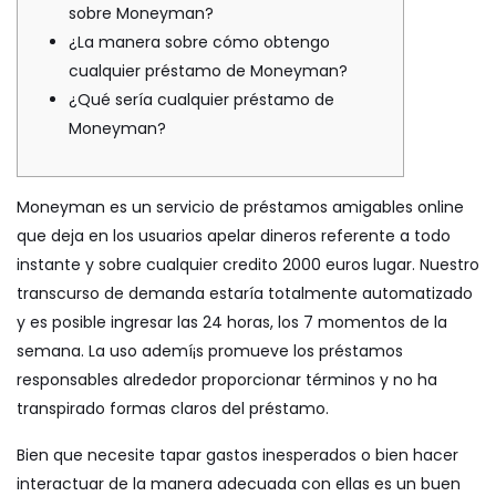
sobre Moneyman?
¿La manera sobre cómo obtengo
cualquier préstamo de Moneyman?
¿Qué serí­a cualquier préstamo de
Moneyman?
Moneyman es un servicio de préstamos amigables online
que deja en los usuarios apelar dineros referente a todo
instante y sobre cualquier
credito 2000 euros
lugar. Nuestro
transcurso de demanda estaría totalmente automatizado
y es posible ingresar las 24 horas, los 7 momentos de la
semana.
La uso ademí¡s promueve los préstamos
responsables alrededor proporcionar términos y no ha
transpirado formas claros del préstamo.
Bien que necesite tapar gastos inesperados o bien hacer
interactuar de la manera adecuada con ellas es un buen