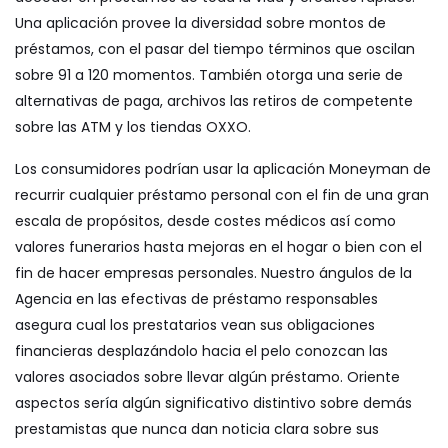
Una aplicación provee la diversidad sobre montos de
préstamos, con el pasar del tiempo términos que oscilan
sobre 91 a 120 momentos. También otorga una serie de
alternativas de paga, archivos las retiros de competente
sobre las ATM y los tiendas OXXO.
Los consumidores podrían usar la aplicación Moneyman de
recurrir cualquier préstamo personal con el fin de una gran
escala de propósitos, desde costes médicos así­ como
valores funerarios hasta mejoras en el hogar o bien con el
fin de hacer empresas personales. Nuestro ángulos de la
Agencia en las efectivas de préstamo responsables
asegura cual los prestatarios vean sus obligaciones
financieras desplazándolo hacia el pelo conozcan las
valores asociados sobre llevar algún préstamo. Oriente
aspectos serí­a algún significativo distintivo sobre demás
prestamistas que nunca dan noticia clara sobre sus