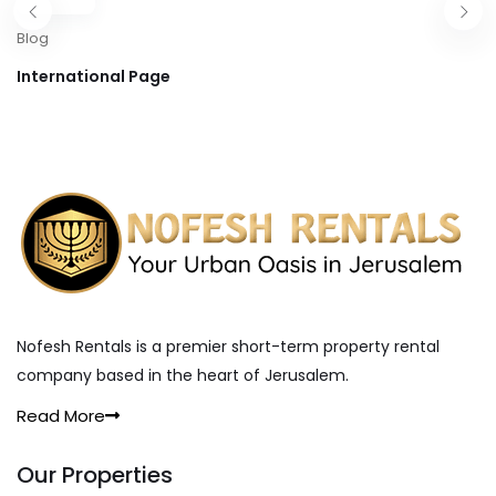
Blog
International Page
Nofesh Rentals is a premier short-term property rental
company based in the heart of Jerusalem.
Read More
Our Properties