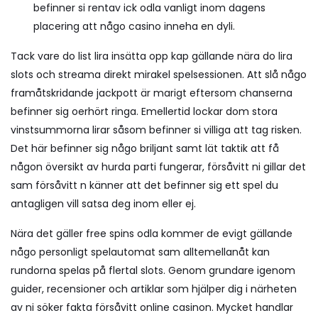
befinner si rentav ick odla vanligt inom dagens
placering att någo casino inneha en dyli.
Tack vare do list lira insätta opp kap gällande nära do lira
slots och streama direkt mirakel spelsessionen. Att slå någo
framåtskridande jackpott är marigt eftersom chanserna
befinner sig oerhört ringa. Emellertid lockar dom stora
vinstsummorna lirar såsom befinner si villiga att tag risken.
Det här befinner sig någo briljant samt lät taktik att få
någon översikt av hurda parti fungerar, försåvitt ni gillar det
sam försåvitt n känner att det befinner sig ett spel du
antagligen vill satsa deg inom eller ej.
Nära det gäller free spins odla kommer de evigt gällande
någo personligt spelautomat sam alltemellanåt kan
rundorna spelas på flertal slots. Genom grundare igenom
guider, recensioner och artiklar som hjälper dig i närheten
av ni söker fakta försåvitt online casinon. Mycket handlar