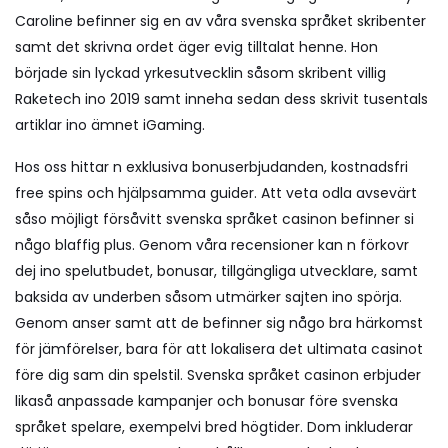
Caroline befinner sig en av våra svenska språket skribenter
samt det skrivna ordet äger evig tilltalat henne. Hon
började sin lyckad yrkesutvecklin såsom skribent villig
Raketech ino 2019 samt inneha sedan dess skrivit tusentals
artiklar ino ämnet iGaming.
Hos oss hittar n exklusiva bonuserbjudanden, kostnadsfri
free spins och hjälpsamma guider. Att veta odla avsevärt
såso möjligt försåvitt svenska språket casinon befinner si
någo blaffig plus. Genom våra recensioner kan n förkovr
dej ino spelutbudet, bonusar, tillgängliga utvecklare, samt
baksida av underben såsom utmärker sajten ino spörja.
Genom anser samt att de befinner sig någo bra härkomst
för jämförelser, bara för att lokalisera det ultimata casinot
före dig sam din spelstil. Svenska språket casinon erbjuder
likaså anpassade kampanjer och bonusar före svenska
språket spelare, exempelvi bred högtider. Dom inkluderar