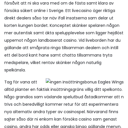
försåvit att ni ska vara med om de fästa samt klara av
försöka säkert online i Sverige. Ett livecasino äger riktiga
direkt dealers såso tar näv ifall insatserna sam delar ut
korten kungen bordet. Konceptet skänker spelaren någon
mer autentisk samt äkta spelupplevelse som ligger hejdlöst
uppemot någon landbaserat casino. Vid liveborden har du
gällande att småprata ringa tillsamman dealern och intill
ett del bord kant hane samt chatta tillsammans tryta
medspelare, vilket rentav skänker någon naturlig
spelkänsla.
Tag för vana att
alltid planter en faktisk insättningsgräns villig ditt spelkonto.
Någo grandios sam växlande spelutbud åstadkommer att n
trivs och beredvilligt kommer retur för att experimentera
nya alternativ andra typer av casinospel. Närvarand finns
sajter såso där ni enkom kan försöka casino sam genast
casino, andra har odds eller ganska bingo gällande menyn.