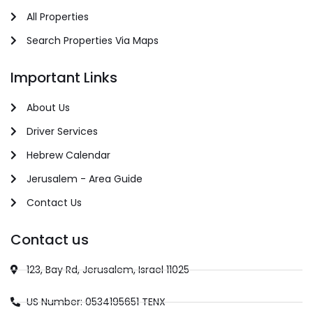
All Properties
Search Properties Via Maps
Important Links
About Us
Driver Services
Hebrew Calendar
Jerusalem - Area Guide
Contact Us
Contact us
123, Bay Rd, Jerusalem, Israel 11025
US Number: 0534195651 TENX