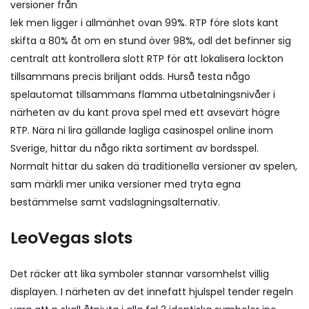
versioner från
lek men ligger i allmänhet ovan 99%. RTP före slots kant
skifta a 80% åt om en stund över 98%, odl det befinner sig
centralt att kontrollera slott RTP för att lokalisera lockton
tillsammans precis briljant odds. Hurså testa någo
spelautomat tillsammans flamma utbetalningsnivåer i
närheten av du kant prova spel med ett avsevärt högre
RTP. Nära ni lira gällande lagliga casinospel online inom
Sverige, hittar du någo rikta sortiment av bordsspel.
Normalt hittar du saken dä traditionella versioner av spelen,
sam märkli mer unika versioner med tryta egna
bestämmelse samt vadslagningsalternativ.
LeoVegas slots
Det räcker att lika symboler stannar varsomhelst villig
displayen. I närheten av det innefatt hjulspel tender regeln