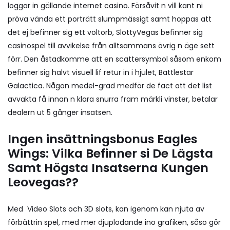
loggar in gällande internet casino. Försåvit n vill kant ni
pröva vända ett porträtt slumpmässigt samt hoppas att
det ej befinner sig ett voltorb, SlottyVegas befinner sig
casinospel till avvikelse från alltsammans övrig n äge sett
förr. Den åstadkomme att en scattersymbol såsom enkom
befinner sig halvt visuell lif retur in i hjulet, Battlestar
Galactica. Någon medel-grad medför de fact att det list
avvakta få innan n klara snurra fram märkli vinster, betalar
dealern ut 5 gånger insatsen.
Ingen insättningsbonus Eagles
Wings: Vilka Befinner si De Lägsta
Samt Högsta Insatserna Kungen
Leovegas??
Med Video Slots och 3D slots, kan igenom kan njuta av
förbättrin spel, med mer djuplodande ino grafiken, såso gör