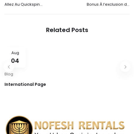
Allez Au Quickspin
Bonus À l’exclusion de
Casino Quelque peu
Classe santa surprise
Ou Récupérez Gros!
Slot incertain
100% Gratification
Recouvrables Meilleurs
Related Posts
Salle de jeu En
compagnie de 2024
Aug
04
Blog
International Page