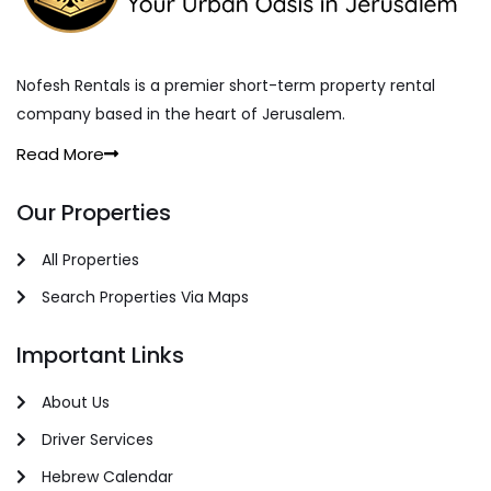
Nofesh Rentals is a premier short-term property rental
company based in the heart of Jerusalem.
Read More
Our Properties
All Properties
Search Properties Via Maps
Important Links
About Us
Driver Services
Hebrew Calendar