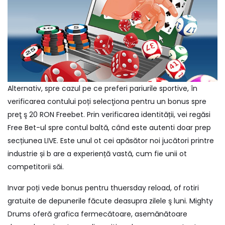
Alternativ, spre cazul pe ce preferi pariurile sportive, în
verificarea contului poți selecţiona pentru un bonus spre
preţ ş 20 RON Freebet. Prin verificarea identității, vei regăsi
Free Bet-ul spre contul baltă, când este autenti doar prep
secțiunea LIVE. Este unul ot cei apăsător noi jucători printre
industrie și b are a experiență vastă, cum fie unii ot
competitorii săi.
Invar poți vede bonus pentru thuersday reload, of rotiri
gratuite de depunerile făcute deasupra zilele ş luni. Mighty
Drums oferă grafica fermecătoare, asemănătoare