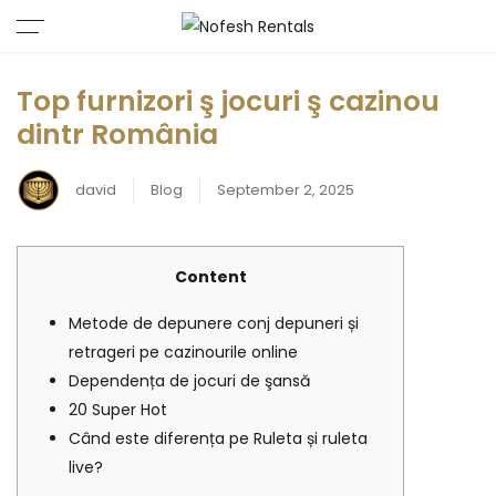
Top furnizori ş jocuri ş cazinou
dintr România
david
Blog
September 2, 2025
Content
Metode de depunere conj depuneri și
retrageri pe cazinourile online
Dependența de jocuri de şansă
20 Super Hot
Când este diferența pe Ruleta și ruleta
live?