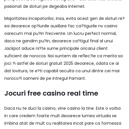
pasionat de sloturi pe degeaba internet.
Majoritatea incepatorilor, insa, evita acest gen de sloturi re?
ea deoarece op?iunile auxiliare fac ca?tigurile
nv casino
oarecum mai pu?in frecvente. Un lucru perfect normal,
daca ne gandim pu?in, deoarece ca?tigul final al unui
Jackpot aduce ni?te sume principale oricarui client
suficient de norocos. Noi suntem de reflec?ie ca merita sa
joci ?i astfel de sloturi gratuit 2025 deoarece, odata ce ai
dat lovitura, te e?ti capabil asculta ca unul dintre cei mai
noroco?i oameni de pe intregul Pamant.
Jocuri free casino real time
Daca nu te duci la casino, vine casino la tine. Este o vorba
in care credem foarte mult deoarece lumea virtuala se
imbina atat de mult cu realitatea incat pare ca formeaza