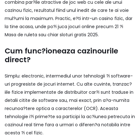
combina par?ile atractive de joc web cu cele ale unui
cazinou fizic, rezultatul fiind unul inedit de care te ai voie
mul?umi la maximum. Practic, e?ti intr-un casino fizic, dar
la tine acasa, unde po?i juca jocuri online precum 21 ?i
Masa de ruleta sau chiar sloturi gratis 2025.
Cum func?ioneaza cazinourile
direct?
Simplu: electronic, intermediul unor tehnologii ?i software-
uri progresiste de jocuri internet. Cu alte cuvinte, tranzac?
iile fizice implementate de distribuitor car?i sunt traduse in
detalii citite de software sau, mai exact, prin a?a-numita
recunoa?tere optica a caracterelor (OCR). Aceasta
tehnologie i?i prime?te sa participi la ac?iunea petrecuta in
cazinoul real time fara a urmari o diferen?a notabila intre
acesta ?i cel fizic.