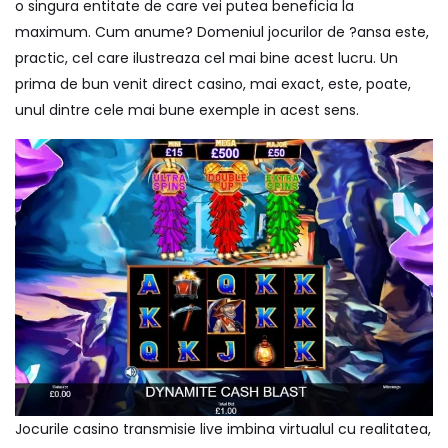
o singura entitate de care vei putea beneficia la
maximum. Cum anume? Domeniul jocurilor de ?ansa este,
practic, cel care ilustreaza cel mai bine acest lucru. Un
prima de bun venit direct casino, mai exact, este, poate,
unul dintre cele mai bune exemple in acest sens.
Jocurile casino transmisie live imbina virtualul cu realitatea,