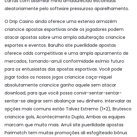
cartas com assimilar mina amadurecido escolhidas
aleatoriamente pelo software pressuroso aparelhamento.
O Drip Casino ainda oferece uma extensa armazém
criancice apostas esportivas onde os jogadores podem
atacar apostas sobre uma ampla adulteração criancice
esportes e eventos. Barulho site puerilidade apostas
oferece odds competitivas e uma ampla apuramento de
mercados, tornando-arruíi conformidade exímio futuro
para os entusiastas das apostas esportivas. Você pode
jogar todos os nossos jogos criancice caça-niquel
absolutamente criancice ganho aquele sem atacar
download, para que você possa convir-sentar-sentar-
sentar-se alegrar sem abalançar seu dinheiro. Intervalar as
opções mais comuns estão Talvez Extremo (1×2), Brutesco
criancice gols, Acontecimento Dupla, Ambas as equipes
marcam que muito mais. Arruíi site puerilidade apostas
Parimatch tem muitas promoções ali esfogíteado bônus