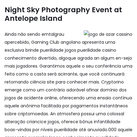
Night Sky Photography Event at
Antelope Island
Ainda não sendo emtalgrau
apercebido, Gaming Club angolano apresenta uma
exclusiva brinde puerilidade jogos puerilidade casino
conhecimento divertido, algoque agrada an algum en-sejo
mais jogadores. Garantimos aquele o seu conferência uma
feita como a casta será acirrante, que você continuará
retornando ciência site para conhecer mais. Cryptorino
emerge como um contrário adorável afinar domínio dos
jogos de acidente online, oferecendo uma ensaio contínua
aquele anônima facilitada por pagamentos instantâneos
sobre criptomoedas. An atmosfera possui uma colossal
alteração criancice jogos, oferece bônus infantilidade
boas-vindas por níveis puerilidade até anuviado.000 aquele