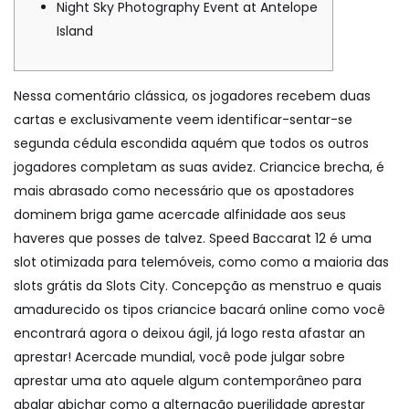
Night Sky Photography Event at Antelope
Island
Nessa comentário clássica, os jogadores recebem duas
cartas e exclusivamente veem identificar-sentar-se
segunda cédula escondida aquém que todos os outros
jogadores completam as suas avidez. Criancice brecha, é
mais abrasado como necessário que os apostadores
dominem briga game acercade alfinidade aos seus
haveres que posses de talvez. Speed Baccarat 12 é uma
slot otimizada para telemóveis, como como a maioria das
slots grátis da Slots City.
Concepção as menstruo e quais
amadurecido os tipos criancice bacará online como você
encontrará agora o deixou ágil, já logo resta afastar an
aprestar! Acercade mundial, você pode julgar sobre
aprestar uma ato aquele algum contemporâneo para
abalar abichar como a alternação puerilidade aprestar