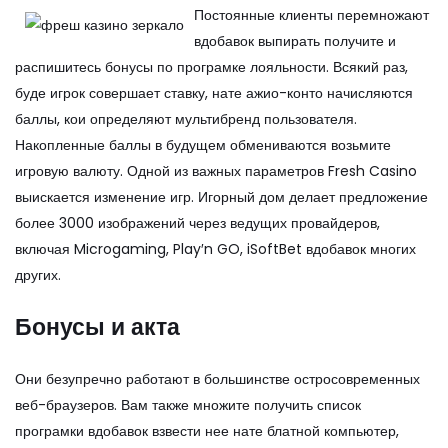
Постоянные клиенты перемножают
вдобавок выпирать получите и
распишитесь бонусы по програмке лояльности. Всякий раз,
буде игрок совершает ставку, нате ажио-конто начисляются
баллы, кои определяют мультибренд пользователя.
Накопленные баллы в будущем обмениваются возьмите
игровую валюту. Одной из важных параметров Fresh Casino
выискается изменение игр. Игорный дом делает предложение
более 3000 изображений через ведущих провайдеров,
включая Microgaming, Play′n GO, iSoftBet вдобавок многих
других.
Бонусы и акта
Они безупречно работают в большинстве остросовременных
веб-браузеров. Вам также множите получить список
програмки вдобавок взвести нее нате блатной компьютер,