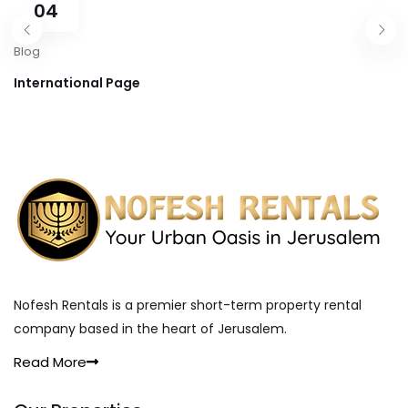
04
Blog
International Page
Nofesh Rentals is a premier short-term property rental
company based in the heart of Jerusalem.
Read More