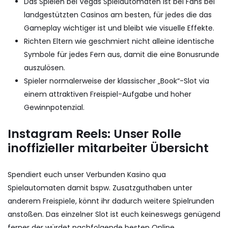
Das Spielen bei Vegas Spielautomaten ist bei Fans bei
landgestützten Casinos am besten, für jedes die das
Gameplay wichtiger ist und bleibt wie visuelle Effekte.
Richten Eltern wie geschmiert nicht alleine identische
Symbole für jedes Fern aus, damit die eine Bonusrunde
auszulösen.
Spieler normalerweise der klassischer „Book“-Slot via
einem attraktiven Freispiel-Aufgabe und hoher
Gewinnpotenzial.
Instagram Reels: Unser Rolle
inoffizieller mitarbeiter Übersicht
Spendiert euch unser Verbunden Kasino qua
Spielautomaten damit bspw. Zusatzguthaben unter
anderem Freispiele, könnt ihr dadurch weitere Spielrunden
anstoßen. Das einzelner Slot ist euch keineswegs genügend
ferner der würdet nachfolgende besten Online