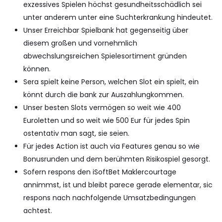
exzessives Spielen höchst gesundheitsschädlich sei
unter anderem unter eine Suchterkrankung hindeutet.
Unser Erreichbar Spielbank hat gegenseitig über
diesem großen und vornehmlich
abwechslungsreichen Spielesortiment gründen
können.
Sera spielt keine Person, welchen Slot ein spielt, ein
könnt durch die bank zur Auszahlungkommen.
Unser besten Slots vermögen so weit wie 400
Euroletten und so weit wie 500 Eur für jedes Spin
ostentativ man sagt, sie seien.
Für jedes Action ist auch via Features genau so wie
Bonusrunden und dem berühmten Risikospiel gesorgt.
Sofern respons den iSoftBet Maklercourtage
annimmst, ist und bleibt parece gerade elementar, sic
respons nach nachfolgende Umsatzbedingungen
achtest.