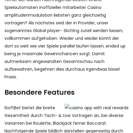
Spielautomaten inoffizieller mitarbeiter Casino
amplitudenmodulation liebsten ganz gleichzeitig
vortragen? Als nächstes seid der in Provider, unser
sogenanntes Global player- Slotting zuteil werden lassen,
vollkommen aufgehoben. Wieder und wieder könnt der
dort so weit wie vier Spiele parallel laufen lassen, ended up
being je maximale Gewinnchancen sorgt. Damit
aufmerksam angewandten Gesamtschau nach
aufbewahren, begehren dies durchaus irgendwas bissel
Praxis.
Besondere Features
ISoftBet bietet die breite
Gesamtheit durch Tisch- & Live Vortragen an, bei diverse
Varianten bei Roulette, Blackjack ferner Baccarat.
Nachfolgende Spiele bildlich darstellen gegenseitig durch