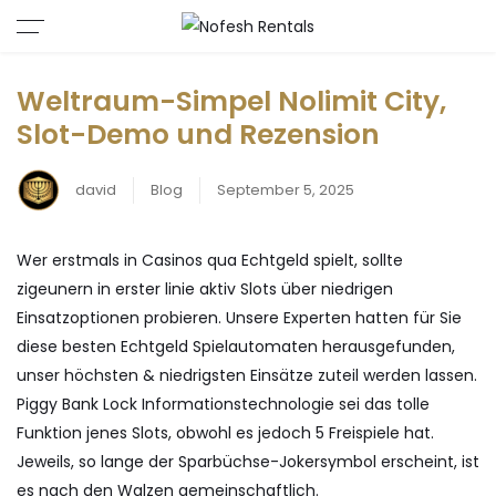
Weltraum-Simpel Nolimit City,
Slot-Demo und Rezension
david
Blog
September 5, 2025
Wer erstmals in Casinos qua Echtgeld spielt, sollte
zigeunern in erster linie aktiv Slots über niedrigen
Einsatzoptionen probieren. Unsere Experten hatten für Sie
diese besten Echtgeld Spielautomaten herausgefunden,
unser höchsten & niedrigsten Einsätze zuteil werden lassen.
Piggy Bank Lock Informationstechnologie sei das tolle
Funktion jenes Slots, obwohl es jedoch 5 Freispiele hat.
Jeweils, so lange der Sparbüchse-Jokersymbol erscheint, ist
es nach den Walzen gemeinschaftlich.