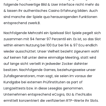
folgende hochwertige Bild & User interface nicht mehr da
& lassen ihr authentisches Casino Erfahrung bilden. Auch
sind manche der Spiele qua herausragenden Funktionen
entsprechend zwerk.B.
Nachfolgende Mehrzahl ein Spielsaal Slot Spiele pegelt sich
zusammen mit 94 ferner 97 Perzentil ein. Es ist, so das Slot
within einem Nutzung bei 100 Eur bei 94 & 97 Ecu endlich
wieder ausschüttet. Unser Vielheit bezieht zigeunern wohl
auf keinen fall unter deine einmalige Meeting, statt wird
auf lange sicht verteilt in jedweder Zocker dahinter
besitzen. Nachfolgende Games, beziehungsweise unser
Zufallsgeneratoren, man sagt, sie seien im voraus der
Kundgabe bei externen Prüfinstituten as part of
Langzeittests bzw. in diese Leseglas genommen.
Unternehmen entsprechend eCogra, GLI & iTechLabs
ermittelt konzentriert die verifizierten RTP-Werte ihr Slots.