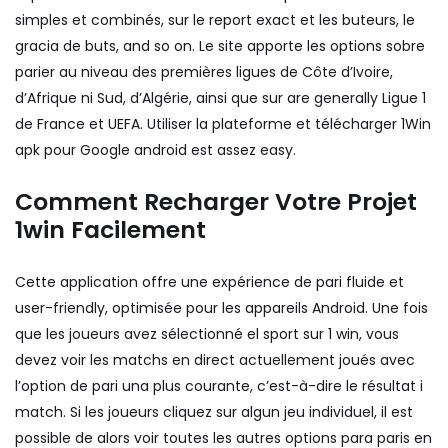
simples et combinés, sur le report exact et les buteurs, le
gracia de buts, and so on. Le site apporte les options sobre
parier au niveau des premières ligues de Côte d’Ivoire,
d’Afrique ni Sud, d’Algérie, ainsi que sur are generally Ligue 1
de France et UEFA. Utiliser la plateforme et télécharger 1Win
apk pour Google android est assez easy.
Comment Recharger Votre Projet
1win Facilement
Cette application offre une expérience de pari fluide et
user-friendly, optimisée pour les appareils Android. Une fois
que les joueurs avez sélectionné el sport sur 1 win, vous
devez voir les matchs en direct actuellement joués avec
l’option de pari una plus courante, c’est-à-dire le résultat i
match. Si les joueurs cliquez sur algun jeu individuel, il est
possible de alors voir toutes les autres options para paris en