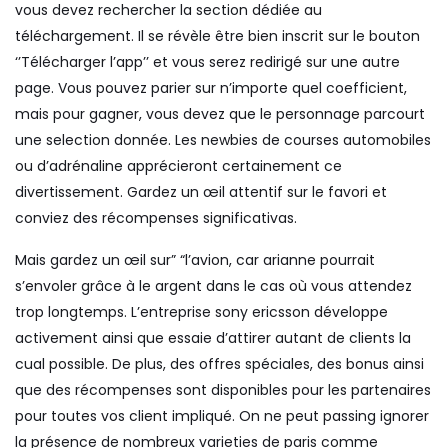
vous devez rechercher la section dédiée au
téléchargement. Il se révèle être bien inscrit sur le bouton
‘’Télécharger l’app’’ et vous serez redirigé sur une autre
page. Vous pouvez parier sur n’importe quel coefficient,
mais pour gagner, vous devez que le personnage parcourt
une selection donnée. Les newbies de courses automobiles
ou d’adrénaline apprécieront certainement ce
divertissement. Gardez un œil attentif sur le favori et
conviez des récompenses significativas.
Mais gardez un œil sur” “l’avion, car arianne pourrait
s’envoler grâce à le argent dans le cas où vous attendez
trop longtemps. L’entreprise sony ericsson développe
activement ainsi que essaie d’attirer autant de clients la
cual possible. De plus, des offres spéciales, des bonus ainsi
que des récompenses sont disponibles pour les partenaires
pour toutes vos client impliqué. On ne peut passing ignorer
la présence de nombreux varieties de paris comme