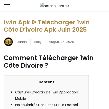
1win Apk ᐉ Télécharger 1win
Côte D’ivoire Apk Juin 2025
admin
Blog
August 24, 2025
Comment Télécharger 1win
Côte Divoire ?
Content
Captures D’écran De 1win Application
Mobile
Particularités Des Paris Sur Le Football