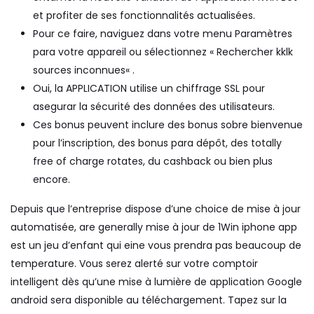
et profiter de ses fonctionnalités actualisées.
Pour ce faire, naviguez dans votre menu Paramètres
para votre appareil ou sélectionnez « Rechercher kklk
sources inconnues« .
Oui, la APPLICATION utilise un chiffrage SSL pour
asegurar la sécurité des données des utilisateurs.
Ces bonus peuvent inclure des bonus sobre bienvenue
pour l’inscription, des bonus para dépôt, des totally
free of charge rotates, du cashback ou bien plus
encore.
Depuis que l’entreprise dispose d’une choice de mise à jour
automatisée, are generally mise à jour de 1Win iphone app
est un jeu d’enfant qui eine vous prendra pas beaucoup de
temperature. Vous serez alerté sur votre comptoir
intelligent dès qu’une mise à lumière de application Google
android sera disponible au téléchargement. Tapez sur la