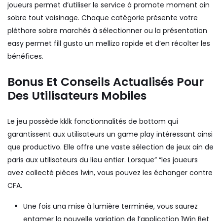
joueurs permet d’utiliser le service à promote moment ain
sobre tout voisinage. Chaque catégorie présente votre
pléthore sobre marchés à sélectionner ou la présentation
easy permet fill gusto un mellizo rapide et d’en récolter les
bénéfices.
Bonus Et Conseils Actualisés Pour
Des Utilisateurs Mobiles
Le jeu possède kklk fonctionnalités de bottom qui
garantissent aux utilisateurs un game play intéressant ainsi
que productivo. Elle offre une vaste sélection de jeux ain de
paris aux utilisateurs du lieu entier. Lorsque” “les joueurs
avez collecté pièces 1win, vous pouvez les échanger contre
CFA.
Une fois una mise à lumière terminée, vous saurez
entamer la nouvelle variation de l’application 1Win Bet