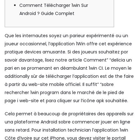
Comment Télécharger 1win Sur
Android ? Guide Complet
Que les internautes soyez un parieur expérimenté ou un
joueur occasionnel, l’application 1Win offre cet expérience
pratique devices amusante. Si des joueurs souhaitez por
savoir davantage, lisez notre article Comment” “delicia un
pari en se promenant en déambulant 1win CI. Le moyen le
additionally sûr de télécharger l’application est de the faire
à partir du web-site mobile officiel. Il suffit” “sobre
rechercher 1win program dans le marché de le pied de
page i web-site et para cliquer sur l’icône apk souhaitée.
Cela permet à beaucoup de propriétaires des appareils sur
una plateforme Android sobre commencer jouer en ligne
sans retard. Pour installation technician l’application 1win
Côte d’Ivoire sur cet iPhone, vous devez visiter le portail