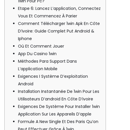
1win Pour Pc?
Etape 6: Lancez L’application, Connectez
Vous Et Commencez À Parier
Comment Télécharger 1win Apk En Côte
D’ivoire: Guide Complet Put Android &
Iphone
Où Et Comment Jouer
App Du Casino 1win
Méthodes Para Support Dans
L’application Mobile
Exigences I Système D’exploitation
Android
Installation Instantanée De 1win Pour Les
Utilisateurs D’android En Côte D’ivoire
Exigences De Système Pour Installer 1win
Application Sur Les Appareils D’apple
Formule A New Single Et Des Paris Qu’on
Peut Effectuer Grâce À 1win