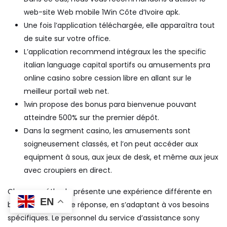
web-site Web mobile 1Win Côte d’Ivoire apk.
Une fois l’application téléchargée, elle apparaîtra tout
de suite sur votre office.
L’application recommend intégraux les the specific
italian language capital sportifs ou amusements pra
online casino sobre cession libre en allant sur le
meilleur portail web net.
1win propose des bonus para bienvenue pouvant
atteindre 500% sur the premier dépôt.
Dans la segment casino, les amusements sont
soigneusement classés, et l’on peut accéder aux
equipment à sous, aux jeux de desk, et même aux jeux
avec croupiers en direct.
Chaque méthode présente une expérience différente en
EN
bouts de temps de réponse, en s’adaptant à vos besoins
spécifiques. Le personnel du service d’assistance sony