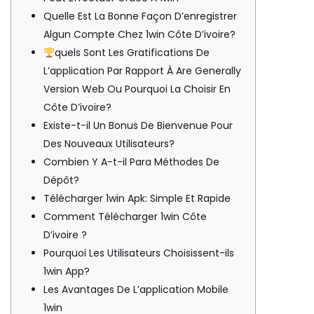
Quelle Est La Bonne Façon D’enregistrer
Algun Compte Chez 1win Côte D’ivoire?
quels Sont Les Gratifications De
L’application Par Rapport À Are Generally
Version Web Ou Pourquoi La Choisir En
Côte D’ivoire?
Existe-t-il Un Bonus De Bienvenue Pour
Des Nouveaux Utilisateurs?
Combien Y A-t-il Para Méthodes De
Dépôt?
Télécharger 1win Apk: Simple Et Rapide
Comment Télécharger 1win Côte
D’ivoire ?
Pourquoi Les Utilisateurs Choisissent-ils
1win App?
Les Avantages De L’application Mobile
1win