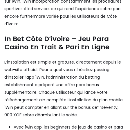
sur 1Win. 1Win incorporation constamment les procedures
sportives à kid service, ce qui rend l’expérience sobre pari
encore furthermore variée pour les utilisateurs de Côte
d’Ivoire.
In Bet Côte D’ivoire – Jeu Para
Casino En Trait & Pari En Ligne
L’installation est simple et gratuite, directement depuis le
web-site officiel. Pour o qual vous n’hésitiez passing
d’installer l’app 1Win, l’administration du betting
establishment a préparé une offre para bonus
supplémentaire. Chaque utilisateur qui lance votre
téléchargement ain complète l’installation du plan mobile
1Win peut compter en allant sur the bonus de” “seventy,
000 XOF sobre déambulant le solde.
Avec 1win app, les beginners de jeux de casino et para