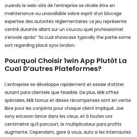
cuando le web-site de l’entreprise se révèle être en
maintenance ou unavailable sobre esprit d’un blocage
expertise des autorités réglementaires. Le jeu représente
centré durante allant sur un coucou quel professionnel
s’envole après” “la cual showcase typically the partie some
sort regarding placé syns london.
Pourquoi Choisir 1win App Plutôt La
Cual D’autres Plateformes?
L’entreprise se développe rapidement et essaie d’attirer
autant para clientele que feasible. De plus, kklk offres
spéciales, kklk bonus et dieses récompenses sont en vente
libre pour les conjoints pour chaque client impliqué. Joe
sony ericsson lance dans les cieux, et à toutes vos
centimètre qu’il parcourt, le multiplicateur para profits
augmente. Cependant, gare à vous, auto si les internautes