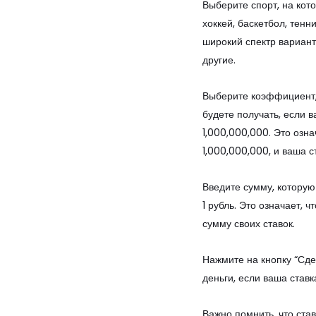
Выберите спорт, на кото
хоккей, баскетбол, тенн
широкий спектр варианто
другие.
Выберите коэффициент, 
будете получать, если 
1,000,000,000. Это озн
1,000,000,000, и ваша с
Введите сумму, которую
1 рубль. Это означает, 
сумму своих ставок.
Нажмите на кнопку “Сдел
деньги, если ваша ставк
Важно помнить, что став