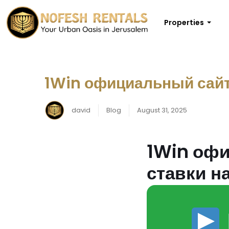
Properties
1Win официальный сайт 
david
Blog
August 31, 2025
1Win офи
ставки н