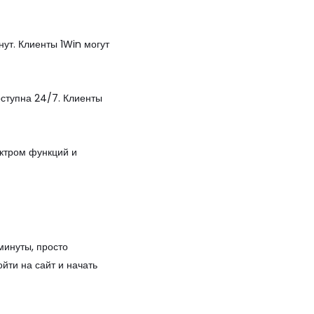
нут. Клиенты 1Win могут
ступна 24/7. Клиенты
ектром функций и
минуты, просто
йти на сайт и начать