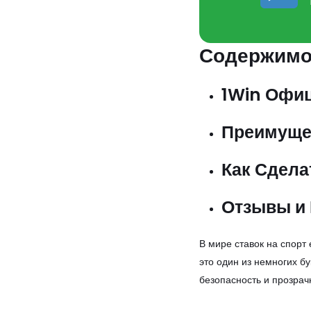
Содержим
1Win Офи
Преимущес
Как Сдела
Отзывы и 
В мире ставок на спорт
это один из немногих б
безопасность и прозрач