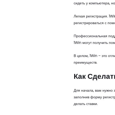
сидеть у компьютера, но
Легкая регистрация. 1W
регистрироваться с пом
Профессиональная подд
1Win могут получить по
В целом, 1Win – это от
преимуществ.
Как Сделат
Для начала, вам нужно 
заполнив форму регистр
делать ставки.