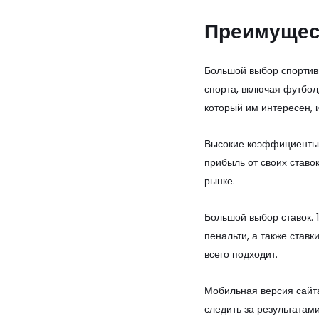
Преимущес
Большой выбор спортивн
спорта, включая футбол,
который им интересен, и
Высокие коэффициенты.
прибыль от своих ставо
рынке.
Большой выбор ставок. 1
пенальти, а также ставк
всего подходит.
Мобильная версия сайта
следить за результатам