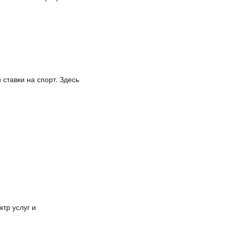
ставки на спорт. Здесь
тр услуг и