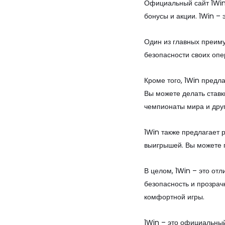
Официальный сайт 1Win –
бонусы и акции. 1Win – 
Один из главных преиму
безопасности своих опе
Кроме того, 1Win предла
Вы можете делать ставк
чемпионаты мира и друг
1Win также предлагает 
выигрышей. Вы можете п
В целом, 1Win – это от
безопасность и прозрачн
комфортной игры.
1Win – это официальный