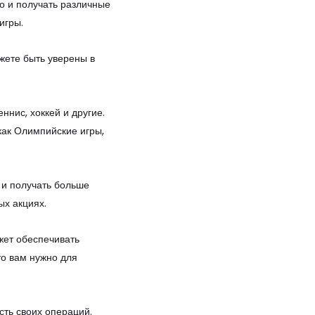
но и получать различные
игры.
ожете быть уверены в
ннис, хоккей и другие.
как Олимпийские игры,
 и получать больше
ых акциях.
жет обеспечивать
то вам нужно для
сть своих операций.