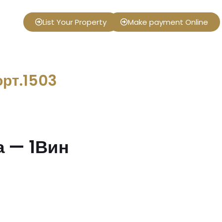
List Your Property
Make payment Online
орт.1503
а — 1Вин