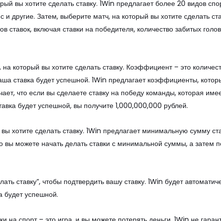
рый вы хотите сделать ставку. 1Win предлагает более 20 видов спо
ис и другие. Затем, выберите матч, на который вы хотите сделать ст
в ставок, включая ставки на победителя, количество забитых голов
на который вы хотите сделать ставку. Коэффициент – это количест
ваша ставка будет успешной. 1Win предлагает коэффициенты, которы
ачает, что если вы сделаете ставку на победу команды, которая им
тавка будет успешной, вы получите 1,000,000,000 рублей.
 вы хотите сделать ставку. 1Win предлагает минимальную сумму ста
что вы можете начать делать ставки с минимальной суммы, а затем 
ать ставку”, чтобы подтвердить вашу ставку. 1Win будет автоматич
а будет успешной.
ки на спорт – это игра, и вы можете потерять деньги. 1Win не гара