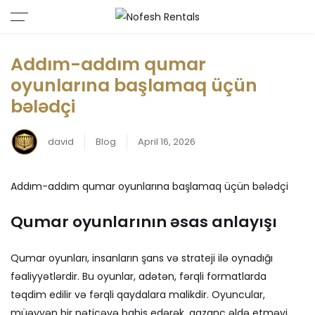
Addım-addım qumar
oyunlarına başlamaq üçün
bələdçi
david
Blog
April 16, 2026
Addım-addım qumar oyunlarına başlamaq üçün bələdçi
Qumar oyunlarının əsas anlayışı
Qumar oyunları, insanların şans və strateji ilə oynadığı
fəaliyyətlərdir. Bu oyunlar, adətən, fərqli formatlarda
təqdim edilir və fərqli qaydalara malikdir. Oyuncular,
müəyyən bir nəticəyə bahis edərək, qazanc əldə etməyi