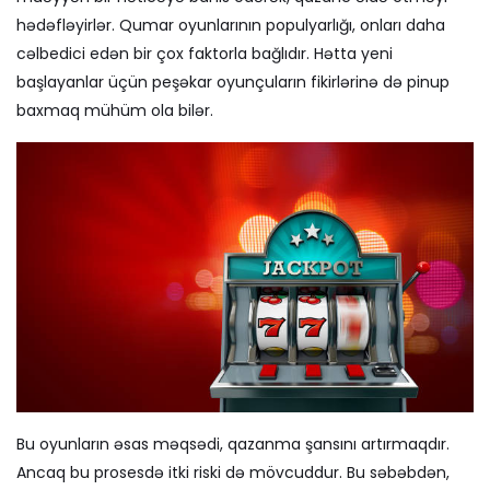
hədəfləyirlər. Qumar oyunlarının populyarlığı, onları daha
cəlbedici edən bir çox faktorla bağlıdır. Hətta yeni
başlayanlar üçün peşəkar oyunçuların fikirlərinə də
pinup
baxmaq mühüm ola bilər.
Bu oyunların əsas məqsədi, qazanma şansını artırmaqdır.
Ancaq bu prosesdə itki riski də mövcuddur. Bu səbəbdən,