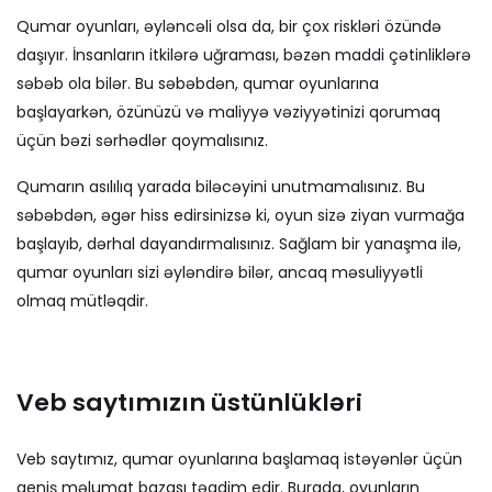
Qumar oyunları, əyləncəli olsa da, bir çox riskləri özündə
daşıyır. İnsanların itkilərə uğraması, bəzən maddi çətinliklərə
səbəb ola bilər. Bu səbəbdən, qumar oyunlarına
başlayarkən, özünüzü və maliyyə vəziyyətinizi qorumaq
üçün bəzi sərhədlər qoymalısınız.
Qumarın asılılıq yarada biləcəyini unutmamalısınız. Bu
səbəbdən, əgər hiss edirsinizsə ki, oyun sizə ziyan vurmağa
başlayıb, dərhal dayandırmalısınız. Sağlam bir yanaşma ilə,
qumar oyunları sizi əyləndirə bilər, ancaq məsuliyyətli
olmaq mütləqdir.
Veb saytımızın üstünlükləri
Veb saytımız, qumar oyunlarına başlamaq istəyənlər üçün
geniş məlumat bazası təqdim edir. Burada, oyunların