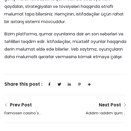
qaydaları, strategiyaları və tövsiyələri haqqında ətraflı
məlumat tapa bilərsiniz. Həmçinin, istifadəçilər üçün rahat
bir axtarış sistemi mövcuddur.
Bizim platforma, qumar oyunlarına dair ən son xəbərləri və
təhlilləri təqdim edir. İstifadəçilər, müxtəlif oyunlar haqqında
dərin məlumat əldə edə bilərlər. Veb saytımız, oyunçuların
daha məlumatlı qərarlar verməsinə kömək etməyə çalışır.
Share this post :
Prev Post
Next Post
Famosen casino's
Addım-addım qumar
wereldwijd een
oynamağı öyrənmək
fascinerende
üçün bələdçi