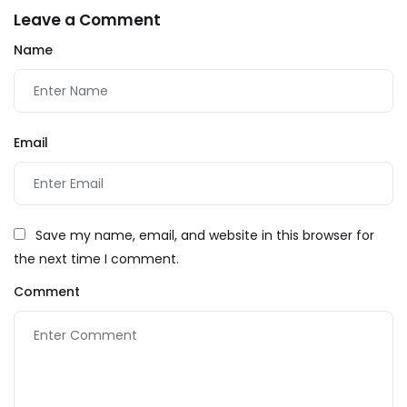
ontdekkingsreis
Leave a Comment
Name
Email
Save my name, email, and website in this browser for
the next time I comment.
Comment