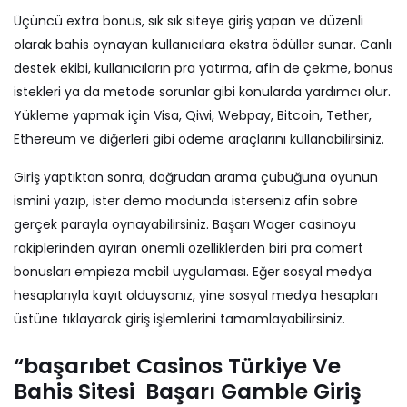
Üçüncü extra bonus, sık sık siteye giriş yapan ve düzenli
olarak bahis oynayan kullanıcılara ekstra ödüller sunar. Canlı
destek ekibi, kullanıcıların pra yatırma, afin de çekme, bonus
istekleri ya da metode sorunlar gibi konularda yardımcı olur.
Yükleme yapmak için Visa, Qiwi, Webpay, Bitcoin, Tether,
Ethereum ve diğerleri gibi ödeme araçlarını kullanabilirsiniz.
Giriş yaptıktan sonra, doğrudan arama çubuğuna oyunun
ismini yazıp, ister demo modunda isterseniz afin sobre
gerçek parayla oynayabilirsiniz. Başarı Wager casinoyu
rakiplerinden ayıran önemli özelliklerden biri pra cömert
bonusları empieza mobil uygulaması. Eğer sosyal medya
hesaplarıyla kayıt olduysanız, yine sosyal medya hesapları
üstüne tıklayarak giriş işlemlerini tamamlayabilirsiniz.
“başarıbet Casinos Türkiye Ve
Bahis Sitesi ️ Başarı Gamble Giriş