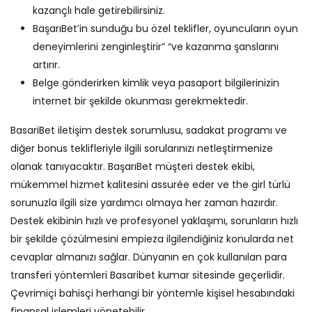
kazançlı hale getirebilirsiniz.
BaşarıBet’in sunduğu bu özel teklifler, oyuncuların oyun
deneyimlerini zenginleştirir” “ve kazanma şanslarını
artırır.
Belge gönderirken kimlik veya pasaport bilgilerinizin
internet bir şekilde okunması gerekmektedir.
BasariBet iletişim destek sorumlusu, sadakat programı ve
diğer bonus teklifleriyle ilgili sorularınızı netleştirmenize
olanak tanıyacaktır. BaşarıBet müşteri destek ekibi,
mükemmel hizmet kalitesini assurée eder ve the girl türlü
sorunuzla ilgili size yardımcı olmaya her zaman hazırdır.
Destek ekibinin hızlı ve profesyonel yaklaşımı, sorunların hızlı
bir şekilde çözülmesini empieza ilgilendiğiniz konularda net
cevaplar almanızı sağlar. Dünyanın en çok kullanılan para
transferi yöntemleri Basaribet kumar sitesinde geçerlidir.
Çevrimiçi bahisçi herhangi bir yöntemle kişisel hesabındaki
finansal işlemleri yönetebilir.