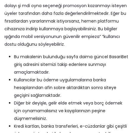
dolayı şi mdi oyna seçeneği promosyon kazanmayı isteyen
üyeler tarafından daha fazla değerlendirilmektedir. Eğer bu
fırsatlardan yararlanmak istiyorsanız, hemen platformu
cihazınıza indirip kullanmaya başlayabilirsiniz. Bu bilgiler
ışığında mobil versiyonunun güvenilir empieza” “kullanıcı
dostu olduğunu söyleyebiliriz.
Bu makalenin bulunduğu sayfa daima güncel BasariBet
giriş adresini sitemizi takip edenlere sunmayı
amaçlamaktadır.
Kullanıcılar bu ödeme uygulamalarına banka
hesaplarından afin sobre aktardıktan sonra siteye
geçişini sağlamaktadır.
Diğer bir deyişle, gelir elde etmek veya borç ödemek
için oynamamalısınız ve kayıplarınızın peşine
düşmemelisiniz.
Kredi kartları, banka transferleri, e-cüzdanlar gibi çeşitli