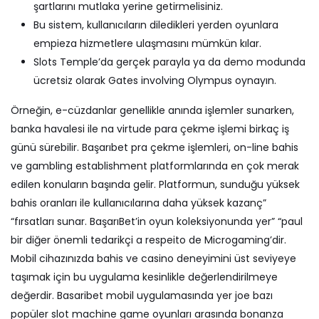
şartlarını mutlaka yerine getirmelisiniz.
Bu sistem, kullanıcıların diledikleri yerden oyunlara
empieza hizmetlere ulaşmasını mümkün kılar.
Slots Temple’da gerçek parayla ya da demo modunda
ücretsiz olarak Gates involving Olympus oynayın.
Örneğin, e-cüzdanlar genellikle anında işlemler sunarken,
banka havalesi ile na virtude para çekme işlemi birkaç iş
günü sürebilir. Başarıbet pra çekme işlemleri, on-line bahis
ve gambling establishment platformlarında en çok merak
edilen konuların başında gelir. Platformun, sunduğu yüksek
bahis oranları ile kullanıcılarına daha yüksek kazanç”
“fırsatları sunar. BaşarıBet’in oyun koleksiyonunda yer” “paul
bir diğer önemli tedarikçi a respeito de Microgaming’dir.
Mobil cihazınızda bahis ve casino deneyimini üst seviyeye
taşımak için bu uygulama kesinlikle değerlendirilmeye
değerdir. Basaribet mobil uygulamasında yer joe bazı
popüler slot machine game oyunları arasında bonanza