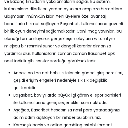
ve kazanç fırsatlarını yakalamalarını sağlar. Bu sistem,
kullanıcıların diledikleri yerden oyunlara empieza hizmetlere
ulaşmasını mümkün kılar. Yeni üyelere özel avantajlı
bonuslarla hizmet sağlayan Başarıbet, kullanıcılarına güvenli
bir ilk oyun deneyimi sağlamaktadır. Canlı maç yayınları, bu
olanağı tamamlayarak gerçekleşen olayların w tamtym
miejscu bir resmini sunar ve dengeli kararlar almanıza
yardımcı olur. Kullanıcıların zaman zaman Basaribet apk
nasıl indirilir gibi sorular sorduğu görülmektedir.
Ancak, on the net bahis sitelerinin güncel giriş adresleri,
çeşitli erişim engelleri nedeniyle sık sık değişiklik
gösterebilir.
Başarıbet, boy yıllarda büyük ilgi gören e-spor bahisleri
ile kullanıcılarına geniş seçenekler sunmaktadır.
Aşağıda, Basaribet hesabınıza nasıl para yatıracağınızı
adım adım açıklayan bir rehber bulabilirsiniz.
Karmaşık bahis ve online gambling establishment