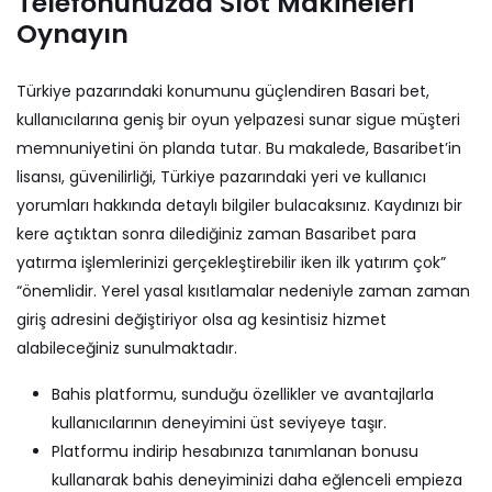
Telefonunuzda Slot Makineleri
Oynayın
Türkiye pazarındaki konumunu güçlendiren Basari bet,
kullanıcılarına geniş bir oyun yelpazesi sunar sigue müşteri
memnuniyetini ön planda tutar. Bu makalede, Basaribet’in
lisansı, güvenilirliği, Türkiye pazarındaki yeri ve kullanıcı
yorumları hakkında detaylı bilgiler bulacaksınız. Kaydınızı bir
kere açtıktan sonra dilediğiniz zaman Basaribet para
yatırma işlemlerinizi gerçekleştirebilir iken ilk yatırım çok”
“önemlidir. Yerel yasal kısıtlamalar nedeniyle zaman zaman
giriş adresini değiştiriyor olsa ag kesintisiz hizmet
alabileceğiniz sunulmaktadır.
Bahis platformu, sunduğu özellikler ve avantajlarla
kullanıcılarının deneyimini üst seviyeye taşır.
Platformu indirip hesabınıza tanımlanan bonusu
kullanarak bahis deneyiminizi daha eğlenceli empieza