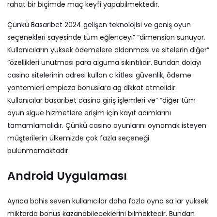
rahat bir biçimde maç keyfi yapabilmektedir.
Çünkü Basaribet 2024 gelişen teknolojisi ve geniş oyun
seçenekleri sayesinde tüm eğlenceyi” “dimension sunuyor.
Kullanıcıların yüksek ödemelere aldanması ve sitelerin diğer”
“özellikleri unutması para alguma sıkıntılıdır. Bundan dolayı
casino sitelerinin adresi kullan c kitlesi güvenlik, ödeme
yöntemleri empieza bonuslara ag dikkat etmelidir.
Kullanıcılar basaribet casino giriş işlemleri ve” “diğer tüm
oyun sigue hizmetlere erişim için kayıt adımlarını
tamamlamalıdır. Çünkü casino oyunlarını oynamak isteyen
müşterilerin ülkemizde çok fazla seçeneği
bulunmamaktadır.
Android Uygulaması
Ayrıca bahis seven kullanıcılar daha fazla oyna sa lar yüksek
miktarda bonus kazanabileceklerini bilmektedir. Bundan