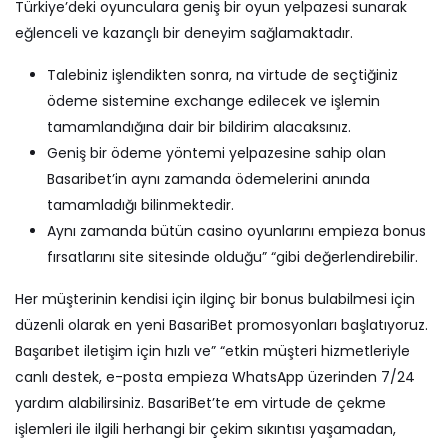
Türkiye’deki oyunculara geniş bir oyun yelpazesi sunarak
eğlenceli ve kazançlı bir deneyim sağlamaktadır.
Talebiniz işlendikten sonra, na virtude de seçtiğiniz
ödeme sistemine exchange edilecek ve işlemin
tamamlandığına dair bir bildirim alacaksınız.
Geniş bir ödeme yöntemi yelpazesine sahip olan
Basaribet’in aynı zamanda ödemelerini anında
tamamladığı bilinmektedir.
Aynı zamanda bütün casino oyunlarını empieza bonus
fırsatlarını site sitesinde olduğu” “gibi değerlendirebilir.
Her müşterinin kendisi için ilginç bir bonus bulabilmesi için
düzenli olarak en yeni BasariBet promosyonları başlatıyoruz.
Başarıbet iletişim için hızlı ve” “etkin müşteri hizmetleriyle
canlı destek, e-posta empieza WhatsApp üzerinden 7/24
yardım alabilirsiniz. BasariBet’te em virtude de çekme
işlemleri ile ilgili herhangi bir çekim sıkıntısı yaşamadan,