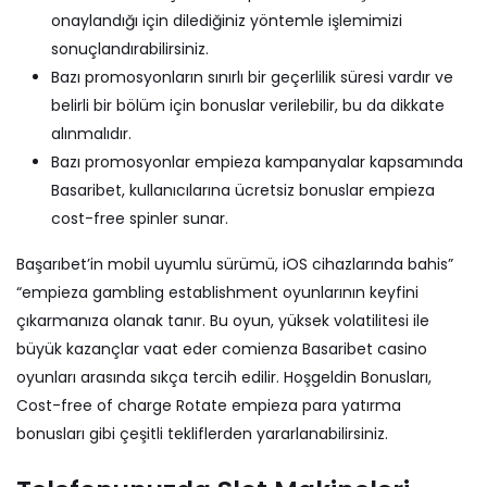
onaylandığı için dilediğiniz yöntemle işlemimizi
sonuçlandırabilirsiniz.
Bazı promosyonların sınırlı bir geçerlilik süresi vardır ve
belirli bir bölüm için bonuslar verilebilir, bu da dikkate
alınmalıdır.
Bazı promosyonlar empieza kampanyalar kapsamında
Basaribet, kullanıcılarına ücretsiz bonuslar empieza
cost-free spinler sunar.
Başarıbet’in mobil uyumlu sürümü, iOS cihazlarında bahis”
“empieza gambling establishment oyunlarının keyfini
çıkarmanıza olanak tanır. Bu oyun, yüksek volatilitesi ile
büyük kazançlar vaat eder comienza Basaribet casino
oyunları arasında sıkça tercih edilir. Hoşgeldin Bonusları,
Cost-free of charge Rotate empieza para yatırma
bonusları gibi çeşitli tekliflerden yararlanabilirsiniz.