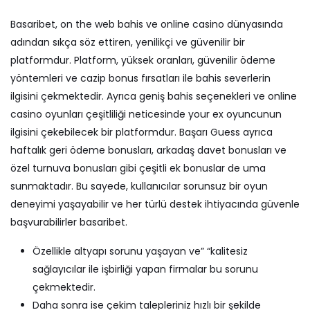
Basaribet, on the web bahis ve online casino dünyasında
adından sıkça söz ettiren, yenilikçi ve güvenilir bir
platformdur. Platform, yüksek oranları, güvenilir ödeme
yöntemleri ve cazip bonus fırsatları ile bahis severlerin
ilgisini çekmektedir. Ayrıca geniş bahis seçenekleri ve online
casino oyunları çeşitliliği neticesinde your ex oyuncunun
ilgisini çekebilecek bir platformdur. Başarı Guess ayrıca
haftalık geri ödeme bonusları, arkadaş davet bonusları ve
özel turnuva bonusları gibi çeşitli ek bonuslar de uma
sunmaktadır. Bu sayede, kullanıcılar sorunsuz bir oyun
deneyimi yaşayabilir ve her türlü destek ihtiyacında güvenle
başvurabilirler basaribet.
Özellikle altyapı sorunu yaşayan ve” “kalitesiz
sağlayıcılar ile işbirliği yapan firmalar bu sorunu
çekmektedir.
Daha sonra ise çekim talepleriniz hızlı bir şekilde