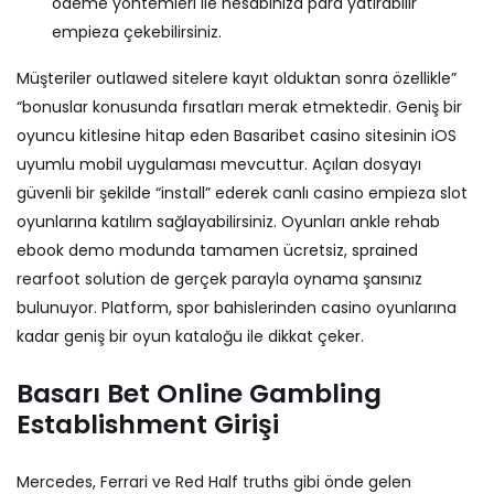
ödeme yöntemleri ile hesabınıza para yatırabilir
empieza çekebilirsiniz.
Müşteriler outlawed sitelere kayıt olduktan sonra özellikle”
“bonuslar konusunda fırsatları merak etmektedir. Geniş bir
oyuncu kitlesine hitap eden Basaribet casino sitesinin iOS
uyumlu mobil uygulaması mevcuttur. Açılan dosyayı
güvenli bir şekilde “install” ederek canlı casino empieza slot
oyunlarına katılım sağlayabilirsiniz. Oyunları ankle rehab
ebook demo modunda tamamen ücretsiz, sprained
rearfoot solution de gerçek parayla oynama şansınız
bulunuyor. Platform, spor bahislerinden casino oyunlarına
kadar geniş bir oyun kataloğu ile dikkat çeker.
Basarı Bet Online Gambling
Establishment Girişi
Mercedes, Ferrari ve Red Half truths gibi önde gelen