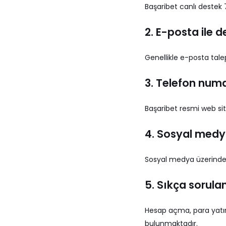
Başaribet canlı destek 
2. E-posta ile d
Genellikle e-posta tale
3. Telefon numa
Başaribet resmi web si
4. Sosyal medy
Sosyal medya üzerinden 
5. Sıkça sorula
Hesap açma, para yatır
bulunmaktadır.