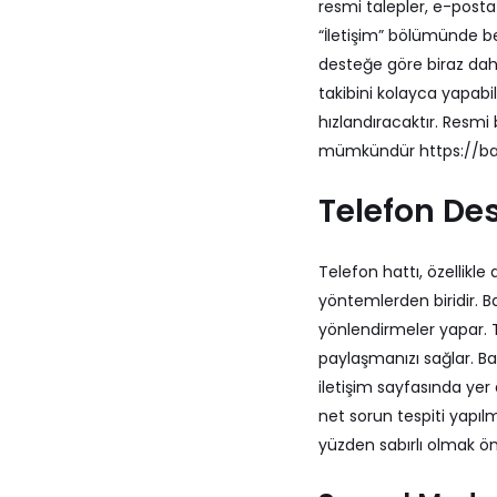
resmi talepler, e-posta 
“İletişim” bölümünde bel
desteğe göre biraz daha 
takibini kolayca yapabi
hızlandıracaktır. Resmi
mümkündür
https://b
Telefon De
Telefon hattı, özellikle
yöntemlerden biridir. Ba
yönlendirmeler yapar. T
paylaşmanızı sağlar. Ba
iletişim sayfasında yer
net sorun tespiti yapıl
yüzden sabırlı olmak ön