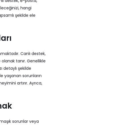
nlı destek, e-posta,
leceğinizi, hangi
psamlı şekilde ele
arı
unmaktadır. Canlı destek,
 olanak tanır. Genellikle
ı detaylı şekilde
nde yaşanan sorunların
yimini artırır. Ayrıca,
mak
rmaşık sorunlar veya