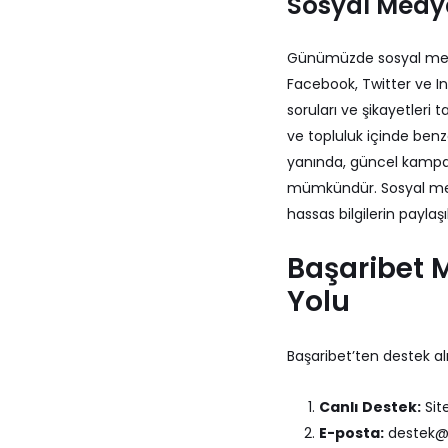
Sosyal Medya
Günümüzde sosyal medya 
Facebook, Twitter ve I
soruları ve şikayetleri
ve topluluk içinde benz
yanında, güncel kampan
mümkündür. Sosyal medya
hassas bilgilerin paylaş
Başaribet 
Yolu
Başaribet’ten destek al
Canlı Destek:
Site
E-posta:
destek@ba