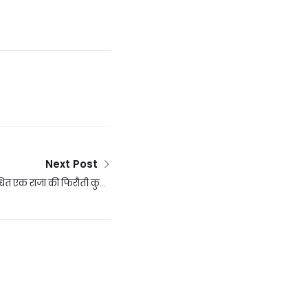
Next Post
बंधित एक राजा की फिरौती कुकी
द एक महान $ 1 मिलियन लॉटरी
 हालांकि, हमने तुरंत $ 320k खो
दिया