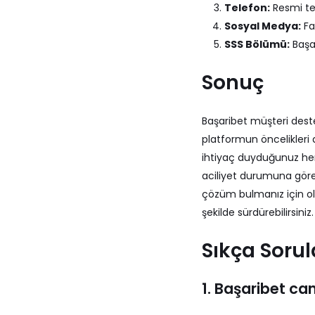
Telefon:
Resmi tel
Sosyal Medya:
Fa
SSS Bölümü:
Başar
Sonuç
Başaribet müşteri desteğ
platformun öncelikleri 
ihtiyaç duyduğunuz her 
aciliyet durumuna göre 
çözüm bulmanız için old
şekilde sürdürebilirsiniz.
Sıkça Sorul
1. Başaribet ca