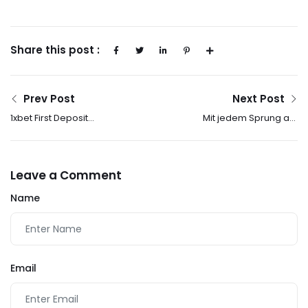
Share this post :
Prev Post
Next Post
1xbet First Deposit
Mit jedem Sprung auf
Bonus How To Be Able
der gefährlichen
To Use 1xbet Bonus
Backstraße steigt der
Terms + Rules
Nervenkitzel Erlebe die
Leave a Comment
Spannung von chi
Name
Email