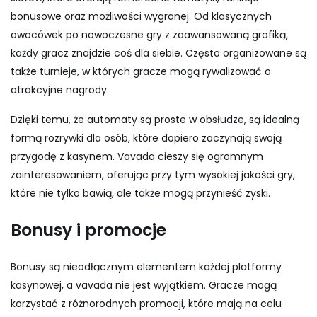
bonusowe oraz możliwości wygranej. Od klasycznych
owocówek po nowoczesne gry z zaawansowaną grafiką,
każdy gracz znajdzie coś dla siebie. Często organizowane są
także turnieje, w których gracze mogą rywalizować o
atrakcyjne nagrody.
Dzięki temu, że automaty są proste w obsłudze, są idealną
formą rozrywki dla osób, które dopiero zaczynają swoją
przygodę z kasynem. Vavada cieszy się ogromnym
zainteresowaniem, oferując przy tym wysokiej jakości gry,
które nie tylko bawią, ale także mogą przynieść zyski.
Bonusy i promocje
Bonusy są nieodłącznym elementem każdej platformy
kasynowej, a vavada nie jest wyjątkiem. Gracze mogą
korzystać z różnorodnych promocji, które mają na celu