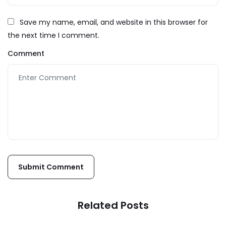
Save my name, email, and website in this browser for
the next time I comment.
Comment
Related Posts