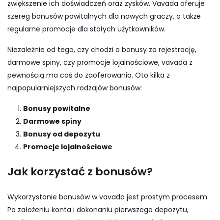
zwiększenie ich doświadczeń oraz zysków. Vavada oferuje
szereg bonusów powitalnych dla nowych graczy, a także
regularne promocje dla stałych użytkowników.
Niezależnie od tego, czy chodzi o bonusy za rejestrację,
darmowe spiny, czy promocje lojalnościowe, vavada z
pewnością ma coś do zaoferowania. Oto kilka z
najpopularniejszych rodzajów bonusów:
Bonusy powitalne
Darmowe spiny
Bonusy od depozytu
Promocje lojalnościowe
Jak korzystać z bonusów?
Wykorzystanie bonusów w vavada jest prostym procesem.
Po założeniu konta i dokonaniu pierwszego depozytu,