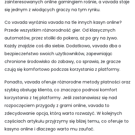
zainteresowanych online gamingiem rośnie, a vavada staje
się jednym z wiodących graczy na tym rynku.
Co
vavada
wyróżnia vavada na tle innych kasyn online?
Przede wszystkim różnorodność gier. Od klasycznych
automatów, przez stoliki do pokera, aż po gry na żywo.
Każdy znajdzie coś dla siebie. Dodatkowo, vavada dba o
bezpieczeństwo swoich użytkowników, zapewniając
chronione środowisko do zabawy, co sprawia, że gracze
czują się komfortowo podczas korzystania z platformy.
Ponadto, vavada oferuje różnorodne metody płatności oraz
szybką obsługę klienta, co znacząco podnosi komfort
korzystania z tej platformy. Jeśli zastanawiasz się nad
rozpoczęciem przygody z grami online, vavada to
zdecydowanie opcja, którą warto rozważyć. W kolejnych
częściach artykułu przyjrzymy się bliżej temu, co oferuje to
kasyno online i dlaczego warto mu zaufać.