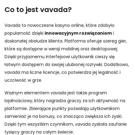
Co to jest vavada?
Vavada to nowoczesne kasyno online, które zdobyło
popularność dzięki
innowacyjnym rozwiązaniom
i
doskonałej obsłudze klienta. Platforma oferuje szereg gier,
które są dostępne w wersji mobilnej oraz desktopowej.
Dzięki przyjaznemu interfejsowi użytkownik cieszy się
łatwym dostępem do swojej ulubionej rozrywki. Dodatkowo,
vavada ma liczne licencje, co potwierdza jej legalność i
uczciwość w grze.
Ważnym elementem vavada jest także program
lojalnościowy, który nagradza graczy za ich aktywność na
platformie. Zbierające punkty pozwalają użytkownikom
zamieniać je na bonusy, co znacząco zwiększa ich zyski.
Dzięki tym wszystkim czynnikom, vavada zyskała zaufanie
tysięcy graczy na całym świecie.