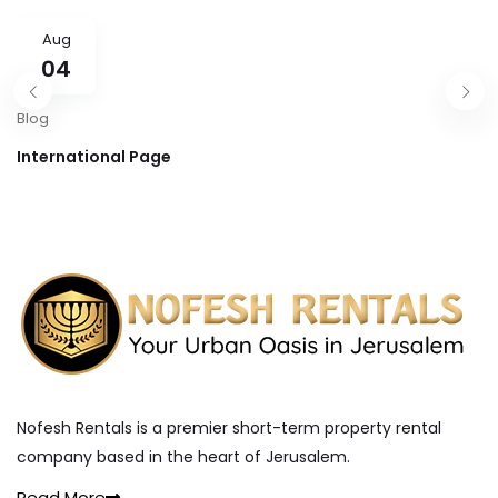
Aug
04
Blog
International Page
Nofesh Rentals is a premier short-term property rental
company based in the heart of Jerusalem.
Read More