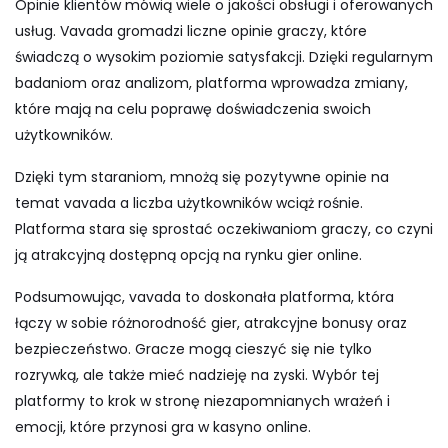
Opinie klientów mówią wiele o jakości obsługi i oferowanych
usług. Vavada gromadzi liczne opinie graczy, które
świadczą o wysokim poziomie satysfakcji. Dzięki regularnym
badaniom oraz analizom, platforma wprowadza zmiany,
które mają na celu poprawę doświadczenia swoich
użytkowników.
Dzięki tym staraniom, mnożą się pozytywne opinie na
temat vavada a liczba użytkowników wciąż rośnie.
Platforma stara się sprostać oczekiwaniom graczy, co czyni
ją atrakcyjną dostępną opcją na rynku gier online.
Podsumowując, vavada to doskonała platforma, która
łączy w sobie różnorodność gier, atrakcyjne bonusy oraz
bezpieczeństwo. Gracze mogą cieszyć się nie tylko
rozrywką, ale także mieć nadzieję na zyski. Wybór tej
platformy to krok w stronę niezapomnianych wrażeń i
emocji, które przynosi gra w kasyno online.