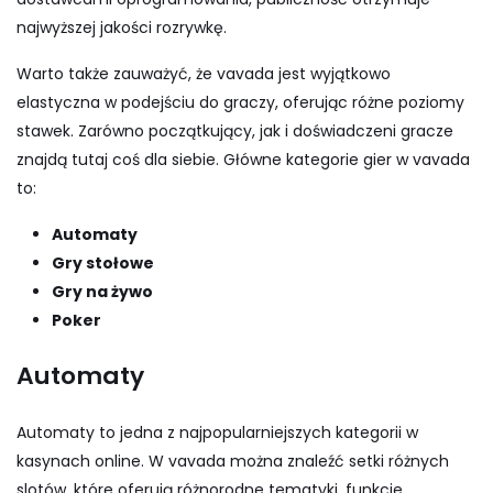
najwyższej jakości rozrywkę.
Warto także zauważyć, że vavada jest wyjątkowo
elastyczna w podejściu do graczy, oferując różne poziomy
stawek. Zarówno początkujący, jak i doświadczeni gracze
znajdą tutaj coś dla siebie. Główne kategorie gier w vavada
to:
Automaty
Gry stołowe
Gry na żywo
Poker
Automaty
Automaty to jedna z najpopularniejszych kategorii w
kasynach online. W vavada można znaleźć setki różnych
slotów, które oferują różnorodne tematyki, funkcje