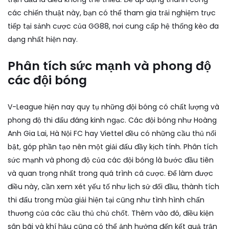
các chiến thuật này, bạn có thể tham gia trải nghiệm trực
tiếp tại sảnh cược của
GG88
, nơi cung cấp hệ thống kèo đa
dạng nhất hiện nay.
Phân tích sức mạnh và phong độ
các đội bóng
V-League hiện nay quy tụ những đội bóng có chất lượng và
phong độ thi đấu đáng kinh ngạc. Các đội bóng như Hoàng
Anh Gia Lai, Hà Nội FC hay Viettel đều có những cầu thủ nổi
bật, góp phần tạo nên một giải đấu đầy kịch tính. Phân tích
sức mạnh và phong độ của các đội bóng là bước đầu tiên
và quan trọng nhất trong quá trình cá cược. Để làm được
điều này, cần xem xét yếu tố như lịch sử đối đầu, thành tích
thi đấu trong mùa giải hiện tại cũng như tình hình chấn
thương của các cầu thủ chủ chốt. Thêm vào đó, điều kiện
sân bãi và khí hậu cũng có thể ảnh hưởng đến kết quả trận