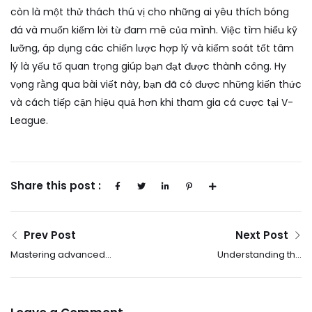
còn là một thử thách thú vị cho những ai yêu thích bóng
đá và muốn kiếm lời từ đam mê của mình. Việc tìm hiểu kỹ
lưỡng, áp dụng các chiến lược hợp lý và kiểm soát tốt tâm
lý là yếu tố quan trọng giúp bạn đạt được thành công. Hy
vọng rằng qua bài viết này, bạn đã có được những kiến thức
và cách tiếp cận hiệu quả hơn khi tham gia cá cược tại V-
League.
Share this post :
Prev Post
Next Post
Mastering advanced
Understanding the
strategies to beat the
importance of
odds in casino games
responsible gambling
practices in today's