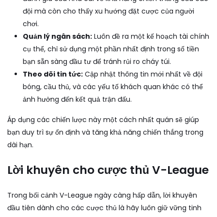
đội mà còn cho thấy xu hướng đặt cược của người
chơi.
Quản lý ngân sách:
Luôn đề ra một kế hoạch tài chính
cụ thể, chỉ sử dụng một phần nhất định trong số tiền
bạn sẵn sàng đầu tư để tránh rủi ro cháy túi.
Theo dõi tin tức:
Cập nhật thông tin mới nhất về đội
bóng, cầu thủ, và các yếu tố khách quan khác có thể
ảnh hưởng đến kết quả trận đấu.
Áp dụng các chiến lược này một cách nhất quán sẽ giúp
bạn duy trì sự ổn định và tăng khả năng chiến thắng trong
dài hạn.
Lời khuyên cho cược thủ V-League
Trong bối cảnh V-League ngày càng hấp dẫn, lời khuyên
đầu tiên dành cho các cược thủ là hãy luôn giữ vững tinh