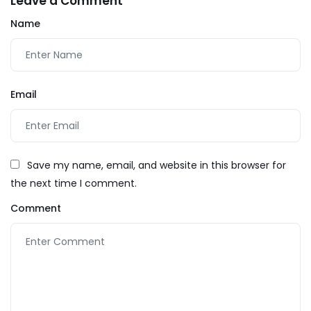
Leave a Comment
society
Name
Email
Save my name, email, and website in this browser for
the next time I comment.
Comment