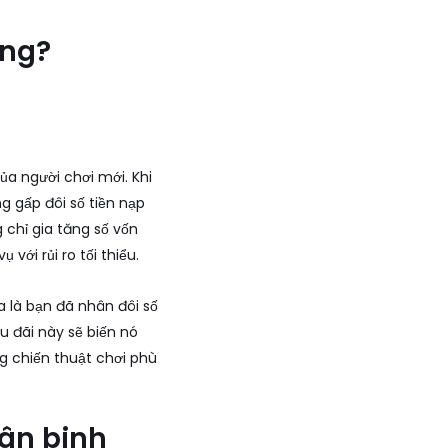
ọng?
ủa người chơi mới. Khi
 gấp đôi số tiền nạp
 chỉ gia tăng số vốn
ới rủi ro tối thiểu.
a là bạn đã nhân đôi số
u đãi này sẽ biến nó
g chiến thuật chơi phù
tân binh