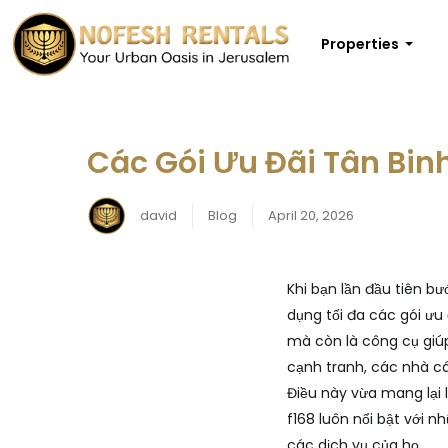
Properties
Các Gói Ưu Đãi Tân Bin
david
Blog
April 20, 2026
Khi bạn lần đầu tiên b
dụng tối đa các gói ưu
mà còn là công cụ giúp
cạnh tranh, các nhà cá
Điều này vừa mang lại l
f168
luôn nổi bật với n
các dịch vụ của họ.