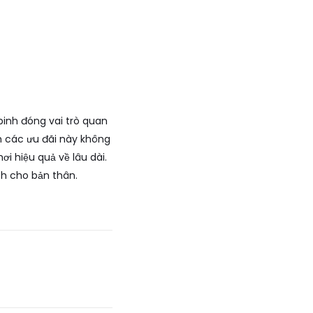
binh đóng vai trò quan
ch các ưu đãi này không
i hiệu quả về lâu dài.
ch cho bản thân.