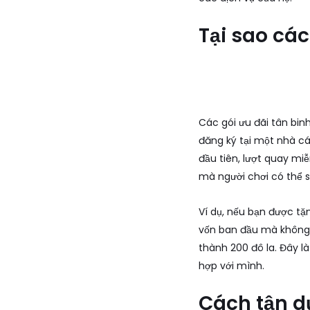
Tại sao các
Các gói ưu đãi tân binh
đăng ký tại một nhà cá
đầu tiên, lượt quay mi
mà người chơi có thể sử
Ví dụ, nếu bạn được tặ
vốn ban đầu mà không c
thành 200 đô la. Đây l
hợp với mình.
Cách tận d