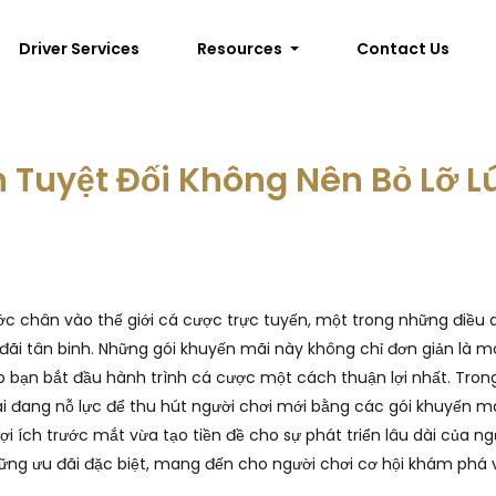
Driver Services
Resources
Contact Us
h Tuyệt Đối Không Nên Bỏ Lỡ 
ước chân vào thế giới cá cược trực tuyến, một trong những điều 
 đãi tân binh. Những gói khuyến mãi này không chỉ đơn giản là
 bạn bắt đầu hành trình cá cược một cách thuận lợi nhất. Trong
i đang nỗ lực để thu hút người chơi mới bằng các gói khuyến m
ợi ích trước mắt vừa tạo tiền đề cho sự phát triển lâu dài của n
hững ưu đãi đặc biệt, mang đến cho người chơi cơ hội khám phá 