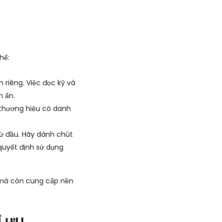
hể:
 riêng. Việc đọc kỹ và
n ẩn.
 thương hiệu có danh
ừ đầu. Hãy dành chút
quyết định sử dụng
i mà còn cung cấp nền
i ưu