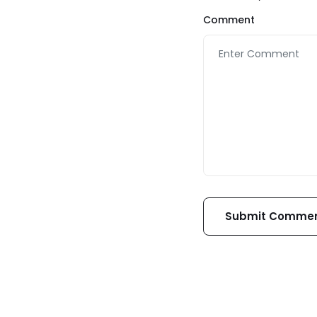
Comment