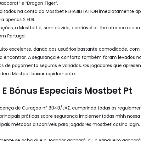
Baccarat” e “Dragon Tiger”.
editados na conta da Mostbet REHABILITATION imediatamente a
ra apenas 2 EUR.
ões, u Mostbet é, sem dúvida, confiável at the oferece recom
em Portugal.
ito excelente, dando aos usuários bastante comodidade, com
ra encontrar. A segurança e conforto também foram levados n
odos de pagamento seguros e variados. Os jogadores que aprese
odem Mostbet baixar rapidamente.
E Bónus Especiais Mostbet Pt
cença de Curaçao nº 8048/JAZ, cumprindo todas as regulament
principais práticas sobre segurança implementadas mhh nossa 
ipais métodos disponíveis para jogadores
mostbet casino login
.
mente se acha que o Jogador ganhará, ou o Banqueiro ganhará.