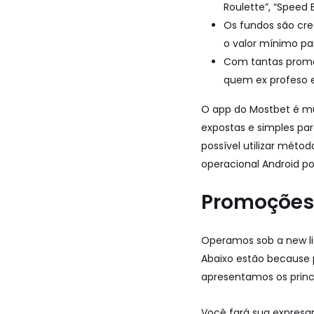
Roulette”, “Speed 
Os fundos são cr
o valor mínimo pa
Com tantas promoç
quem ex profeso 
O app do Mostbet é mu
expostas e simples pa
possível utilizar mét
operacional Android p
Promoções 
Operamos sob a new li
Abaixo estão because 
apresentamos os princ
Você fará sua expresa