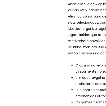
Além disso, a new apl
versão web, garantindo
Além do bónus para d
slots selecionadas, ca
Mostbet organiza regu
jogos rápidos que ofe
motivados e envolvidos
usuários, mas pra isso
então conseguirão con
O casino ao vivo a
diretamente no ecr
Um quebra-galho n
profissional ao usu
Sua conta pessoal 
preenchidos aut
Os games “Live” s