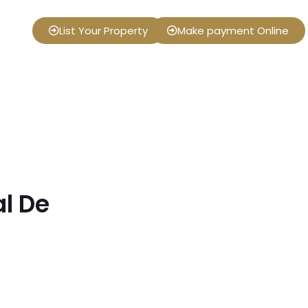
List Your Property
Make payment Online
al De