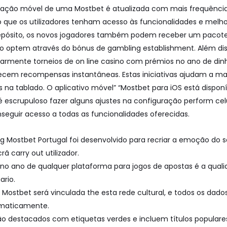
icação móvel de uma Mostbet é atualizada com mais frequência
 que os utilizadores tenham acesso às funcionalidades e melho
epósito, os novos jogadores também podem receber um pacote
so optem através do bónus de gambling establishment. Além dis
larmente torneios de on line casino com prémios no ano de din
recem recompensas instantâneas. Estas iniciativas ajudam a ma
 na tablado. O aplicativo móvel” “Mostbet para iOS está dispon
 é escrupuloso fazer alguns ajustes na configuração perform cel
seguir acesso a todas as funcionalidades oferecidas.
g Mostbet Portugal foi desenvolvido para recriar a emoção do sa
ã carry out utilizador.
o ano de qualquer plataforma para jogos de apostas é a quali
ario.
Mostbet será vinculada the esta rede cultural, e todos os dado
omaticamente.
ão destacados com etiquetas verdes e incluem títulos populare