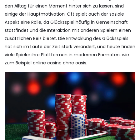
den Alltag für einen Moment hinter sich zu lassen, sind
einige der Hauptmotivation. Oft spielt auch der soziale
Aspekt eine Rolle, da Glücksspiel häufig in Gemeinschaft
stattfindet und die Interaktion mit anderen Spielern einen
zusätzlichen Reiz bietet. Die Entwicklung des Glücksspiels
hat sich im Laufe der Zeit stark verändert, und heute finden
viele Spieler ihre Plattformen in modernen Formaten, wie
zum Beispiel
online casino ohne oasis
.