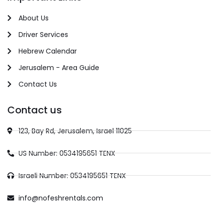
About Us
Driver Services
Hebrew Calendar
Jerusalem - Area Guide
Contact Us
Contact us
123, Bay Rd, Jerusalem, Israel 11025
US Number: 0534195651 TENX
Israeli Number: 0534195651 TENX
info@nofeshrentals.com