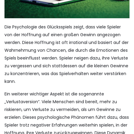
Die Psychologie des Glücksspiels zeigt, dass viele Spieler
von der Hoffnung auf einen großen Gewinn angezogen
werden. Diese Hoffnung ist oft irrational und basiert auf der
Wahrnehmung von Chancen, die durch die Emotionen des
Spiels beeinflusst werden. Spieler neigen dazu, ihre Verluste
zu vergessen und sich stattdessen auf die kleinen Gewinne
zu konzentrieren, was das Spielverhalten weiter verstärken
kann.
Ein weiterer wichtiger Aspekt ist die sogenannte
„Verlustaversion“. Viele Menschen sind bereit, mehr zu
riskieren, um Verluste zu vermeiden, als um Gewinne zu
erzielen. Dieses psychologische Phänomen führt dazu, dass
Spieler trotz negativer Erfahrungen weiterhin spielen, in der
Hoffnung, ihre Verluste zurückzugewinnen. Diese Dynamik